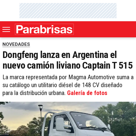
NOVEDADES
Dongfeng lanza en Argentina el
nuevo camión liviano Captain T 515
La marca representada por Magma Automotive suma a
su catálogo un utilitario diésel de 148 CV diseñado
para la distribución urbana.
Galería de fotos