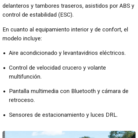
delanteros y tambores traseros, asistidos por ABS y
control de estabilidad (ESC).
En cuanto al equipamiento interior y de confort, el
modelo incluye:
Aire acondicionado y levantavidrios eléctricos.
Control de velocidad crucero y volante
multifunción.
Pantalla multimedia con Bluetooth y cámara de
retroceso.
Sensores de estacionamiento y luces DRL.