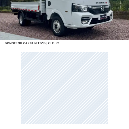
DONGFENG CAPTAIN T 515
| CEDOC