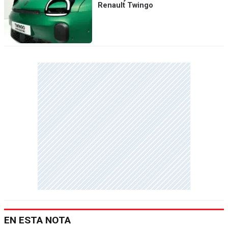
Renault Twingo
EN ESTA NOTA