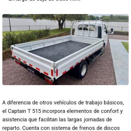
A diferencia de otros vehículos de trabajo básicos,
el Captain T 515 incorpora elementos de confort y
asistencia que facilitan las largas jornadas de
reparto. Cuenta con sistema de frenos de discos