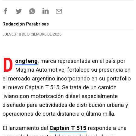
Redacción Parabrisas
JUEVES 18 DE DICIEMBRE DE 2025
D
ongfeng
, marca representada en el país por
Magma Automotive, fortalece su presencia en
el mercado argentino incorporando en su portafolio
el nuevo Captain T 515. Se trata de un camión
liviano con motorización diésel especialmente
diseñado para actividades de distribución urbana y
operaciones de corta distancia o última milla.
El lanzamiento del
Captain T 515
responde a una