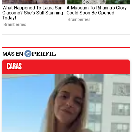
MÁS EN