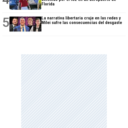
Florida
5
La narrativa libertaria cruje en las redes y
Milei sufre las consecuencias del desgaste