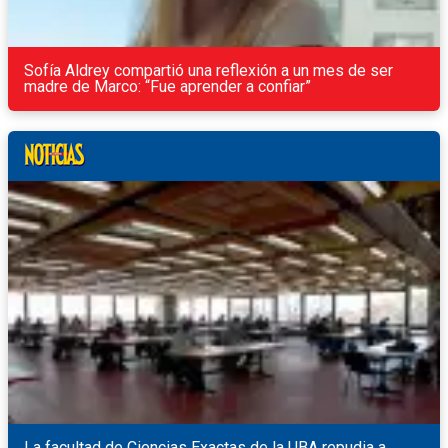
Sofía Aldrey compartió una reflexión a un mes de ser
madre de Marco: “Fue aprender a confiar”
La facultad de Ciencias Exactas de la UBA repudia a