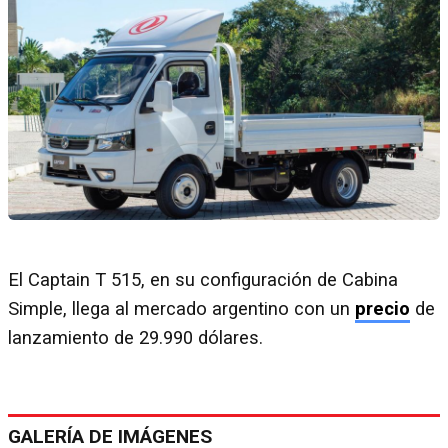
El Captain T 515, en su configuración de Cabina
Simple, llega al mercado argentino con un
precio
de
lanzamiento de 29.990 dólares.
GALERÍA DE IMÁGENES