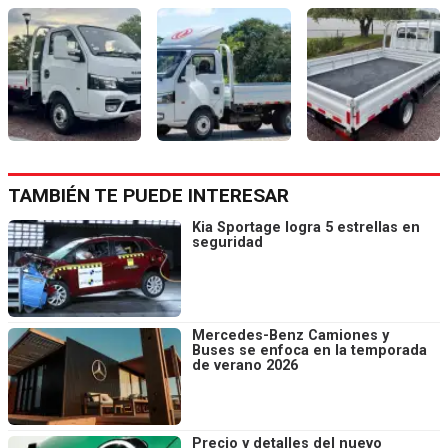
TAMBIÉN TE PUEDE INTERESAR
Kia Sportage logra 5 estrellas en
seguridad
Mercedes-Benz Camiones y
Buses se enfoca en la temporada
de verano 2026
Precio y detalles del nuevo