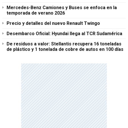
Mercedes-Benz Camiones y Buses se enfoca en la
temporada de verano 2026
Precio y detalles del nuevo Renault Twingo
Desembarco Oficial: Hyundai llega al TCR Sudamérica
De residuos a valor: Stellantis recupera 16 toneladas
de plástico y 1 tonelada de cobre de autos en 100 días