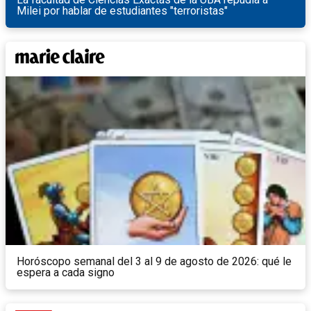
Milei por hablar de estudiantes "terroristas"
Horóscopo semanal del 3 al 9 de agosto de 2026: qué le
espera a cada signo