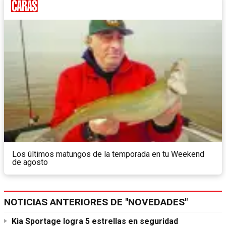
Los últimos matungos de la temporada en tu Weekend
de agosto
NOTICIAS ANTERIORES DE "NOVEDADES"
Kia Sportage logra 5 estrellas en seguridad