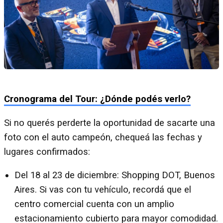
Cronograma del Tour: ¿Dónde podés verlo?
Si no querés perderte la oportunidad de sacarte una
foto con el auto campeón, chequeá las fechas y
lugares confirmados:
Del 18 al 23 de diciembre: Shopping DOT, Buenos
Aires. Si vas con tu vehículo, recordá que el
centro comercial cuenta con un amplio
estacionamiento cubierto para mayor comodidad.