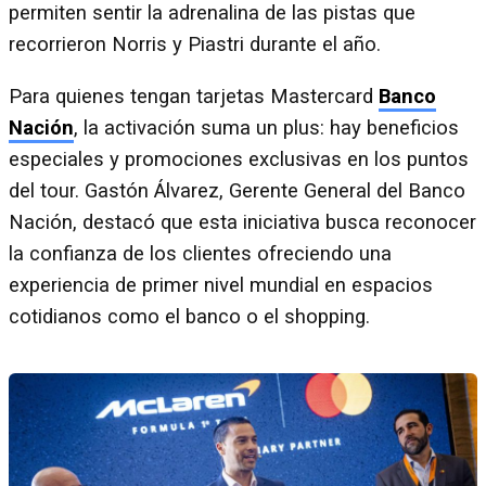
permiten sentir la adrenalina de las pistas que
recorrieron Norris y Piastri durante el año.
Para quienes tengan tarjetas Mastercard
Banco
Nación
, la activación suma un plus: hay beneficios
especiales y promociones exclusivas en los puntos
del tour. Gastón Álvarez, Gerente General del Banco
Nación, destacó que esta iniciativa busca reconocer
la confianza de los clientes ofreciendo una
experiencia de primer nivel mundial en espacios
cotidianos como el banco o el shopping.