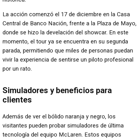
La acción comenzó el 17 de diciembre en la Casa
Central de Banco Nación, frente a la Plaza de Mayo,
donde se hizo la develación del showcar. En este
momento, el tour ya se encuentra en su segunda
parada, permitiendo que miles de personas puedan
vivir la experiencia de sentirse un piloto profesional
por un rato.
Simuladores y beneficios para
clientes
Además de ver el bólido naranja y negro, los
visitantes pueden probar simuladores de última
tecnología del equipo McLaren. Estos equipos