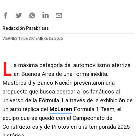
Redacción Parabrisas
VIERNES 19 DE DICIEMBRE DE 2025
L
a máxima categoría del automovilismo aterriza
en Buenos Aires de una forma inédita.
Mastercard y Banco Nación presentaron una
propuesta que busca acercar a los fanáticos al
universo de la Fórmula 1 a través de la exhibición de
un auto réplica del
McLaren
Formula 1 Team, el
equipo que se quedó con el Campeonato de
Constructores y de Pilotos en una temporada 2025
histórica.