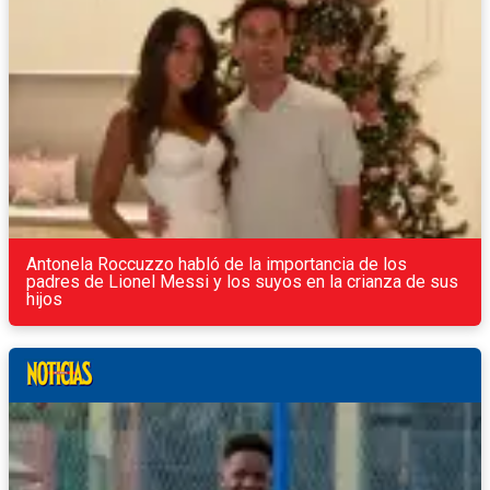
Antonela Roccuzzo habló de la importancia de los
padres de Lionel Messi y los suyos en la crianza de sus
hijos