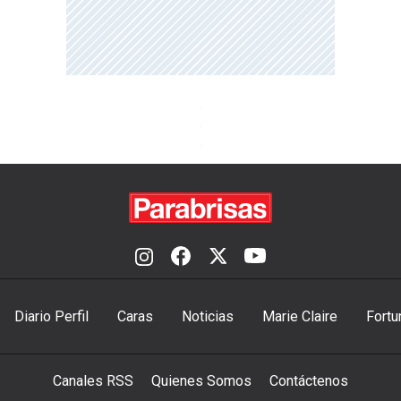
Diario Perfil
Caras
Noticias
Marie Claire
Fortu
Canales RSS
Quienes Somos
Contáctenos