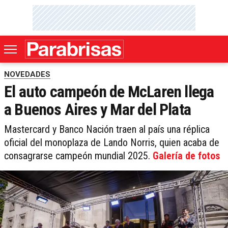
NOVEDADES
El auto campeón de McLaren llega
a Buenos Aires y Mar del Plata
Mastercard y Banco Nación traen al país una réplica
oficial del monoplaza de Lando Norris, quien acaba de
consagrarse campeón mundial 2025.
Galería de fotos