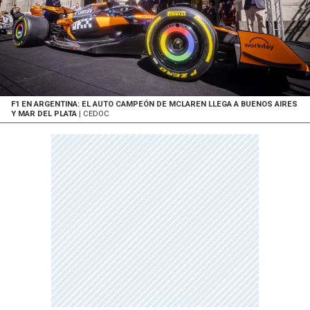
F1 EN ARGENTINA: EL AUTO CAMPEÓN DE MCLAREN LLEGA A BUENOS AIRES
Y MAR DEL PLATA
| CEDOC