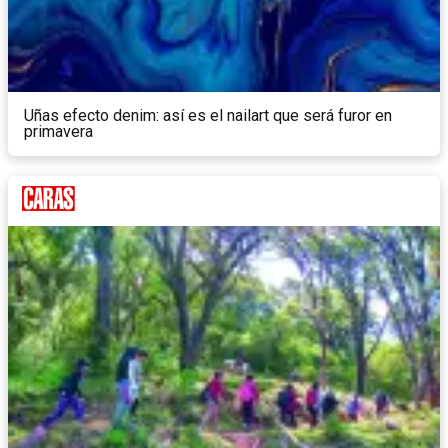
Uñas efecto denim: así es el nailart que será furor en
primavera