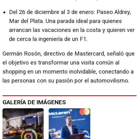
Del 26 de diciembre al 3 de enero: Paseo Aldrey,
Mar del Plata. Una parada ideal para quienes
arrancan las vacaciones en la costa y quieren ver
de cerca la ingeniería de un F1.
Germán Rosón, directivo de Mastercard, señaló que
el objetivo es transformar una visita común al
shopping en un momento inolvidable, conectando a
las personas con su pasión por el automovilismo.
GALERÍA DE IMÁGENES