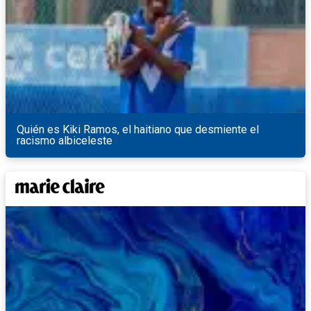
Quién es Kiki Ramos, el haitiano que desmiente el
racismo albiceleste