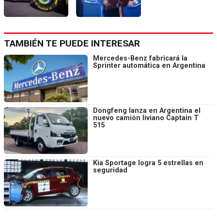
TAMBIÉN TE PUEDE INTERESAR
Mercedes-Benz fabricará la
Sprinter automática en Argentina
Dongfeng lanza en Argentina el
nuevo camión liviano Captain T
515
Kia Sportage logra 5 estrellas en
seguridad