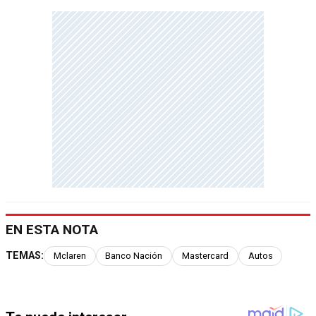
EN ESTA NOTA
TEMAS:
Mclaren
Banco Nación
Mastercard
Autos