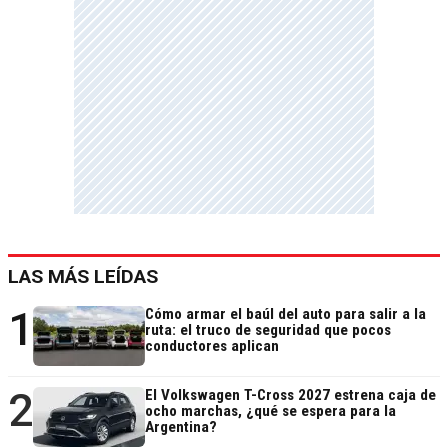
LAS MÁS LEÍDAS
1
Cómo armar el baúl del auto para salir a la
ruta: el truco de seguridad que pocos
conductores aplican
2
El Volkswagen T-Cross 2027 estrena caja de
ocho marchas, ¿qué se espera para la
Argentina?