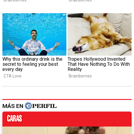
MÁS EN