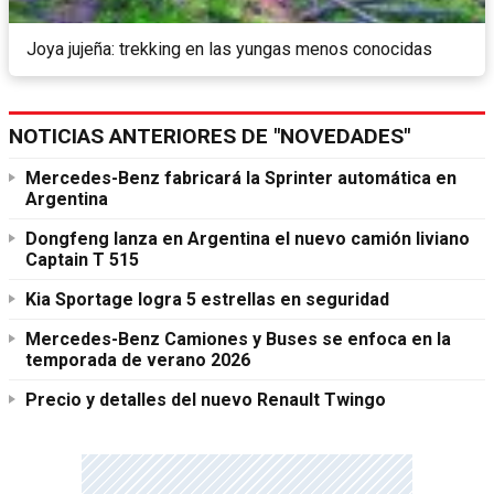
Joya jujeña: trekking en las yungas menos conocidas
NOTICIAS ANTERIORES DE "NOVEDADES"
Mercedes-Benz fabricará la Sprinter automática en
Argentina
Dongfeng lanza en Argentina el nuevo camión liviano
Captain T 515
Kia Sportage logra 5 estrellas en seguridad
Mercedes-Benz Camiones y Buses se enfoca en la
temporada de verano 2026
Precio y detalles del nuevo Renault Twingo