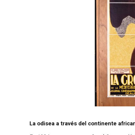
La odisea a través del continente africa