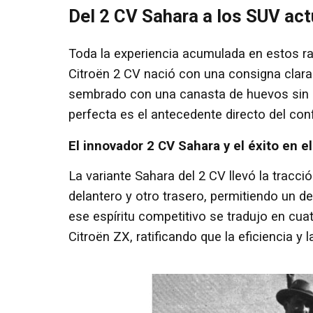
Del 2 CV Sahara a los SUV act
Toda la experiencia acumulada en estos rai
Citroën 2 CV nació con una consigna clara
sembrado con una canasta de huevos sin 
perfecta es el antecedente directo del co
El innovador 2 CV Sahara y el éxito en el
La variante Sahara del 2 CV llevó la tracci
delantero y otro trasero, permitiendo un
ese espíritu competitivo se tradujo en cuat
Citroën ZX, ratificando que la eficiencia y 