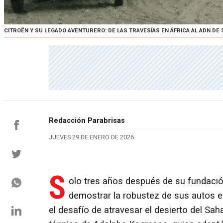
CITROËN Y SU LEGADO AVENTURERO: DE LAS TRAVESÍAS EN ÁFRICA AL ADN D
Redacción Parabrisas
JUEVES 29 DE ENERO DE 2026
S
olo tres años después de su fundació
demostrar la robustez de sus autos er
el desafío de atravesar el desierto del Saha