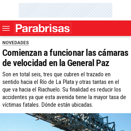
NOVEDADES
Comienzan a funcionar las cámaras
de velocidad en la General Paz
Son en total seis, tres que cubren el trazado en
sentido hacia el Río de La Plata y otras tantas en el
que va hacia el Riachuelo. Su finalidad es reducir los
accidentes ya que esta avenida tiene la mayor tasa de
víctimas fatales. Dónde están ubicadas.