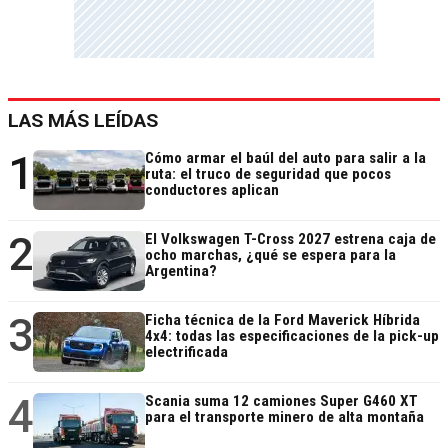
LAS MÁS LEÍDAS
1
Cómo armar el baúl del auto para salir a la
ruta: el truco de seguridad que pocos
conductores aplican
2
El Volkswagen T-Cross 2027 estrena caja de
ocho marchas, ¿qué se espera para la
Argentina?
3
Ficha técnica de la Ford Maverick Híbrida
4x4: todas las especificaciones de la pick-up
electrificada
4
Scania suma 12 camiones Super G460 XT
para el transporte minero de alta montaña