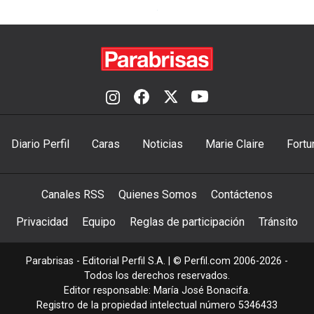
Diario Perfil
Caras
Noticias
Marie Claire
Fortu
Canales RSS
Quienes Somos
Contáctenos
Privacidad
Equipo
Reglas de participación
Tránsito
Parabrisas - Editorial Perfil S.A.
| © Perfil.com 2006-2026 -
Todos los derechos reservados.
Editor responsable: María José Bonacifa.
Registro de la propiedad intelectual número 5346433