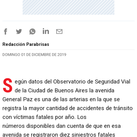
Redacción Parabrisas
DOMINGO 01 DE DICIEMBRE DE 2019
S
egún datos del Observatorio de Seguridad Vial
de la Ciudad de Buenos Aires la avenida
General Paz es una de las arterias en la que se
registra la mayor cantidad de accidentes de tránsito
con víctimas fatales por año. Los
números disponibles dan cuenta de que en esa
avenida se registraron diez siniestros fatales