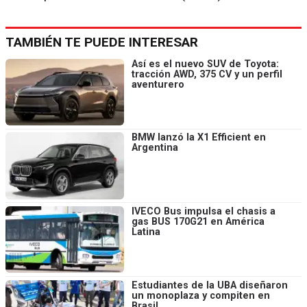
TAMBIÉN TE PUEDE INTERESAR
Así es el nuevo SUV de Toyota:
tracción AWD, 375 CV y un perfil
aventurero
BMW lanzó la X1 Efficient en
Argentina
IVECO Bus impulsa el chasis a
gas BUS 170G21 en América
Latina
Estudiantes de la UBA diseñaron
un monoplaza y compiten en
Brasil