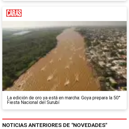
La edición de oro ya está en marcha: Goya prepara la 50°
Fiesta Nacional del Surubí
NOTICIAS ANTERIORES DE "NOVEDADES"