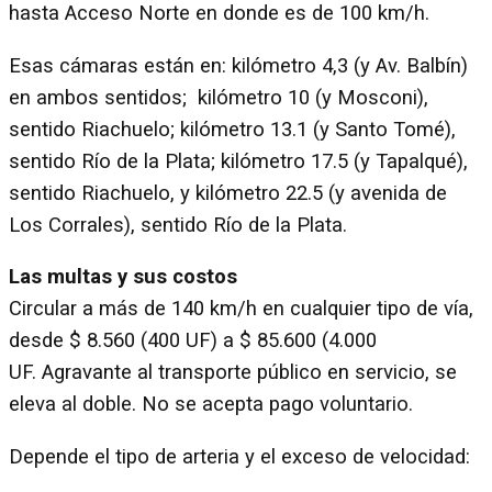
hasta Acceso Norte en donde es de 100 km/h.
Esas cámaras están en: kilómetro 4,3 (y Av. Balbín)
en ambos sentidos; kilómetro 10 (y Mosconi),
sentido Riachuelo; kilómetro 13.1 (y Santo Tomé),
sentido Río de la Plata; kilómetro 17.5 (y Tapalqué),
sentido Riachuelo, y kilómetro 22.5 (y avenida de
Los Corrales), sentido Río de la Plata.
Las multas y sus costos
Circular a más de 140 km/h en cualquier tipo de vía,
desde $ 8.560 (400 UF) a $ 85.600 (4.000
UF. Agravante al transporte público en servicio, se
eleva al doble. No se acepta pago voluntario.
Depende el tipo de arteria y el exceso de velocidad: