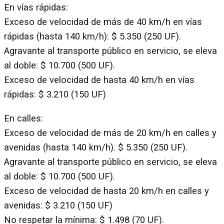
En vías rápidas:
Exceso de velocidad de más de 40 km/h en vías
rápidas (hasta 140 km/h): $ 5.350 (250 UF).
Agravante al transporte público en servicio, se eleva
al doble: $ 10.700 (500 UF).
Exceso de velocidad de hasta 40 km/h en vías
rápidas: $ 3.210 (150 UF)
En calles:
Exceso de velocidad de más de 20 km/h en calles y
avenidas (hasta 140 km/h). $ 5.350 (250 UF).
Agravante al transporte público en servicio, se eleva
al doble: $ 10.700 (500 UF).
Exceso de velocidad de hasta 20 km/h en calles y
avenidas: $ 3.210 (150 UF)
No respetar la mínima: $ 1.498 (70 UF).