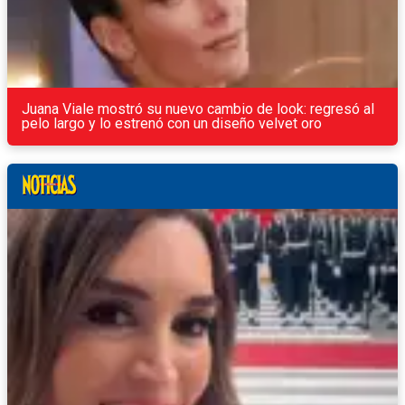
Juana Viale mostró su nuevo cambio de look: regresó al
pelo largo y lo estrenó con un diseño velvet oro