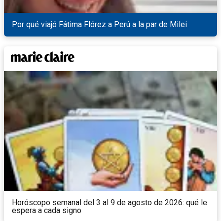
Por qué viajó Fátima Flórez a Perú a la par de Milei
Horóscopo semanal del 3 al 9 de agosto de 2026: qué le
espera a cada signo