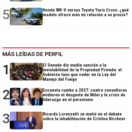
5
Honda WR-V versus Toyota Yaris Cross: ¿qué
modelo ofrece más en relación a su precio?
MÁS LEÍDAS DE PERFIL
1
El Senado dio media sanción a la
Inviolabilidad de la Propiedad Privada: el
Gobierno tuvo que ceder en la Ley del
Manejo del Fuego
2
Encuesta rumbo a 2027: cuatro consultoras
midieron el desgaste de Milei y la crisis de
liderazgo en el peronismo
3
Ricardo Lorenzetti se metió en el debate
sobre la inhabilitación de Cristina Kirchner