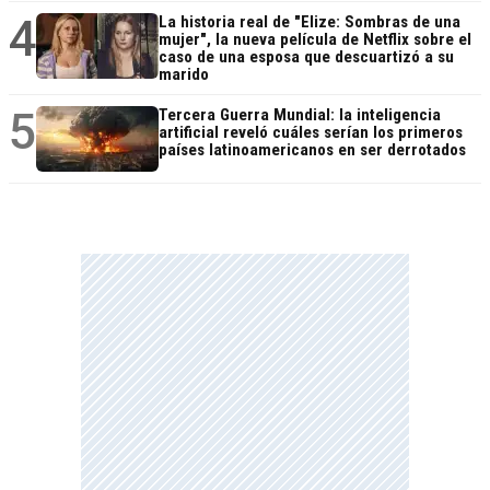
4
La historia real de "Elize: Sombras de una
mujer", la nueva película de Netflix sobre el
caso de una esposa que descuartizó a su
marido
5
Tercera Guerra Mundial: la inteligencia
artificial reveló cuáles serían los primeros
países latinoamericanos en ser derrotados