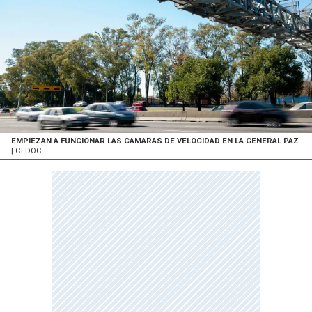
EMPIEZAN A FUNCIONAR LAS CÁMARAS DE VELOCIDAD EN LA GENERAL PAZ
| CEDOC