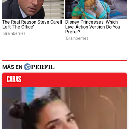
MÁS EN