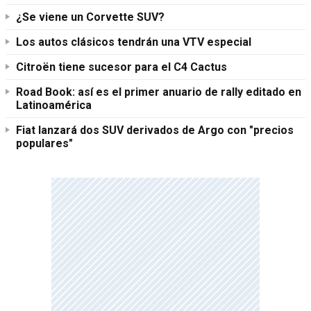
¿Se viene un Corvette SUV?
Los autos clásicos tendrán una VTV especial
Citroën tiene sucesor para el C4 Cactus
Road Book: así es el primer anuario de rally editado en
Latinoamérica
Fiat lanzará dos SUV derivados de Argo con "precios
populares"