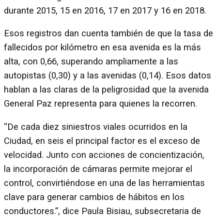
durante 2015, 15 en 2016, 17 en 2017 y 16 en 2018.
Esos registros dan cuenta también de que la tasa de
fallecidos por kilómetro en esa avenida es la más
alta, con 0,66, superando ampliamente a las
autopistas (0,30) y a las avenidas (0,14). Esos datos
hablan a las claras de la peligrosidad que la avenida
General Paz representa para quienes la recorren.
“De cada diez siniestros viales ocurridos en la
Ciudad, en seis el principal factor es el exceso de
velocidad. Junto con acciones de concientización,
la incorporación de cámaras permite mejorar el
control, convirtiéndose en una de las herramientas
clave para generar cambios de hábitos en los
conductores.”, dice Paula Bisiau, subsecretaria de