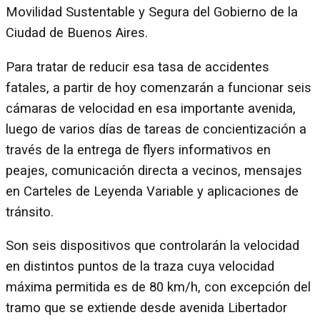
Movilidad Sustentable y Segura del Gobierno de la
Ciudad de Buenos Aires.
Para tratar de reducir esa tasa de accidentes
fatales, a partir de hoy comenzarán a funcionar seis
cámaras de velocidad en esa importante avenida,
luego de varios días de tareas de concientización a
través de la entrega de flyers informativos en
peajes, comunicación directa a vecinos, mensajes
en Carteles de Leyenda Variable y aplicaciones de
tránsito.
Son seis dispositivos que controlarán la velocidad
en distintos puntos de la traza cuya velocidad
máxima permitida es de 80 km/h, con excepción del
tramo que se extiende desde avenida Libertador