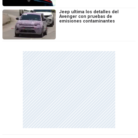
Jeep ultima los detalles del
Avenger con pruebas de
emisiones contaminantes