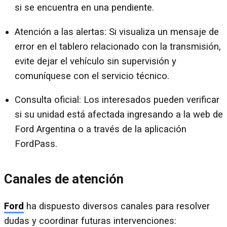
si se encuentra en una pendiente.
Atención a las alertas: Si visualiza un mensaje de
error en el tablero relacionado con la transmisión,
evite dejar el vehículo sin supervisión y
comuníquese con el servicio técnico.
Consulta oficial: Los interesados pueden verificar
si su unidad está afectada ingresando a la web de
Ford Argentina o a través de la aplicación
FordPass.
Canales de atención
Ford
ha dispuesto diversos canales para resolver
dudas y coordinar futuras intervenciones: