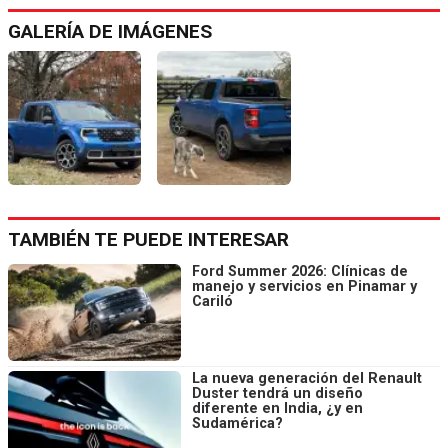
GALERÍA DE IMÁGENES
TAMBIÉN TE PUEDE INTERESAR
Ford Summer 2026: Clínicas de
manejo y servicios en Pinamar y
Cariló
La nueva generación del Renault
Duster tendrá un diseño
diferente en India, ¿y en
Sudamérica?