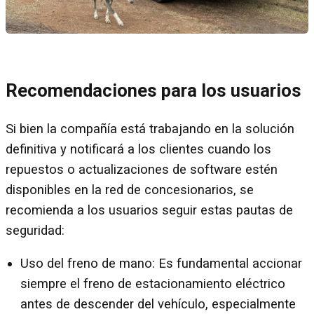
Recomendaciones para los usuarios
Si bien la compañía está trabajando en la solución
definitiva y notificará a los clientes cuando los
repuestos o actualizaciones de software estén
disponibles en la red de concesionarios, se
recomienda a los usuarios seguir estas pautas de
seguridad:
Uso del freno de mano: Es fundamental accionar
siempre el freno de estacionamiento eléctrico
antes de descender del vehículo, especialmente