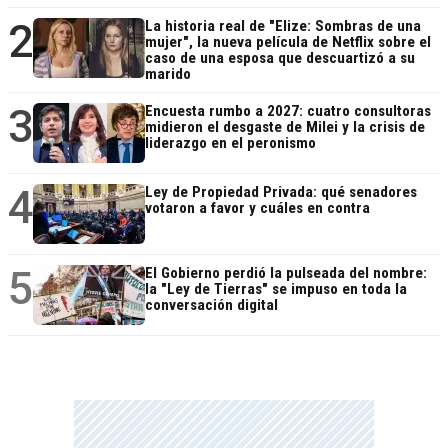
2
La historia real de "Elize: Sombras de una
mujer", la nueva película de Netflix sobre el
caso de una esposa que descuartizó a su
marido
3
Encuesta rumbo a 2027: cuatro consultoras
midieron el desgaste de Milei y la crisis de
liderazgo en el peronismo
4
Ley de Propiedad Privada: qué senadores
votaron a favor y cuáles en contra
5
El Gobierno perdió la pulseada del nombre:
la "Ley de Tierras" se impuso en toda la
conversación digital