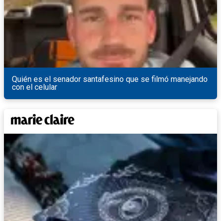
Quién es el senador santafesino que se filmó manejando
con el celular