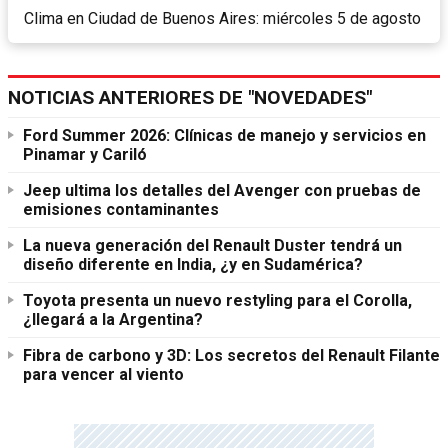
Clima en Ciudad de Buenos Aires: miércoles 5 de agosto
NOTICIAS ANTERIORES DE "NOVEDADES"
Ford Summer 2026: Clínicas de manejo y servicios en
Pinamar y Cariló
Jeep ultima los detalles del Avenger con pruebas de
emisiones contaminantes
La nueva generación del Renault Duster tendrá un
diseño diferente en India, ¿y en Sudamérica?
Toyota presenta un nuevo restyling para el Corolla,
¿llegará a la Argentina?
Fibra de carbono y 3D: Los secretos del Renault Filante
para vencer al viento