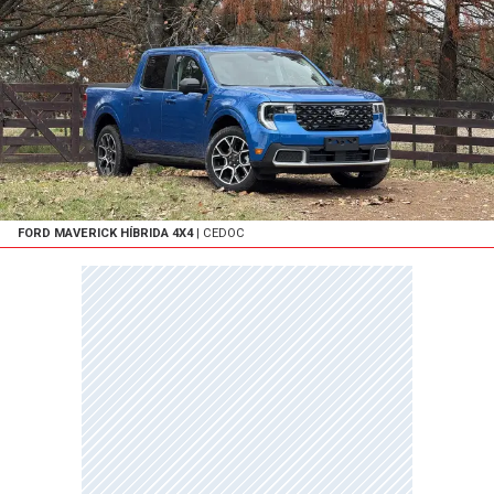
FORD MAVERICK HÍBRIDA 4X4
| CEDOC