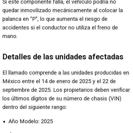
Si este componente falla, el vehículo podría no
quedar inmovilizado mecánicamente al colocar la
palanca en "P", lo que aumenta el riesgo de
accidentes si el conductor no utiliza el freno de
mano.
Detalles de las unidades afectadas
El llamado comprende a las unidades producidas en
México entre el 14 de enero de 2025 y el 22 de
septiembre de 2025. Los propietarios deben verificar
los últimos dígitos de su número de chasis (VIN)
dentro del siguiente rango:
Año Modelo: 2025