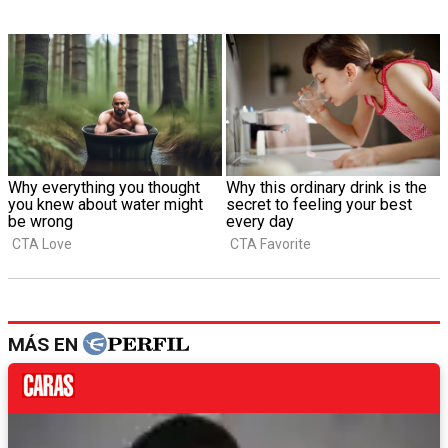
MÁS EN