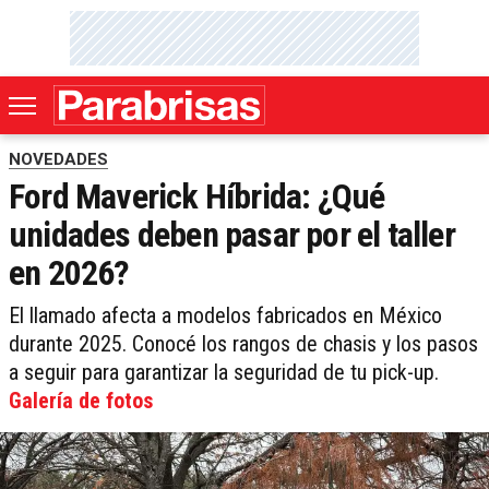
NOVEDADES
Ford Maverick Híbrida: ¿Qué
unidades deben pasar por el taller
en 2026?
El llamado afecta a modelos fabricados en México
durante 2025. Conocé los rangos de chasis y los pasos
a seguir para garantizar la seguridad de tu pick-up.
Galería de fotos