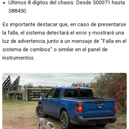
Últimos 8 dígitos del chasis: Desde S00071 hasta
S88450.
Es importante destacar que, en caso de presentarse
la falla, el sistema detectará el error y mostrará una
luz de advertencia junto a un mensaje de "Falla en el
sistema de cambios" o similar en el panel de
instrumentos.