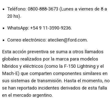
Teléfono: 0800-888-3673 (Lunes a viernes de 8 a
20 hs).
WhatsApp: +54 9 11-3590-9236.
Correo electrónico:
ateclien@ford.com
.
Esta acción preventiva se suma a otros llamados
globales realizados por la marca para modelos
híbridos y eléctricos (como la F-150 Lightning y el
Mach-E) que comparten componentes similares en
sus sistemas de transmisión. Hasta el momento, no
se han reportado incidentes derivados de esta falla
en el mercado argentino.