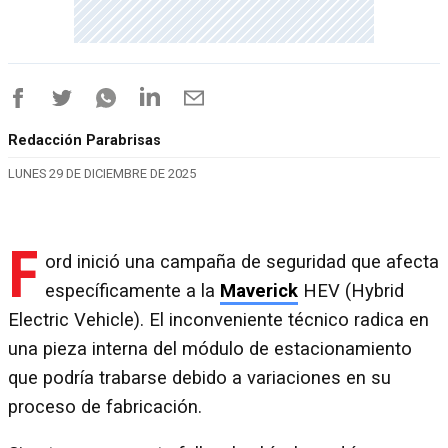
Redacción Parabrisas
LUNES 29 DE DICIEMBRE DE 2025
F
ord inició una campaña de seguridad que afecta
específicamente a la
Maverick
HEV (Hybrid
Electric Vehicle). El inconveniente técnico radica en
una pieza interna del módulo de estacionamiento
que podría trabarse debido a variaciones en su
proceso de fabricación.