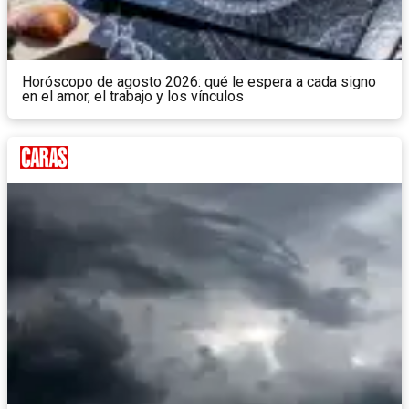
Horóscopo de agosto 2026: qué le espera a cada signo
en el amor, el trabajo y los vínculos