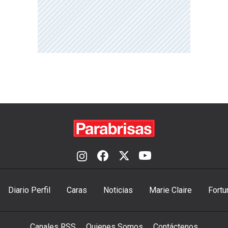
Diario Perfil
Caras
Noticias
Marie Claire
Fortu
Canales RSS
Quienes Somos
Contáctenos