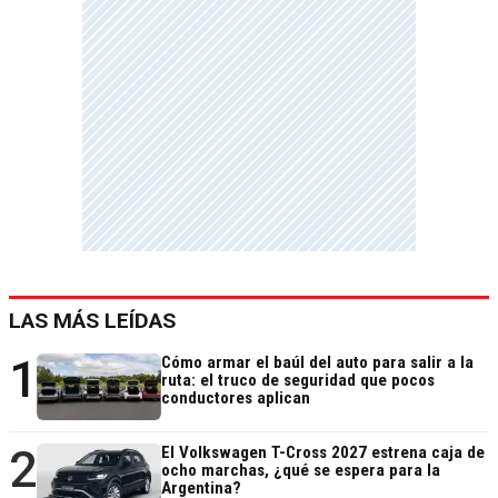
LAS MÁS LEÍDAS
1
Cómo armar el baúl del auto para salir a la
ruta: el truco de seguridad que pocos
conductores aplican
2
El Volkswagen T-Cross 2027 estrena caja de
ocho marchas, ¿qué se espera para la
Argentina?