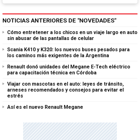
NOTICIAS ANTERIORES DE "NOVEDADES"
Cómo entretener a los chicos en un viaje largo en auto
sin abusar de las pantallas de celular
Scania K410 y K320: los nuevos buses pesados para
los caminos más exigentes de la Argentina
Renault donó unidades del Megane E-Tech eléctrico
para capacitación técnica en Córdoba
Viajar con mascotas en el auto: leyes de tránsito,
arneses recomendados y consejos para evitar el
estrés
Así es el nuevo Renault Megane