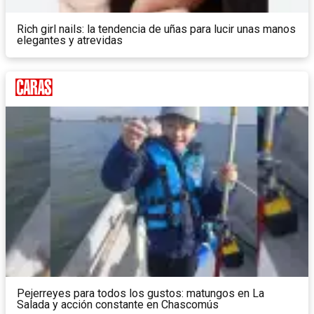
Rich girl nails: la tendencia de uñas para lucir unas manos
elegantes y atrevidas
Pejerreyes para todos los gustos: matungos en La
Salada y acción constante en Chascomús