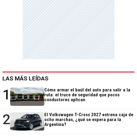
LAS MÁS LEÍDAS
1
Cómo armar el baúl del auto para salir a la
ruta: el truco de seguridad que pocos
conductores aplican
2
El Volkswagen T-Cross 2027 estrena caja de
ocho marchas, ¿qué se espera para la
Argentina?