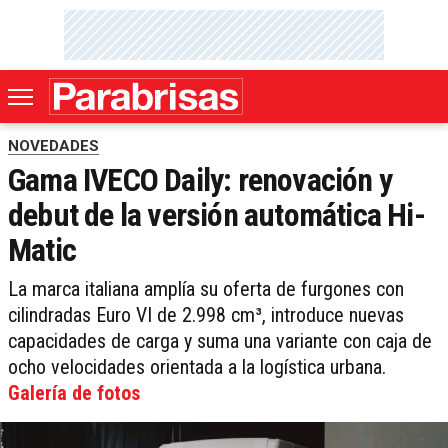
NOVEDADES
Gama IVECO Daily: renovación y
debut de la versión automática Hi-
Matic
La marca italiana amplía su oferta de furgones con
cilindradas Euro VI de 2.998 cm³, introduce nuevas
capacidades de carga y suma una variante con caja de
ocho velocidades orientada a la logística urbana.
Galería de fotos