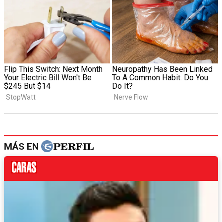
MÁS EN