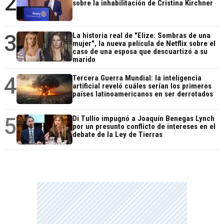
2
sobre la inhabilitación de Cristina Kirchner
3
La historia real de "Elize: Sombras de una
mujer", la nueva película de Netflix sobre el
caso de una esposa que descuartizó a su
marido
4
Tercera Guerra Mundial: la inteligencia
artificial reveló cuáles serían los primeros
países latinoamericanos en ser derrotados
5
Di Tullio impugnó a Joaquín Benegas Lynch
por un presunto conflicto de intereses en el
debate de la Ley de Tierras