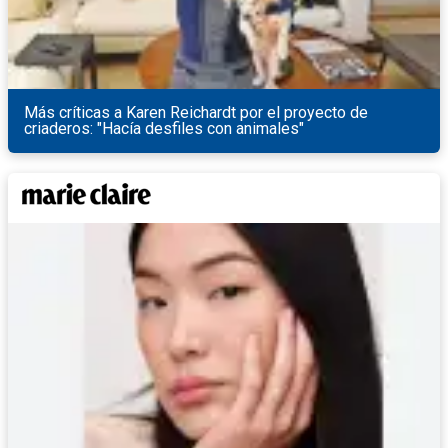
Más críticas a Karen Reichardt por el proyecto de
criaderos: "Hacía desfiles con animales"