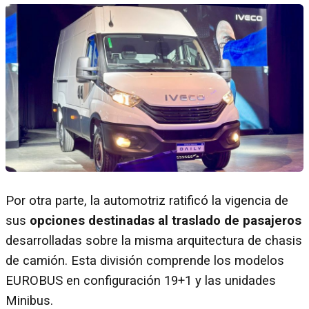
Por otra parte, la automotriz ratificó la vigencia de
sus
opciones destinadas al traslado de pasajeros
desarrolladas sobre la misma arquitectura de chasis
de camión. Esta división comprende los modelos
EUROBUS en configuración 19+1 y las unidades
Minibus.