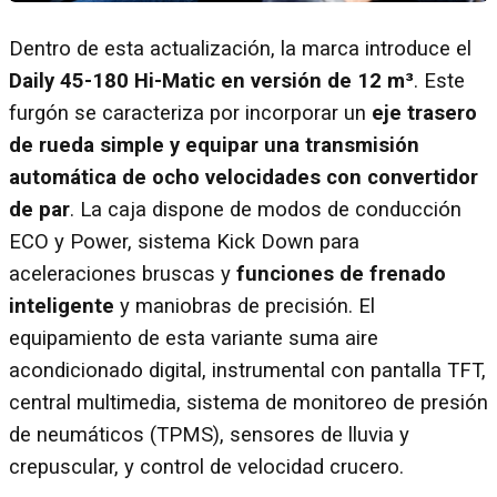
Dentro de esta actualización, la marca introduce el
Daily 45-180 Hi-Matic en versión de 12 m³
. Este
furgón se caracteriza por incorporar un
eje trasero
de rueda simple y equipar una transmisión
automática de ocho velocidades con convertidor
de par
. La caja dispone de modos de conducción
ECO y Power, sistema Kick Down para
aceleraciones bruscas y
funciones de frenado
inteligente
y maniobras de precisión. El
equipamiento de esta variante suma aire
acondicionado digital, instrumental con pantalla TFT,
central multimedia, sistema de monitoreo de presión
de neumáticos (TPMS), sensores de lluvia y
crepuscular, y control de velocidad crucero.