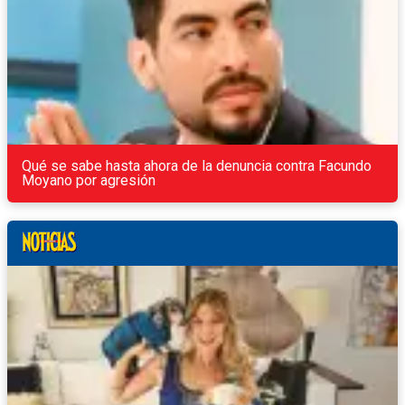
Qué se sabe hasta ahora de la denuncia contra Facundo
Moyano por agresión