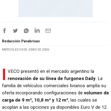
Redacción Parabrisas
MIÉRCOLES 24 DE JUNIO DE 2026
I
VECO presentó en el mercado argentino la
renovación de su línea de furgones Daily
. La
familia de vehículos comerciales livianos amplía su
oferta incorporando configuraciones de
volumen de
carga de 9 m³, 10,8 m³ y 12 m³
, las cuales se
acoplan a las opciones ya disponibles Euro V de 12