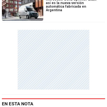
así es la nueva versión
automática fabricada en
Argentina
EN ESTA NOTA