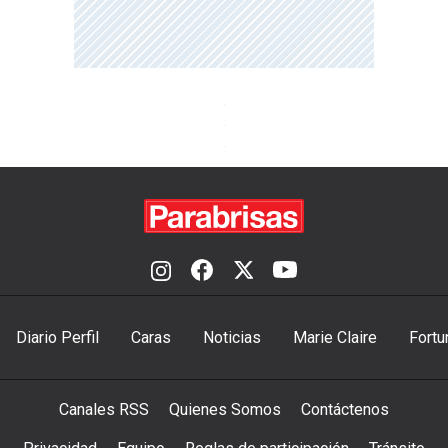
Diario Perfil
Caras
Noticias
Marie Claire
Fortu
Canales RSS
Quienes Somos
Contáctenos