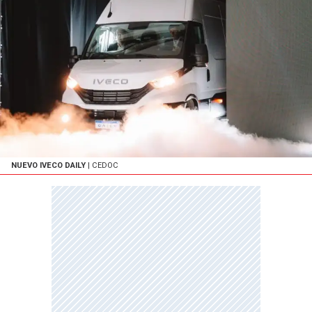
NUEVO IVECO DAILY
| CEDOC