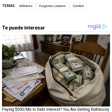
TEMAS:
Utilitarios
Furgones Livianos
Combis