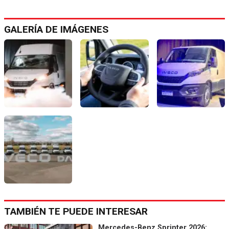
GALERÍA DE IMÁGENES
TAMBIÉN TE PUEDE INTERESAR
Mercedes-Benz Sprinter 2026: