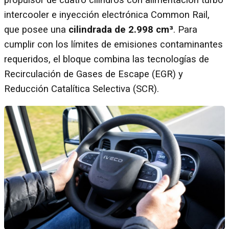
intercooler e inyección electrónica Common Rail,
que posee una
cilindrada de 2.998 cm³
. Para
cumplir con los límites de emisiones contaminantes
requeridos, el bloque combina las tecnologías de
Recirculación de Gases de Escape (EGR) y
Reducción Catalítica Selectiva (SCR).