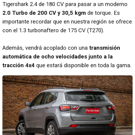
Tigershark 2.4 de 180 CV para pasar a un moderno
2.0 Turbo de 200 CV y 30,5 kgm
de torque. Es
importante recordar que en nuestra región se ofrece
con el 1.3 turbonaftero de 175 CV (T270).
Además, vendrá acoplado con una
transmisión
automática de ocho velocidades junto a la
tracción 4x4
que estará disponible en toda la gama.