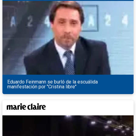
Eduardo Feinmann se burló de la escuálida
manifestación por "Cristina libre"