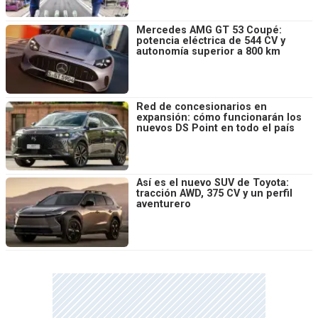
Mercedes AMG GT 53 Coupé:
potencia eléctrica de 544 CV y
autonomía superior a 800 km
Red de concesionarios en
expansión: cómo funcionarán los
nuevos DS Point en todo el país
Así es el nuevo SUV de Toyota:
tracción AWD, 375 CV y un perfil
aventurero