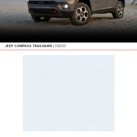
JEEP COMPASS TRAILHAWK
| CEDOC