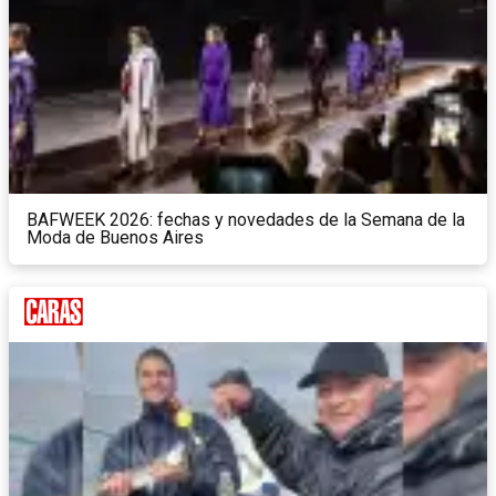
BAFWEEK 2026: fechas y novedades de la Semana de la
Moda de Buenos Aires