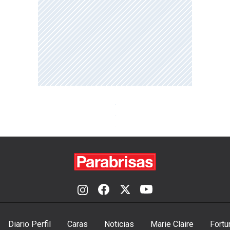
Diario Perfil
Caras
Noticias
Marie Claire
Fortu