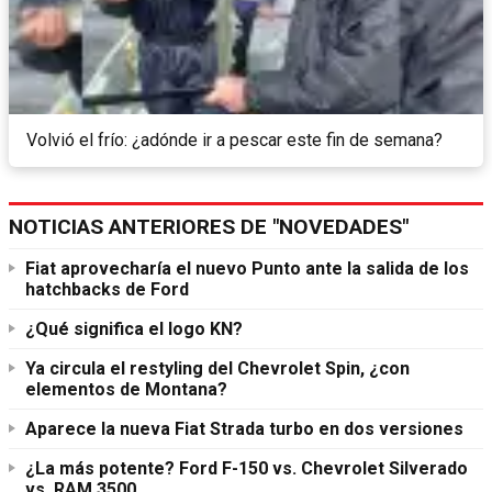
Volvió el frío: ¿adónde ir a pescar este fin de semana?
NOTICIAS ANTERIORES DE "NOVEDADES"
Fiat aprovecharía el nuevo Punto ante la salida de los
hatchbacks de Ford
¿Qué significa el logo KN?
Ya circula el restyling del Chevrolet Spin, ¿con
elementos de Montana?
Aparece la nueva Fiat Strada turbo en dos versiones
¿La más potente? Ford F-150 vs. Chevrolet Silverado
vs. RAM 3500