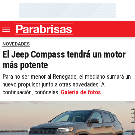
NOVEDADES
El Jeep Compass tendrá un motor
más potente
Para no ser menor al Renegade, el mediano sumará un
nuevo propulsor junto a otras novedades. A
continuación, conócelas.
Galería de fotos