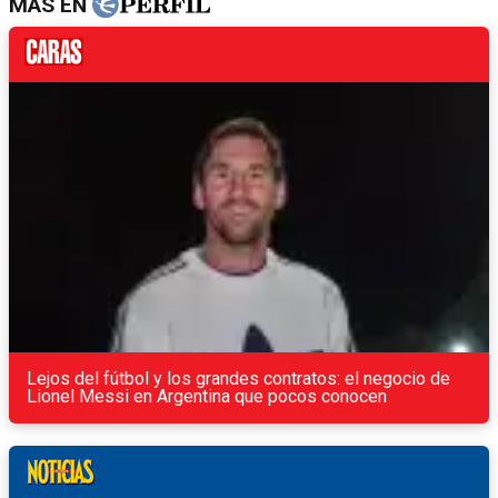
MÁS EN
Lejos del fútbol y los grandes contratos: el negocio de
Lionel Messi en Argentina que pocos conocen