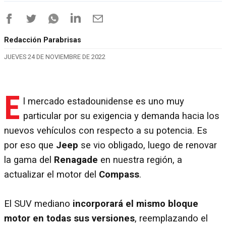
Redacción Parabrisas
JUEVES 24 DE NOVIEMBRE DE 2022
E
l mercado estadounidense es uno muy
particular por su exigencia y demanda hacia los
nuevos vehículos con respecto a su potencia. Es
por eso que
Jeep
se vio obligado, luego de renovar
la gama del
Renagade
en nuestra región, a
actualizar el motor del
Compass
.
El SUV mediano
incorporará el mismo bloque
motor en todas sus versiones
, reemplazando el