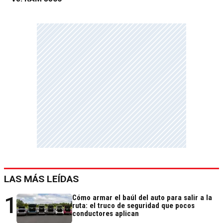
LAS MÁS LEÍDAS
1
Cómo armar el baúl del auto para salir a la
ruta: el truco de seguridad que pocos
conductores aplican