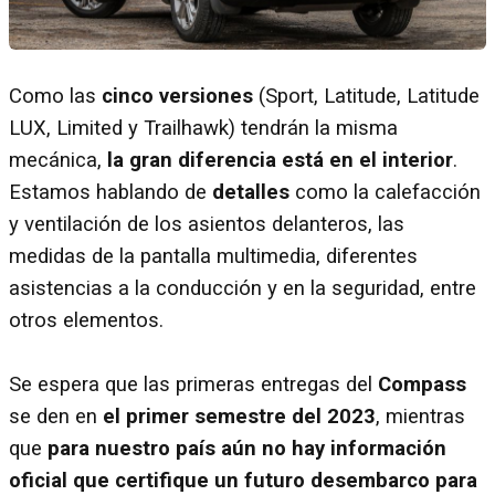
Como las
cinco versiones
(Sport, Latitude, Latitude
LUX, Limited y Trailhawk) tendrán la misma
mecánica,
la gran diferencia está en el interior
.
Estamos hablando de
detalles
como la calefacción
y ventilación de los asientos delanteros, las
medidas de la pantalla multimedia, diferentes
asistencias a la conducción y en la seguridad, entre
otros elementos.
Se espera que las primeras entregas del
Compass
se den en
el primer semestre del 2023
, mientras
que
para nuestro país aún no hay información
oficial que certifique un futuro desembarco para