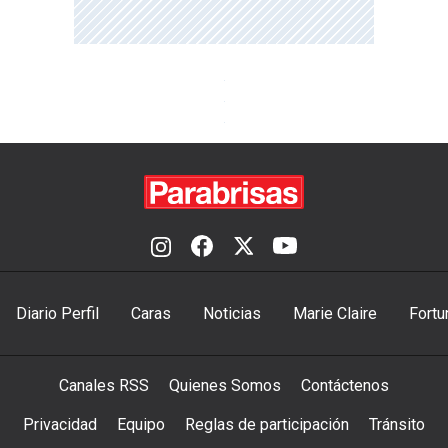
Diario Perfil
Caras
Noticias
Marie Claire
Fortu
Canales RSS
Quienes Somos
Contáctenos
Privacidad
Equipo
Reglas de participación
Tránsito