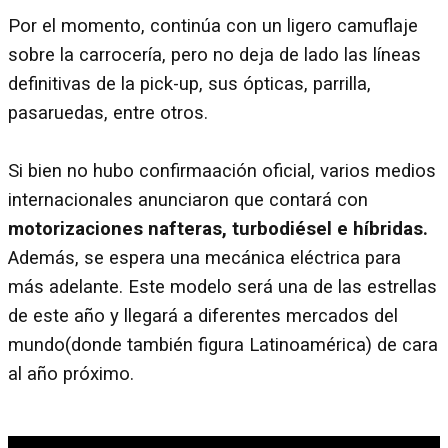
Por el momento, continúa con un ligero camuflaje
sobre la carrocería, pero no deja de lado las líneas
definitivas de la pick-up, sus ópticas, parrilla,
pasaruedas, entre otros.
Si bien no hubo confirmaación oficial, varios medios
internacionales anunciaron que contará con
motorizaciones nafteras, turbodiésel e híbridas.
Además, se espera una mecánica eléctrica para
más adelante. Este modelo será una de las estrellas
de este año y llegará a diferentes mercados del
mundo(donde también figura Latinoamérica) de cara
al año próximo.