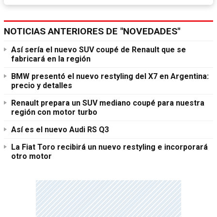
NOTICIAS ANTERIORES DE "NOVEDADES"
Así sería el nuevo SUV coupé de Renault que se
fabricará en la región
BMW presentó el nuevo restyling del X7 en Argentina:
precio y detalles
Renault prepara un SUV mediano coupé para nuestra
región con motor turbo
Así es el nuevo Audi RS Q3
La Fiat Toro recibirá un nuevo restyling e incorporará
otro motor