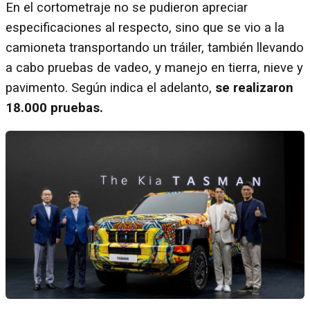
En el cortometraje no se pudieron apreciar
especificaciones al respecto, sino que se vio a la
camioneta transportando un tráiler, también llevando
a cabo pruebas de vadeo, y manejo en tierra, nieve y
pavimento. Según indica el adelanto,
se realizaron
18.000 pruebas.