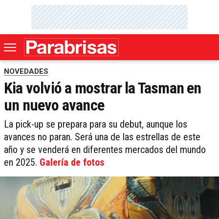
NOVEDADES
Kia volvió a mostrar la Tasman en
un nuevo avance
La pick-up se prepara para su debut, aunque los
avances no paran. Será una de las estrellas de este
año y se venderá en diferentes mercados del mundo
en 2025.
Galería de fotos