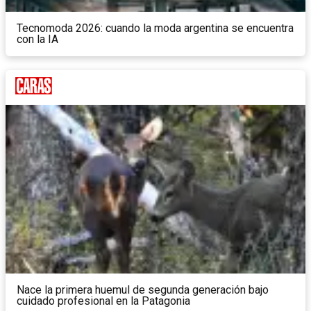
Tecnomoda 2026: cuando la moda argentina se encuentra
con la IA
Nace la primera huemul de segunda generación bajo
cuidado profesional en la Patagonia