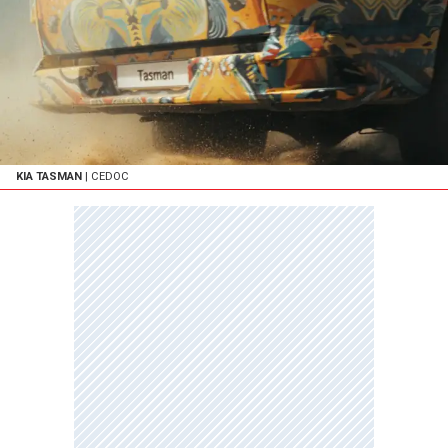
KIA TASMAN
| CEDOC