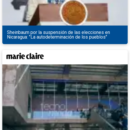
Sheinbaum por la suspensión de las elecciones en
Nicaragua: "La autodeterminación de los pueblos"