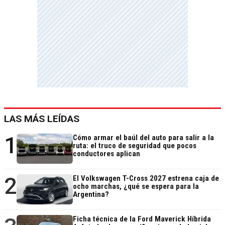
LAS MÁS LEÍDAS
1
Cómo armar el baúl del auto para salir a la
ruta: el truco de seguridad que pocos
conductores aplican
2
El Volkswagen T-Cross 2027 estrena caja de
ocho marchas, ¿qué se espera para la
Argentina?
Ficha técnica de la Ford Maverick Híbrida