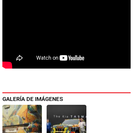
GALERÍA DE IMÁGENES