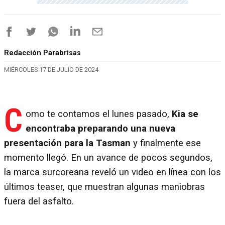
Redacción Parabrisas
MIÉRCOLES 17 DE JULIO DE 2024
C
omo te contamos el lunes pasado,
Kia se
encontraba preparando una nueva
presentación para la Tasman
y finalmente ese
momento llegó. En un avance de pocos segundos,
la marca surcoreana reveló un video en línea con los
últimos teaser, que muestran algunas maniobras
fuera del asfalto.