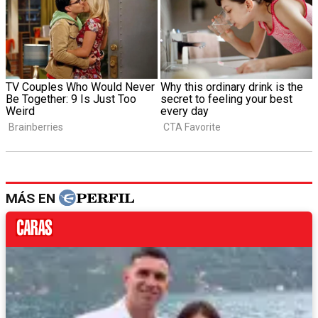
MÁS EN