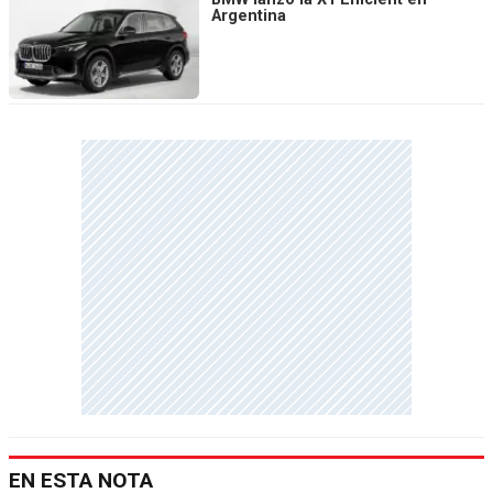
Argentina
EN ESTA NOTA