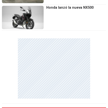
Honda lanzó la nueva NX500