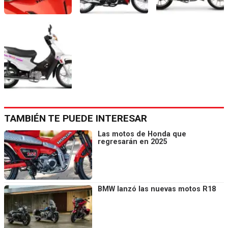
TAMBIÉN TE PUEDE INTERESAR
Las motos de Honda que
regresarán en 2025
BMW lanzó las nuevas motos R18