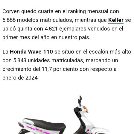
Corven quedó cuarta en el ranking mensual con
5.666 modelos matriculados, mientras que
Keller
se
ubicó quinta con 4.821 ejemplares vendidos en el
primer mes del año en nuestro país.
La
Honda Wave 110
se situó en el escalón más alto
con 5.343 unidades matriculadas, marcando un
crecimiento del 11,7 por ciento con respecto a
enero de 2024.