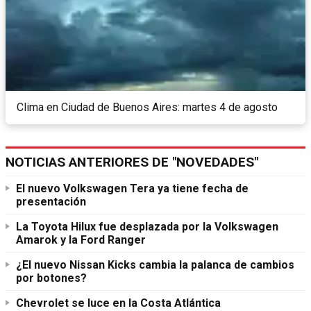
Clima en Ciudad de Buenos Aires: martes 4 de agosto
NOTICIAS ANTERIORES DE "NOVEDADES"
El nuevo Volkswagen Tera ya tiene fecha de
presentación
La Toyota Hilux fue desplazada por la Volkswagen
Amarok y la Ford Ranger
¿El nuevo Nissan Kicks cambia la palanca de cambios
por botones?
Chevrolet se luce en la Costa Atlántica