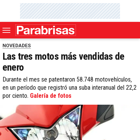
NOVEDADES
Las tres motos más vendidas de
enero
Durante el mes se patentaron 58.748 motovehículos,
en un período que registró una suba interanual del 22,2
por ciento.
Galería de fotos