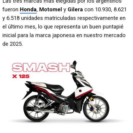
Las tres marcas más elegidas por los argentinos
fueron
Honda
,
Motomel
y
Gilera
con 10.930, 8.621
y 6.518 unidades matriculadas respectivamente en
el último mes, lo que representa un buen puntapié
inicial para la marca japonesa en nuestro mercado
de 2025.