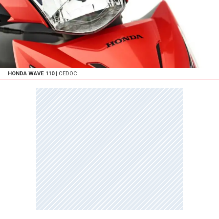
HONDA WAVE 110
| CEDOC