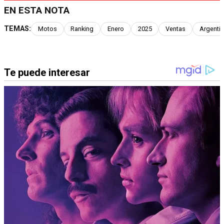
EN ESTA NOTA
TEMAS:
Motos
Ranking
Enero
2025
Ventas
Argenti