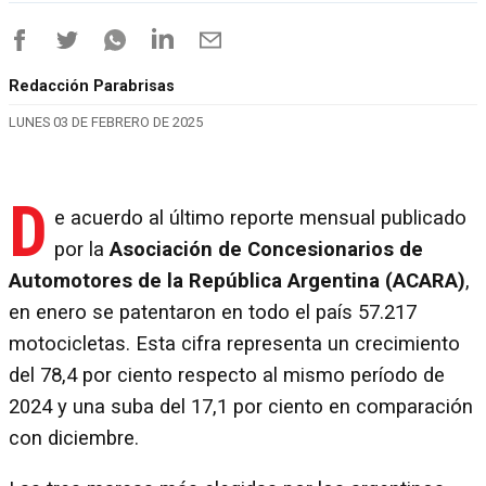
Redacción Parabrisas
LUNES 03 DE FEBRERO DE 2025
D
e acuerdo al último reporte mensual publicado
por la
Asociación de Concesionarios de
Automotores de la República Argentina (ACARA)
,
en enero se patentaron en todo el país 57.217
motocicletas. Esta cifra representa un crecimiento
del 78,4 por ciento respecto al mismo período de
2024 y una suba del 17,1 por ciento en comparación
con diciembre.