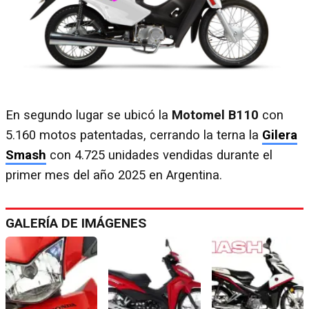
En segundo lugar se ubicó la
Motomel B110
con
5.160 motos patentadas, cerrando la terna la
Gilera
Smash
con 4.725 unidades vendidas durante el
primer mes del año 2025 en Argentina.
GALERÍA DE IMÁGENES