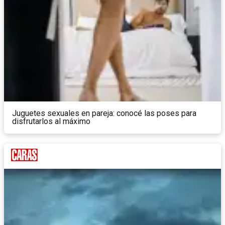
Juguetes sexuales en pareja: conocé las poses para
disfrutarlos al máximo