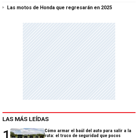
Las motos de Honda que regresarán en 2025
LAS MÁS LEÍDAS
1
Cómo armar el baúl del auto para salir a la
ruta: el truco de seguridad que pocos