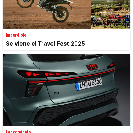
Imperdible
Se viene el Travel Fest 2025
Lanzamiento