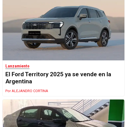
Lanzamiento
El Ford Territory 2025 ya se vende en la
Argentina
ALEJANDRO CORTINA