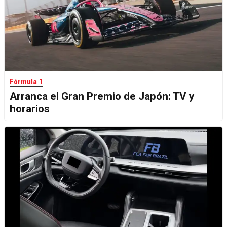
Fórmula 1
Arranca el Gran Premio de Japón: TV y
horarios