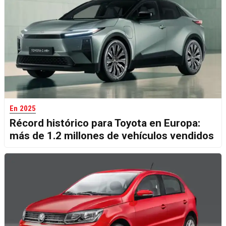
En 2025
Récord histórico para Toyota en Europa:
más de 1.2 millones de vehículos vendidos