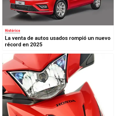
Histórico
La venta de autos usados rompió un nuevo
récord en 2025