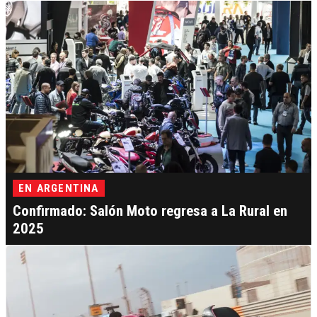
EN ARGENTINA
Confirmado: Salón Moto regresa a La Rural en
2025