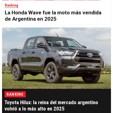
Ranking
La Honda Wave fue la moto más vendida
de Argentina en 2025
RANKING
Toyota Hilux: la reina del mercado argentino
volvió a lo más alto en 2025