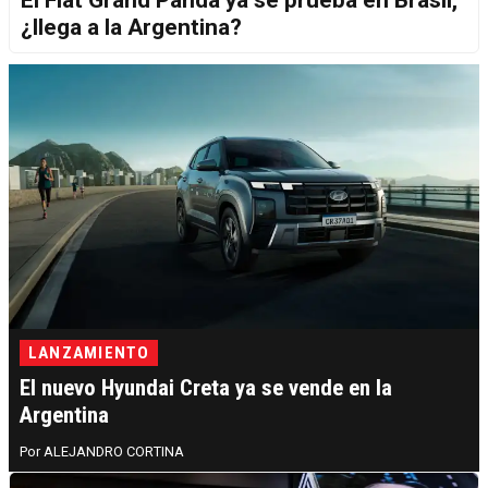
¿llega a la Argentina?
LANZAMIENTO
El nuevo Hyundai Creta ya se vende en la
Argentina
ALEJANDRO CORTINA