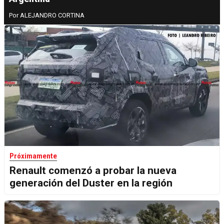
ALEJANDRO CORTINA
Próximamente
Renault comenzó a probar la nueva
generación del Duster en la región