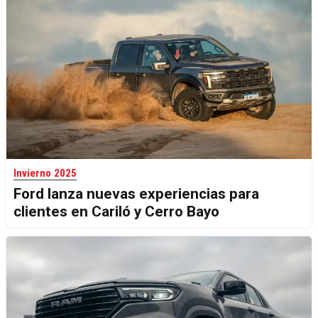
Invierno 2025
Ford lanza nuevas experiencias para
clientes en Cariló y Cerro Bayo