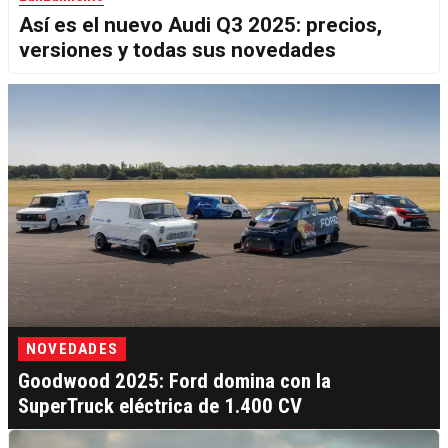
Así es el nuevo Audi Q3 2025: precios,
versiones y todas sus novedades
NOVEDADES
Goodwood 2025: Ford domina con la
SuperTruck eléctrica de 1.400 CV