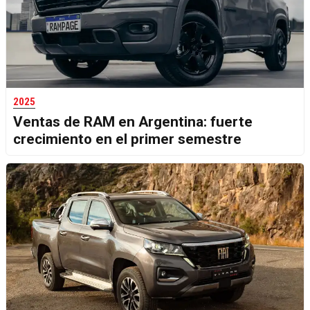
2025
Ventas de RAM en Argentina: fuerte
crecimiento en el primer semestre