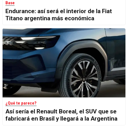
Base
Endurance: así será el interior de la Fiat
Titano argentina más económica
¿Qué te parece?
Así sería el Renault Boreal, el SUV que se
fabricará en Brasil y llegará a la Argentina