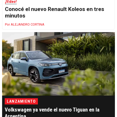
¡Video!
Conocé el nuevo Renault Koleos en tres
minutos
ALEJANDRO CORTINA
LANZAMIENTO
Volkswagen ya vende el nuevo Tiguan en la
Argentina