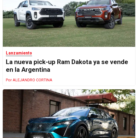
Lanzamiento
La nueva pick-up Ram Dakota ya se vende
en la Argentina
ALEJANDRO CORTINA