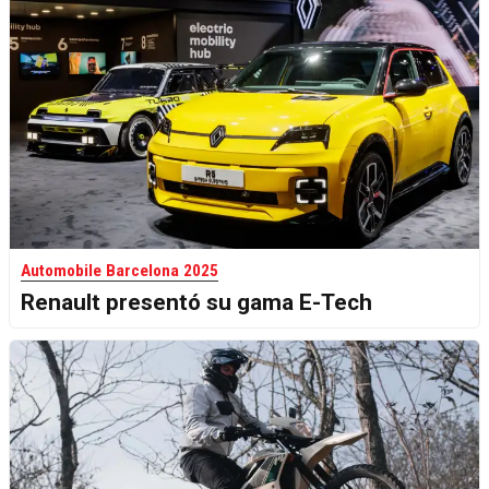
Automobile Barcelona 2025
Renault presentó su gama E-Tech