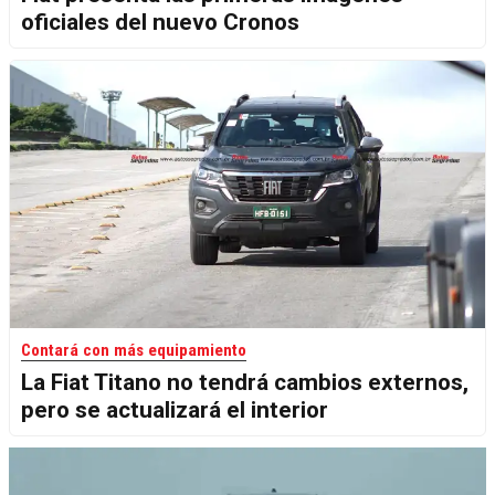
oficiales del nuevo Cronos
Contará con más equipamiento
La Fiat Titano no tendrá cambios externos,
pero se actualizará el interior