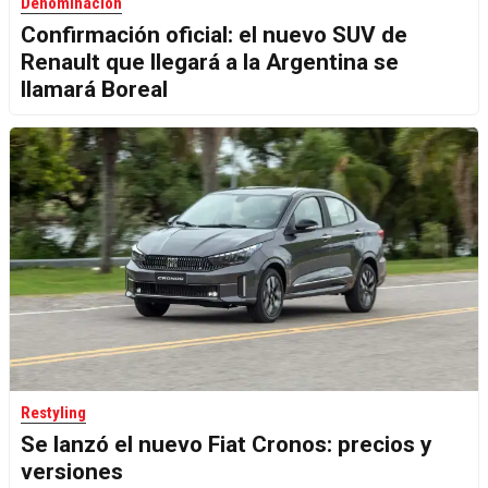
Denominación
Confirmación oficial: el nuevo SUV de
Renault que llegará a la Argentina se
llamará Boreal
Restyling
Se lanzó el nuevo Fiat Cronos: precios y
versiones