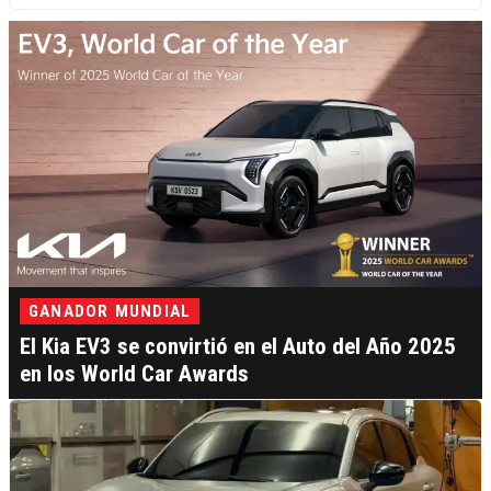
GANADOR MUNDIAL
El Kia EV3 se convirtió en el Auto del Año 2025
en los World Car Awards