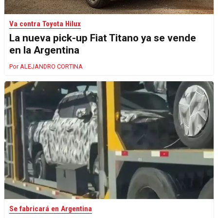
Va contra Toyota Hilux
La nueva pick-up Fiat Titano ya se vende
en la Argentina
ALEJANDRO CORTINA
Se fabricará en Argentina