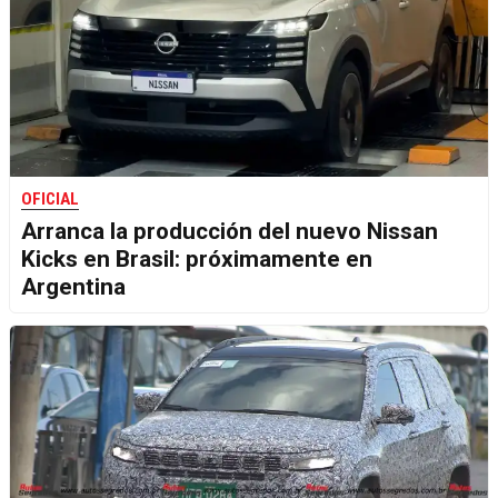
OFICIAL
Arranca la producción del nuevo Nissan
Kicks en Brasil: próximamente en
Argentina