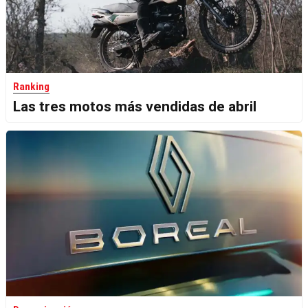
Ranking
Las tres motos más vendidas de abril