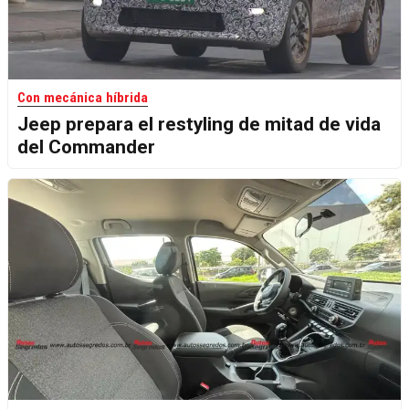
Con mecánica híbrida
Jeep prepara el restyling de mitad de vida
del Commander