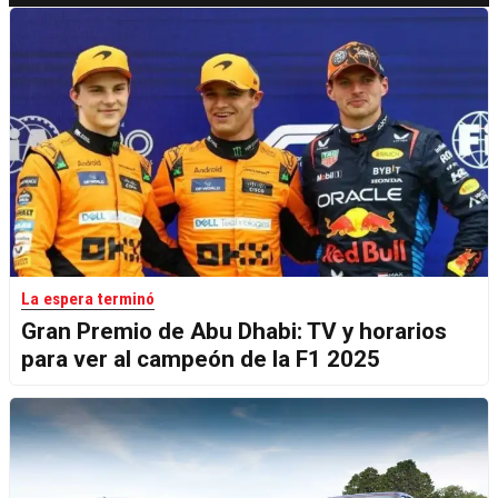
La espera terminó
Gran Premio de Abu Dhabi: TV y horarios
para ver al campeón de la F1 2025