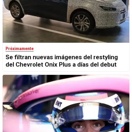
Próximamente
Se filtran nuevas imágenes del restyling
del Chevrolet Onix Plus a días del debut