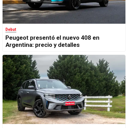
Debut
Peugeot presentó el nuevo 408 en
Argentina: precio y detalles