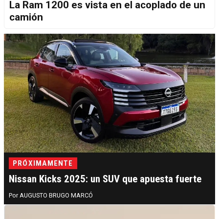
La Ram 1200 es vista en el acoplado de un
camión
PRÓXIMAMENTE
Nissan Kicks 2025: un SUV que apuesta fuerte
AUGUSTO BRUGO MARCÓ