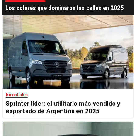
Los colores que dominaron las calles en 2025
Novedades
Sprinter líder: el utilitario más vendido y
exportado de Argentina en 2025