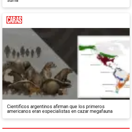
suma
Cientificos argentinos afirman que los primeros
americanos eran especialistas en cazar megafauna