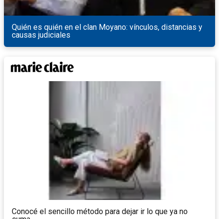
Quién es quién en el clan Moyano: vínculos, distancias y
causas judiciales
Conocé el sencillo método para dejar ir lo que ya no