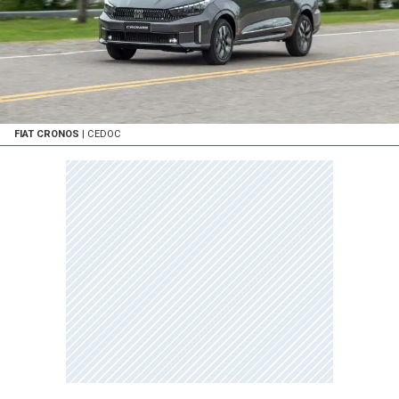
FIAT CRONOS
| CEDOC