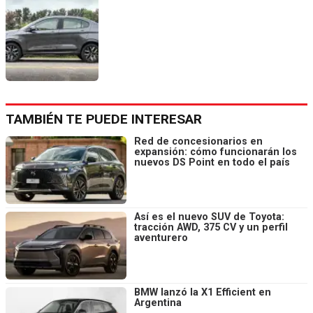
TAMBIÉN TE PUEDE INTERESAR
Red de concesionarios en
expansión: cómo funcionarán los
nuevos DS Point en todo el país
Así es el nuevo SUV de Toyota:
tracción AWD, 375 CV y un perfil
aventurero
BMW lanzó la X1 Efficient en
Argentina