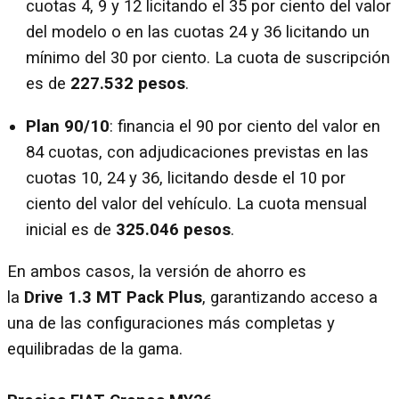
cuotas 4, 9 y 12 licitando el 35 por ciento del valor
del modelo o en las cuotas 24 y 36 licitando un
mínimo del 30 por ciento. La cuota de suscripción
es de
227.532 pesos
.
Plan 90/10
: financia el 90 por ciento del valor en
84 cuotas, con adjudicaciones previstas en las
cuotas 10, 24 y 36, licitando desde el 10 por
ciento del valor del vehículo. La cuota mensual
inicial es de
325.046 pesos
.
En ambos casos, la versión de ahorro es
la
Drive 1.3 MT Pack Plus
, garantizando acceso a
una de las configuraciones más completas y
equilibradas de la gama.