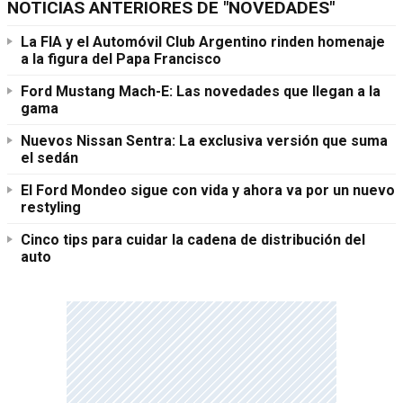
NOTICIAS ANTERIORES DE "NOVEDADES"
La FIA y el Automóvil Club Argentino rinden homenaje
a la figura del Papa Francisco
Ford Mustang Mach-E: Las novedades que llegan a la
gama
Nuevos Nissan Sentra: La exclusiva versión que suma
el sedán
El Ford Mondeo sigue con vida y ahora va por un nuevo
restyling
Cinco tips para cuidar la cadena de distribución del
auto