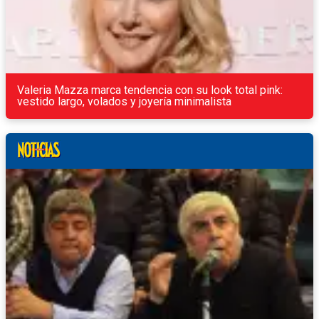
Valeria Mazza marca tendencia con su look total pink:
vestido largo, volados y joyería minimalista