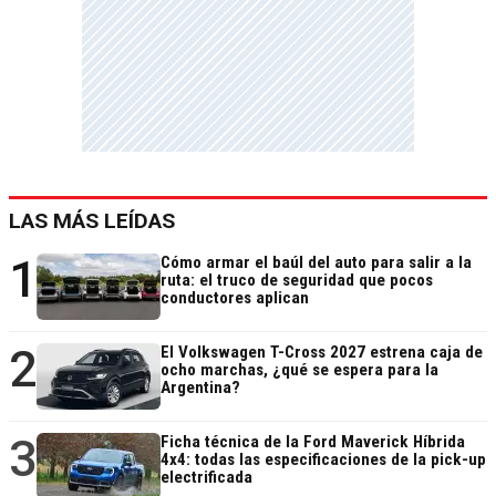
LAS MÁS LEÍDAS
1
Cómo armar el baúl del auto para salir a la
ruta: el truco de seguridad que pocos
conductores aplican
2
El Volkswagen T-Cross 2027 estrena caja de
ocho marchas, ¿qué se espera para la
Argentina?
3
Ficha técnica de la Ford Maverick Híbrida
4x4: todas las especificaciones de la pick-up
electrificada