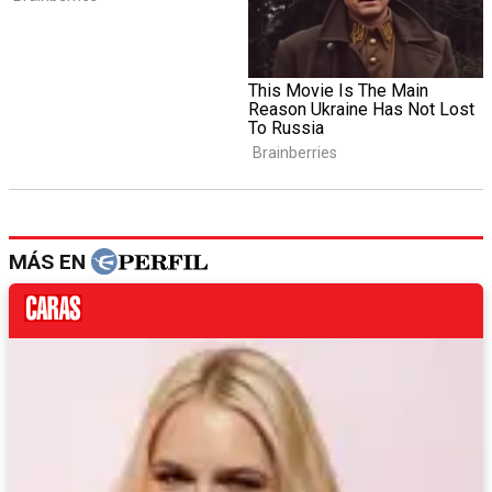
MÁS EN