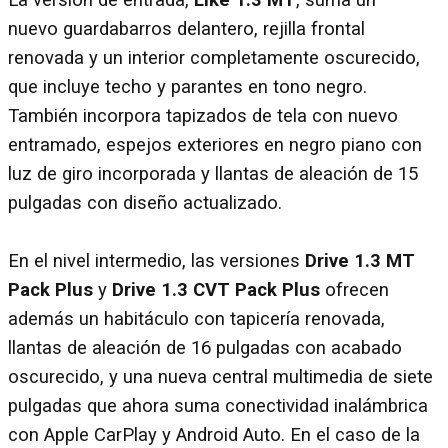
nuevo guardabarros delantero, rejilla frontal
renovada y un interior completamente oscurecido,
que incluye techo y parantes en tono negro.
También incorpora tapizados de tela con nuevo
entramado, espejos exteriores en negro piano con
luz de giro incorporada y llantas de aleación de 15
pulgadas con diseño actualizado.
En el nivel intermedio, las versiones
Drive 1.3 MT
Pack Plus
y
Drive 1.3 CVT Pack Plus
ofrecen
además un habitáculo con tapicería renovada,
llantas de aleación de 16 pulgadas con acabado
oscurecido, y una nueva central multimedia de siete
pulgadas que ahora suma conectividad inalámbrica
con Apple CarPlay y Android Auto. En el caso de la