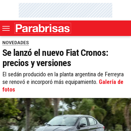
NOVEDADES
Se lanzó el nuevo Fiat Cronos:
precios y versiones
El sedán producido en la planta argentina de Ferreyra
se renovó e incorporó más equipamiento.
Galería de
fotos