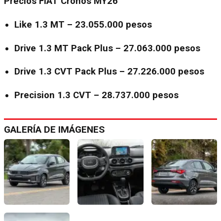
Precios FIAT Cronos MY26
Like 1.3 MT – 23.055.000 pesos
Drive 1.3 MT Pack Plus – 27.063.000 pesos
Drive 1.3 CVT Pack Plus – 27.226.000 pesos
Precision 1.3 CVT – 28.737.000 pesos
GALERÍA DE IMÁGENES