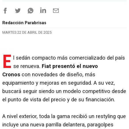
Redacción Parabrisas
MARTES 22 DE ABRIL DE 2025
E
l sedán compacto más comercializado del país
se renueva.
Fiat presentó el nuevo
Cronos
con novedades de diseño, más
equipamiento y mejoras en seguridad. A su vez,
buscará seguir siendo un modelo competitivo desde
el punto de vista del precio y de su financiación.
A nivel exterior, toda la gama recibió un restyling que
incluye una nueva parrilla delantera, paragolpes