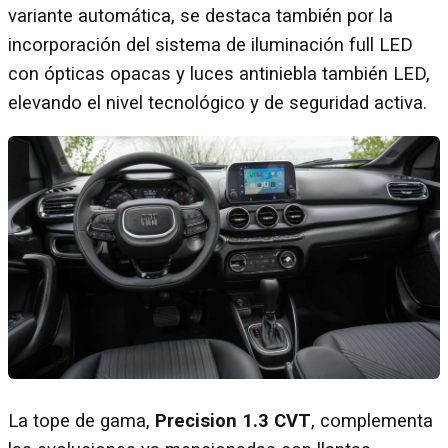
variante automática, se destaca también por la
incorporación del sistema de iluminación full LED
con ópticas opacas y luces antiniebla también LED,
elevando el nivel tecnológico y de seguridad activa.
La tope de gama,
Precision 1.3 CVT
, complementa