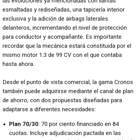
las evoluciones ya mencionadas con llantas
esmaltadas y rediseñadas, una tapicería interior
exclusiva y la adición de airbags laterales
delanteros, incrementando el nivel de protección
para conductor y acompañante. Es importante
recordar que la mecánica estará constituida por el
mismo motor 1.3 de 99 CV con el que contaba
hasta ahora.
Desde el punto de vista comercial, la gama Cronos
también puede adquirirse mediante el canal de plan
de ahorro, con dos propuestas diseñadas para
adaptarse a diferentes necesidades:
Plan 70/30
: 70 por ciento financiado en 84
cuotas. Incluye adjudicación pactada en las