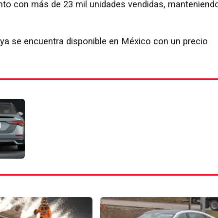
ento con más de 23 mil unidades vendidas, manteniend
ya se encuentra disponible en México con un precio