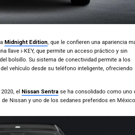
la
Midnight Edition
, que le confieren una apariencia m
a llave i-KEY, que permite un acceso práctico y sin
 del bolsillo. Su sistema de conectividad permite a los
el vehículo desde su teléfono inteligente, ofreciendo
 2020, el
Nissan Sentra
se ha consolidado como uno 
de Nissan y uno de los sedanes preferidos en México