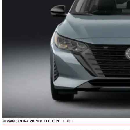
NISSAN SENTRA MIDNIGHT EDITION
| CEDOC