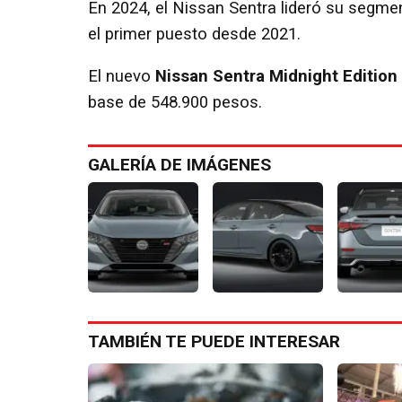
En 2024, el Nissan Sentra lideró su segm
el primer puesto desde 2021.
El nuevo
Nissan Sentra Midnight Edition
base de 548.900 pesos.
GALERÍA DE IMÁGENES
TAMBIÉN TE PUEDE INTERESAR