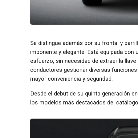
Se distingue además por su frontal y parril
imponente y elegante. Está equipada con un
esfuerzo, sin necesidad de extraer la llave
conductores gestionar diversas funciones d
mayor conveniencia y seguridad.
Desde el debut de su quinta generación en
los modelos más destacados del catálogo 