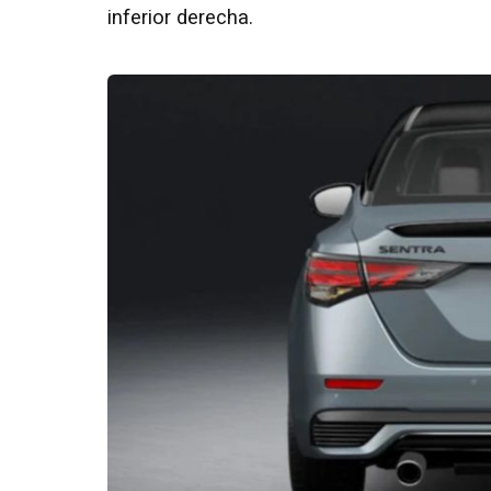
inferior derecha.