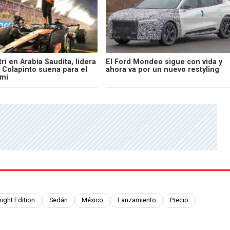
ri en Arabia Saudita, lidera
El Ford Mondeo sigue con vida y
 Colapinto suena para el
ahora va por un nuevo restyling
mi
ight Edition
Sedán
México
Lanzamiento
Precio