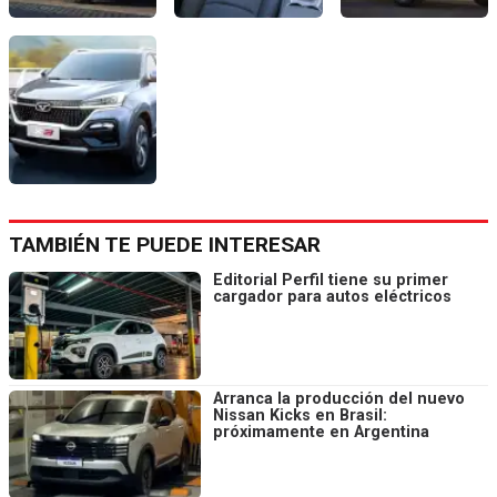
TAMBIÉN TE PUEDE INTERESAR
Editorial Perfil tiene su primer
cargador para autos eléctricos
Arranca la producción del nuevo
Nissan Kicks en Brasil:
próximamente en Argentina