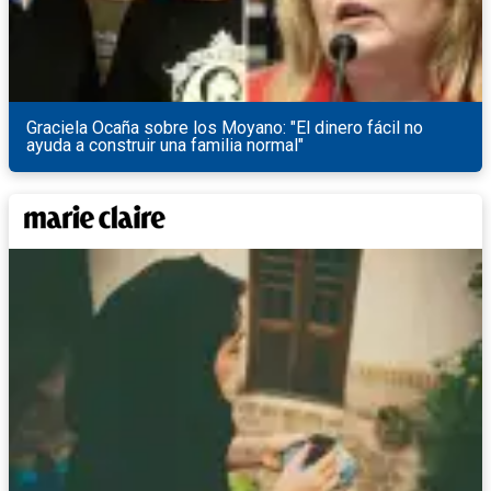
Graciela Ocaña sobre los Moyano: "El dinero fácil no
ayuda a construir una familia normal"