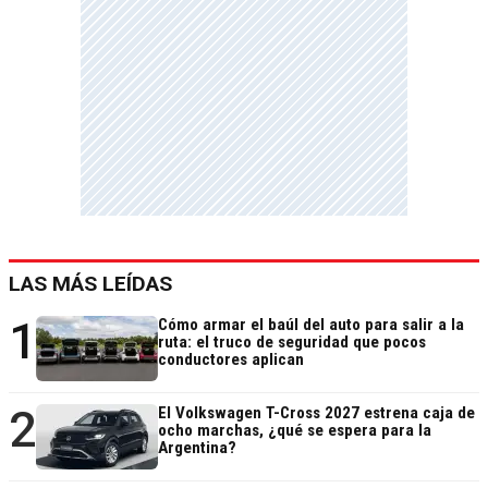
LAS MÁS LEÍDAS
1
Cómo armar el baúl del auto para salir a la
ruta: el truco de seguridad que pocos
conductores aplican
2
El Volkswagen T-Cross 2027 estrena caja de
ocho marchas, ¿qué se espera para la
Argentina?