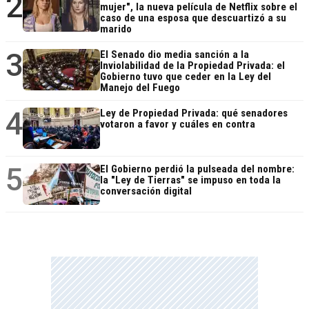
2
mujer", la nueva película de Netflix sobre el
caso de una esposa que descuartizó a su
marido
3
El Senado dio media sanción a la
Inviolabilidad de la Propiedad Privada: el
Gobierno tuvo que ceder en la Ley del
Manejo del Fuego
4
Ley de Propiedad Privada: qué senadores
votaron a favor y cuáles en contra
5
El Gobierno perdió la pulseada del nombre:
la "Ley de Tierras" se impuso en toda la
conversación digital