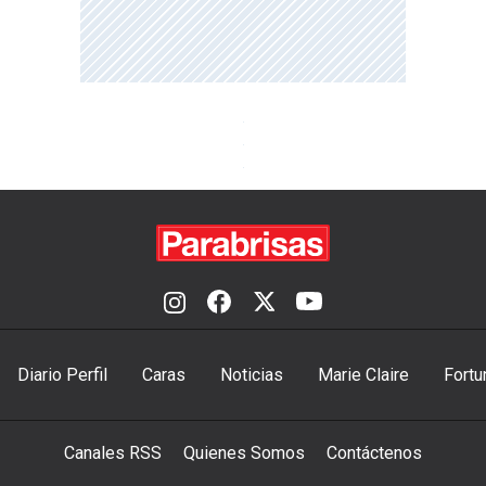
Diario Perfil
Caras
Noticias
Marie Claire
Fortu
Canales RSS
Quienes Somos
Contáctenos