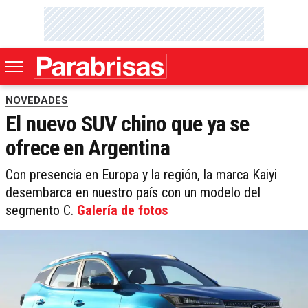
NOVEDADES
El nuevo SUV chino que ya se
ofrece en Argentina
Con presencia en Europa y la región, la marca Kaiyi
desembarca en nuestro país con un modelo del
segmento C.
Galería de fotos