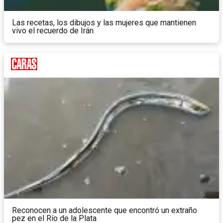
Las recetas, los dibujos y las mujeres que mantienen
vivo el recuerdo de Irán
Reconocen a un adolescente que encontró un extraño
pez en el Río de la Plata