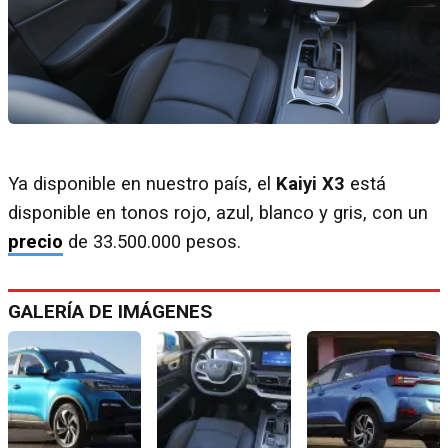
Ya disponible en nuestro país, el
Kaiyi X3
está
disponible en tonos rojo, azul, blanco y gris, con un
precio
de 33.500.000 pesos.
GALERÍA DE IMÁGENES