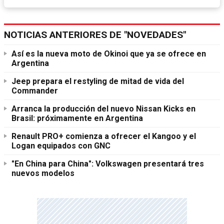
NOTICIAS ANTERIORES DE "NOVEDADES"
Así es la nueva moto de Okinoi que ya se ofrece en
Argentina
Jeep prepara el restyling de mitad de vida del
Commander
Arranca la producción del nuevo Nissan Kicks en
Brasil: próximamente en Argentina
Renault PRO+ comienza a ofrecer el Kangoo y el
Logan equipados con GNC
"En China para China": Volkswagen presentará tres
nuevos modelos