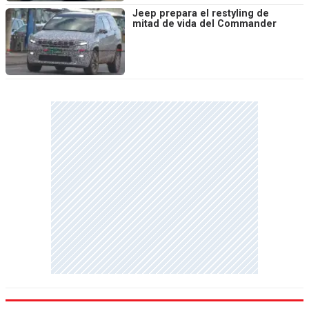
Jeep prepara el restyling de
mitad de vida del Commander