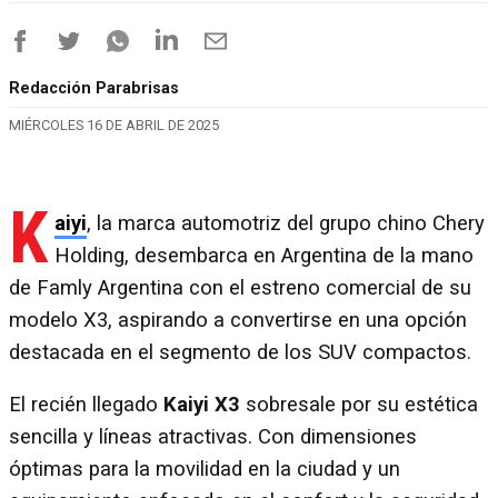
Redacción Parabrisas
MIÉRCOLES 16 DE ABRIL DE 2025
K
aiyi
, la marca automotriz del grupo chino Chery
Holding, desembarca en Argentina de la mano
de Famly Argentina con el estreno comercial de su
modelo X3, aspirando a convertirse en una opción
destacada en el segmento de los SUV compactos.
El recién llegado
Kaiyi X3
sobresale por su estética
sencilla y líneas atractivas. Con dimensiones
óptimas para la movilidad en la ciudad y un