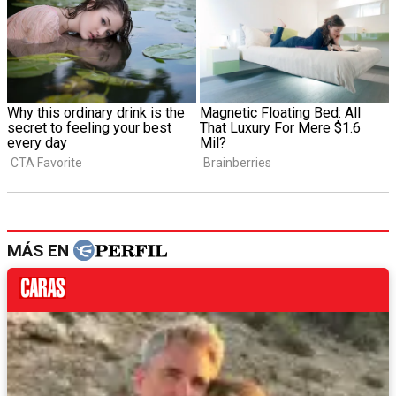
MÁS EN