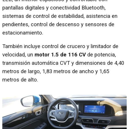
pantallas digitales y conectividad Bluetooth,
sistemas de control de estabilidad, asistencia en
pendientes, control de descenso y sensores de
estacionamiento.
También incluye control de crucero y limitador de
velocidad, un
motor 1.5 de 116 CV
de potencia,
transmisión automática CVT y dimensiones de 4,40
metros de largo, 1,83 metros de ancho y 1,65
metros de alto.