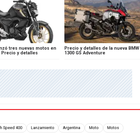
nzó tres nuevas motos en
Precio y detalles de la nueva BMW
 Precio y detalles
1300 GS Adventure
h Speed 400
Lanzamiento
Argentina
Moto
Motos