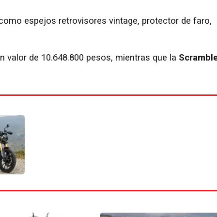
mo espejos retrovisores vintage, protector de faro,
n valor de 10.648.800 pesos, mientras que la
Scrambl