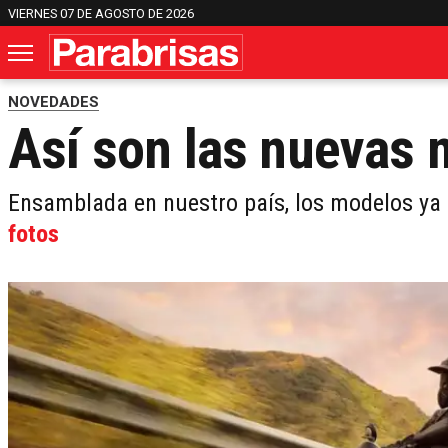
VIERNES 07 DE AGOSTO DE 2026
NOVEDADES
Así son las nuevas
Ensamblada en nuestro país, los modelos ya 
fotos