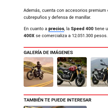
Además, cuenta con accesorios premium co
cubrepuños y defensa de manillar.
En cuanto a
precios
, la
Speed 400
tiene u
400X
se comercializa a 12.051.300 pesos.
GALERÍA DE IMÁGENES
TAMBIÉN TE PUEDE INTERESAR