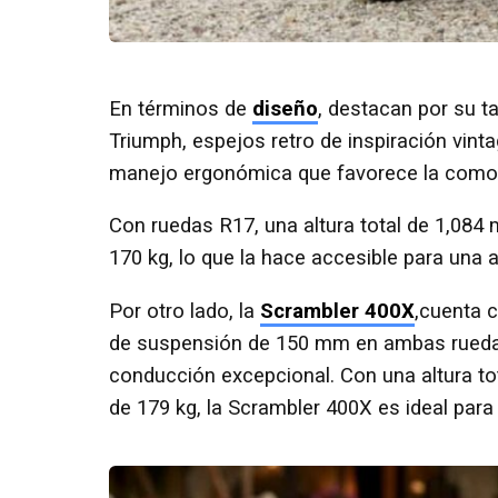
En términos de
diseño
, destacan por su ta
Triumph, espejos retro de inspiración vint
manejo ergonómica que favorece la comod
Con ruedas R17, una altura total de 1,084 
170 kg, lo que la hace accesible para una 
Por otro lado, la
Scrambler 400X
,cuenta c
de suspensión de 150 mm en ambas ruedas,
conducción excepcional. Con una altura to
de 179 kg, la Scrambler 400X es ideal para