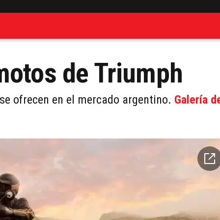
 motos de Triumph
se ofrecen en el mercado argentino.
Galería d