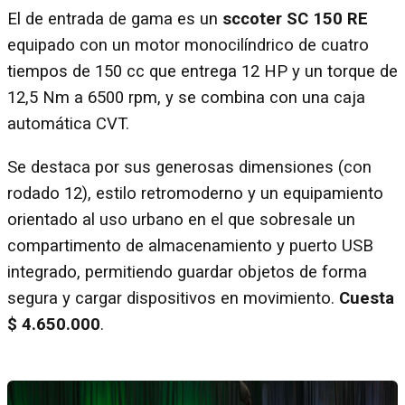
El de entrada de gama es un
sccoter
SC 150 RE
equipado con un motor monocilíndrico de cuatro
tiempos de 150 cc que entrega 12 HP y un torque de
12,5 Nm a 6500 rpm, y se combina con una caja
automática CVT.
Se destaca por sus generosas dimensiones (con
rodado 12), estilo retromoderno y un equipamiento
orientado al uso urbano en el que sobresale un
compartimento de almacenamiento y puerto USB
integrado, permitiendo guardar objetos de forma
segura y cargar dispositivos en movimiento.
Cuesta
$ 4.650.000
.