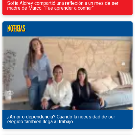
Sofía Aldrey compartió una reflexión a un mes de ser
madre de Marco: “Fue aprender a confiar”
¿Amor o dependencia? Cuando la necesidad de ser
elegido también llega al trabajo