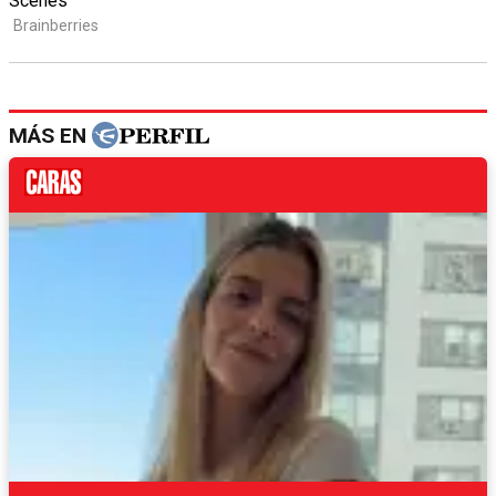
MÁS EN