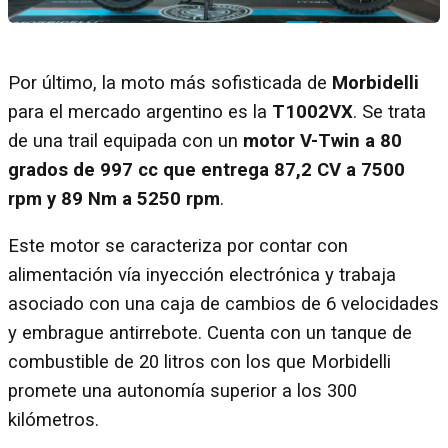
Por último, la moto más sofisticada de
Morbidelli
para el mercado argentino es la
T1002VX
. Se trata
de una trail equipada con un
motor V-Twin a 80
grados de 997 cc que entrega 87,2 CV a 7500
rpm y 89 Nm a 5250 rpm
.
Este motor se caracteriza por contar con
alimentación vía inyección electrónica y trabaja
asociado con una caja de cambios de 6 velocidades
y embrague antirrebote. Cuenta con un tanque de
combustible de 20 litros con los que Morbidelli
promete una autonomía superior a los 300
kilómetros.