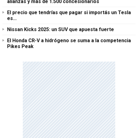
alianzas y más de 1.500 concesionarios
El precio que tendrías que pagar si importás un Tesla
es...
Nissan Kicks 2025: un SUV que apuesta fuerte
El Honda CR-V a hidrógeno se suma a la competencia
Pikes Peak