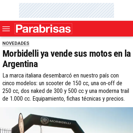
NOVEDADES
Morbidelli ya vende sus motos en la
Argentina
La marca italiana desembarcó en nuestro país con
cinco modelos: un scooter de 150 cc, una on-off de
250 cc, dos naked de 300 y 500 cc y una moderna trail
de 1.000 cc. Equipamiento, fichas técnicas y precios.