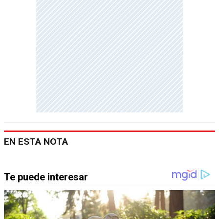
EN ESTA NOTA