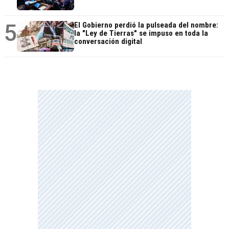
5
El Gobierno perdió la pulseada del nombre:
la "Ley de Tierras" se impuso en toda la
conversación digital