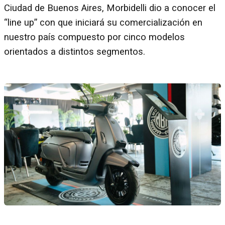
Ciudad de Buenos Aires, Morbidelli dio a conocer el
“line up” con que iniciará su comercialización en
nuestro país compuesto por cinco modelos
orientados a distintos segmentos.