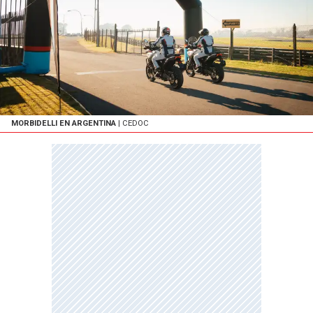
MORBIDELLI EN ARGENTINA
| CEDOC