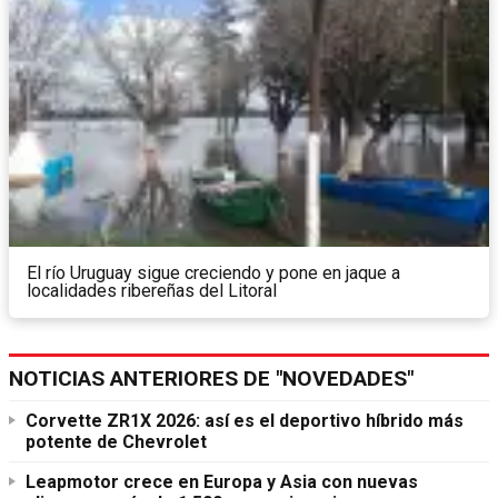
El río Uruguay sigue creciendo y pone en jaque a
localidades ribereñas del Litoral
NOTICIAS ANTERIORES DE "NOVEDADES"
Corvette ZR1X 2026: así es el deportivo híbrido más
potente de Chevrolet
Leapmotor crece en Europa y Asia con nuevas