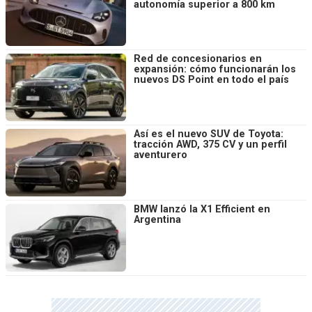
autonomía superior a 800 km
Red de concesionarios en
expansión: cómo funcionarán los
nuevos DS Point en todo el país
Así es el nuevo SUV de Toyota:
tracción AWD, 375 CV y un perfil
aventurero
BMW lanzó la X1 Efficient en
Argentina