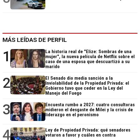
MÁS LEÍDAS DE PERFIL
1
La historia real de "Elize: Sombras de una
mujer", la nueva película de Netflix sobre el
caso de una esposa que descuartizó a su
marido
2
El Senado dio media sanción a la
Inviolabilidad de la Propiedad Privada: el
Gobierno tuvo que ceder en la Ley del
Manejo del Fuego
3
Encuesta rumbo a 2027: cuatro consultoras
midieron el desgaste de Milei y la crisis de
liderazgo en el peronismo
4
Ley de Propiedad Privada: qué senadores
votaron a favor y cuáles en contra