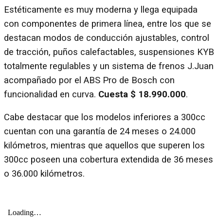
Estéticamente es muy moderna y llega equipada
con componentes de primera línea, entre los que se
destacan modos de conducción ajustables, control
de tracción, puños calefactables, suspensiones KYB
totalmente regulables y un sistema de frenos J.Juan
acompañado por el ABS Pro de Bosch con
funcionalidad en curva.
Cuesta $ 18.990.000
.
Cabe destacar que los modelos inferiores a 300cc
cuentan con una garantía de 24 meses o 24.000
kilómetros, mientras que aquellos que superen los
300cc poseen una cobertura extendida de 36 meses
o 36.000 kilómetros.