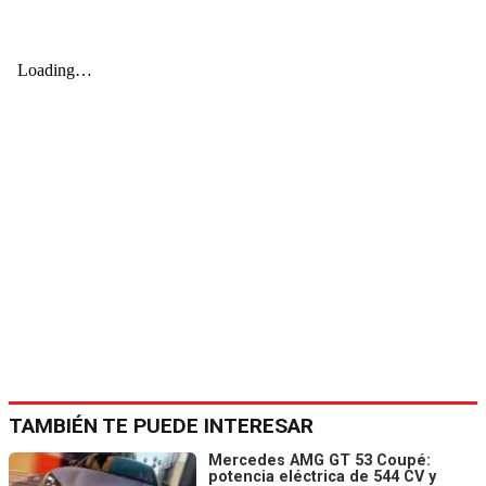
TAMBIÉN TE PUEDE INTERESAR
Mercedes AMG GT 53 Coupé:
potencia eléctrica de 544 CV y