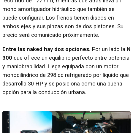
recorrido de 177 mm, mientras que atrás lleva un
mono amortiguador hidráulico que también se
puede configurar. Los frenos tienen discos en
ambos ejes y sus pinzas son de dos pistones. Su
precio será comunicado próximamente.
Entre las naked hay dos opciones
. Por un lado la
N
300
que ofrece un equilibrio perfecto entre potencia
y maniobrabilidad. Llega equipada con un motor
monocilíndrico de 298 cc refrigerado por líquido que
desarrolla 30 HP y se posiciona como una buena
opción para la conducción urbana.