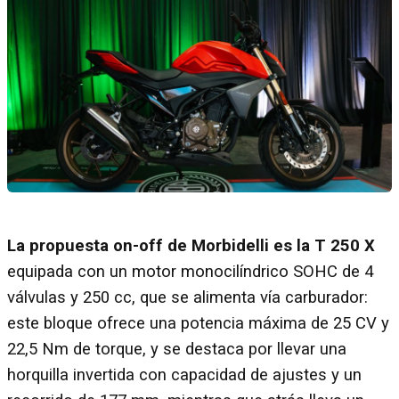
La propuesta on-off de Morbidelli es la T 250 X
equipada con un motor monocilíndrico SOHC de 4
válvulas y 250 cc, que se alimenta vía carburador:
este bloque ofrece una potencia máxima de 25 CV y
22,5 Nm de torque, y se destaca por llevar una
horquilla invertida con capacidad de ajustes y un