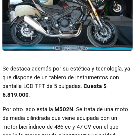
Se destaca además por su estética y tecnología, ya
que dispone de un tablero de instrumentos con
pantalla LCD TFT de 5 pulgadas.
Cuesta $
6.819.000
.
Por otro lado está la
M502N
. Se trata de una moto
de media cilindrada que viene equipada con un
motor bicilíndrico de 486 cc y 47 CV con el que