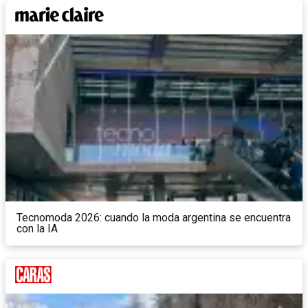
Tecnomoda 2026: cuando la moda argentina se encuentra
con la IA