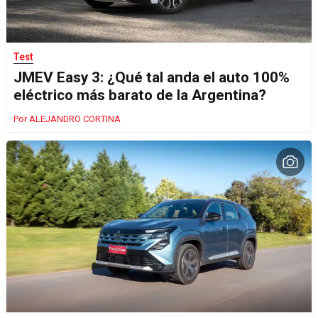
Test
JMEV Easy 3: ¿Qué tal anda el auto 100%
eléctrico más barato de la Argentina?
ALEJANDRO CORTINA