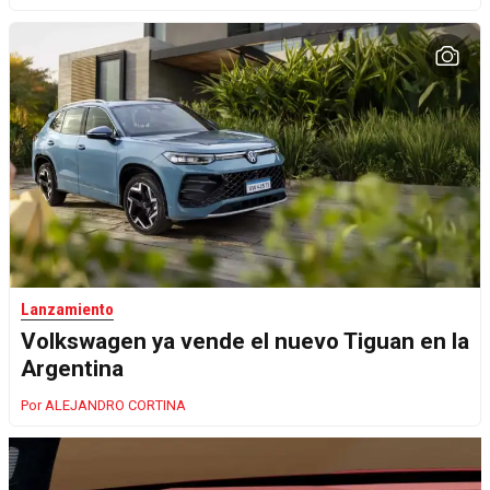
Lanzamiento
Volkswagen ya vende el nuevo Tiguan en la
Argentina
ALEJANDRO CORTINA