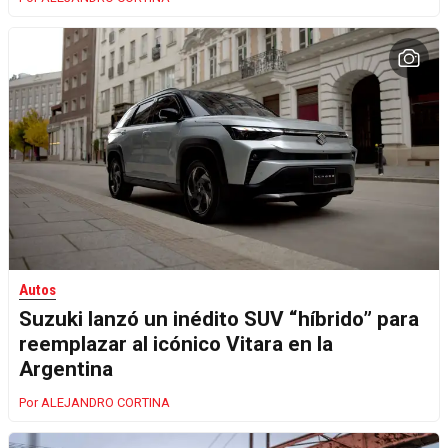
Autos
Suzuki lanzó un inédito SUV “híbrido” para
reemplazar al icónico Vitara en la
Argentina
ALEJANDRO CORTINA