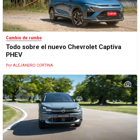
Cambio de rumbo
Todo sobre el nuevo Chevrolet Captiva
PHEV
ALEJANDRO CORTINA