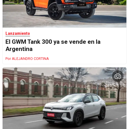
Lanzamiento
El GWM Tank 300 ya se vende en la
Argentina
ALEJANDRO CORTINA