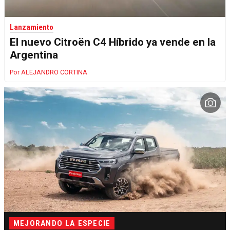
Lanzamiento
El nuevo Citroën C4 Híbrido ya vende en la
Argentina
ALEJANDRO CORTINA
MEJORANDO LA ESPECIE