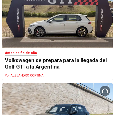
Antes de fin de año
Volkswagen se prepara para la llegada del
Golf GTI a la Argentina
ALEJANDRO CORTINA