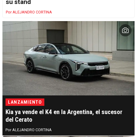
su stand
ALEJANDRO CORTINA
LANZAMIENTO
Kia ya vende el K4 en la Argentina, el sucesor
del Cerato
ALEJANDRO CORTINA