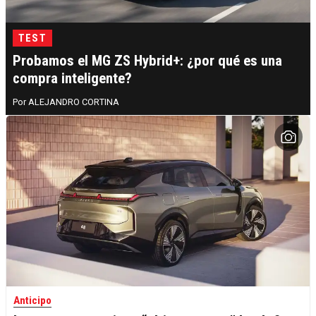
TEST
Probamos el MG ZS Hybrid+: ¿por qué es una
compra inteligente?
ALEJANDRO CORTINA
Anticipo