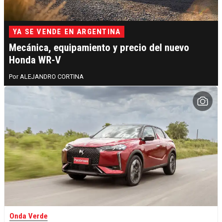
YA SE VENDE EN ARGENTINA
Mecánica, equipamiento y precio del nuevo
Honda WR-V
ALEJANDRO CORTINA
Onda Verde