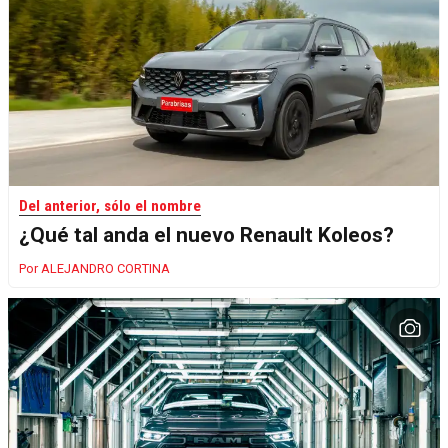
Del anterior, sólo el nombre
¿Qué tal anda el nuevo Renault Koleos?
ALEJANDRO CORTINA