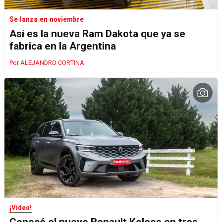
Se lanza en noviembre
Así es la nueva Ram Dakota que ya se
fabrica en la Argentina
ALEJANDRO CORTINA
¡Video!