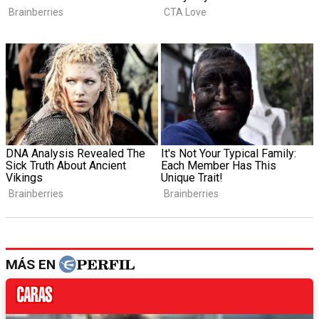
MÁS EN