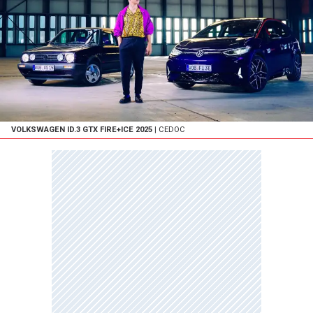
VOLKSWAGEN ID.3 GTX FIRE+ICE 2025
| CEDOC