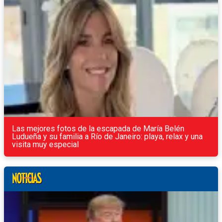
Las mejores fotos de la escapada de María Belén
Ludueña y su familia a Río de Janeiro: playa, relax y una
visita muy especial