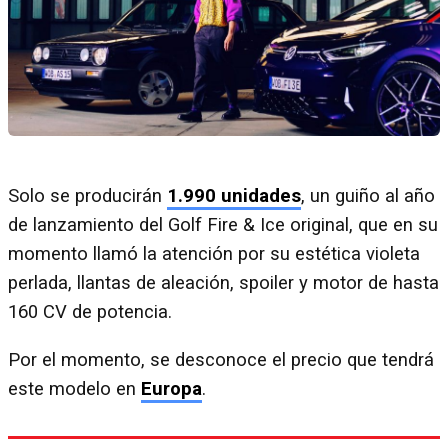
Solo se producirán
1.990 unidades
, un guiño al año
de lanzamiento del Golf Fire & Ice original, que en su
momento llamó la atención por su estética violeta
perlada, llantas de aleación, spoiler y motor de hasta
160 CV de potencia.
Por el momento, se desconoce el precio que tendrá
este modelo en
Europa
.