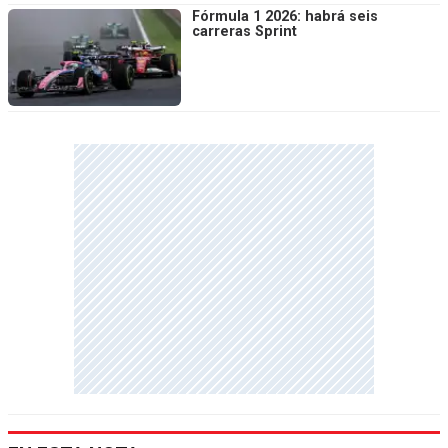
Fórmula 1 2026: habrá seis
carreras Sprint