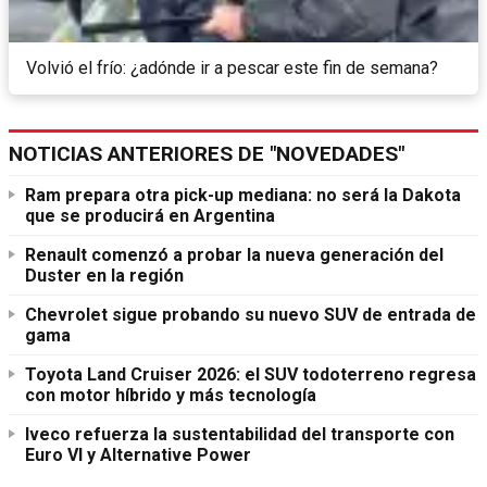
Volvió el frío: ¿adónde ir a pescar este fin de semana?
NOTICIAS ANTERIORES DE "NOVEDADES"
Ram prepara otra pick-up mediana: no será la Dakota
que se producirá en Argentina
Renault comenzó a probar la nueva generación del
Duster en la región
Chevrolet sigue probando su nuevo SUV de entrada de
gama
Toyota Land Cruiser 2026: el SUV todoterreno regresa
con motor híbrido y más tecnología
Iveco refuerza la sustentabilidad del transporte con
Euro VI y Alternative Power