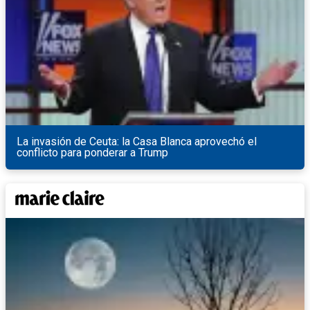
La invasión de Ceuta: la Casa Blanca aprovechó el
conflicto para ponderar a Trump