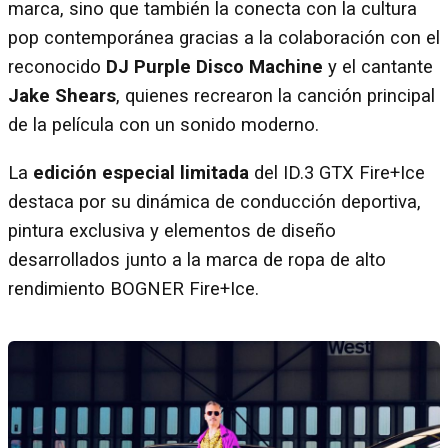
marca, sino que también la conecta con la cultura
pop contemporánea gracias a la colaboración con el
reconocido
DJ Purple Disco Machine
y el cantante
Jake Shears
, quienes recrearon la canción principal
de la película con un sonido moderno.
La
edición especial limitada
del ID.3 GTX Fire+Ice
destaca por su dinámica de conducción deportiva,
pintura exclusiva y elementos de diseño
desarrollados junto a la marca de ropa de alto
rendimiento BOGNER Fire+Ice.