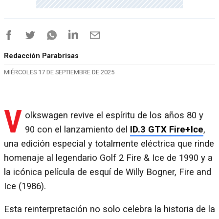
Redacción Parabrisas
MIÉRCOLES 17 DE SEPTIEMBRE DE 2025
V
olkswagen revive el espíritu de los años 80 y
90 con el lanzamiento del
ID.3 GTX Fire+Ice
,
una edición especial y totalmente eléctrica que rinde
homenaje al legendario Golf 2 Fire & Ice de 1990 y a
la icónica película de esquí de Willy Bogner, Fire and
Ice (1986).
Esta reinterpretación no solo celebra la historia de la