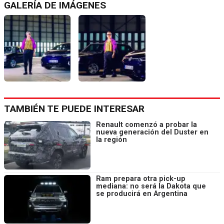
GALERÍA DE IMÁGENES
TAMBIÉN TE PUEDE INTERESAR
Renault comenzó a probar la
nueva generación del Duster en
la región
Ram prepara otra pick-up
mediana: no será la Dakota que
se producirá en Argentina