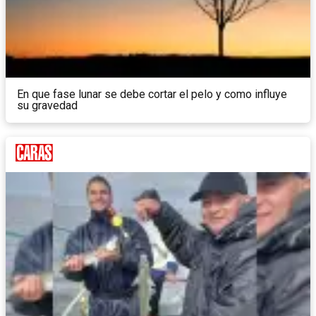
En que fase lunar se debe cortar el pelo y como influye
su gravedad