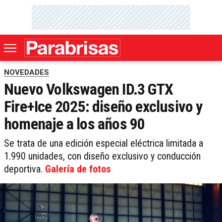
NOVEDADES
Nuevo Volkswagen ID.3 GTX
Fire+Ice 2025: diseño exclusivo y
homenaje a los años 90
Se trata de una edición especial eléctrica limitada a
1.990 unidades, con diseño exclusivo y conducción
deportiva.
Galería de fotos