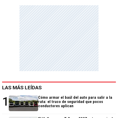
LAS MÁS LEÍDAS
1
Cómo armar el baúl del auto para salir a la
ruta: el truco de seguridad que pocos
conductores aplican