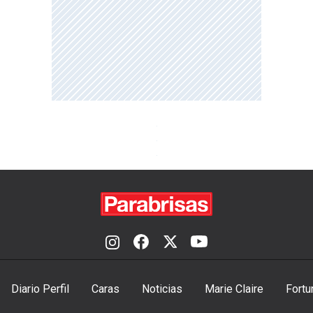
Diario Perfil
Caras
Noticias
Marie Claire
Fortu