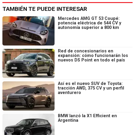
TAMBIÉN TE PUEDE INTERESAR
Mercedes AMG GT 53 Coupé:
potencia eléctrica de 544 CV y
autonomía superior a 800 km
Red de concesionarios en
expansión: cómo funcionarán los
nuevos DS Point en todo el país
Así es el nuevo SUV de Toyota:
tracción AWD, 375 CV y un perfil
aventurero
BMW lanzó la X1 Efficient en
Argentina