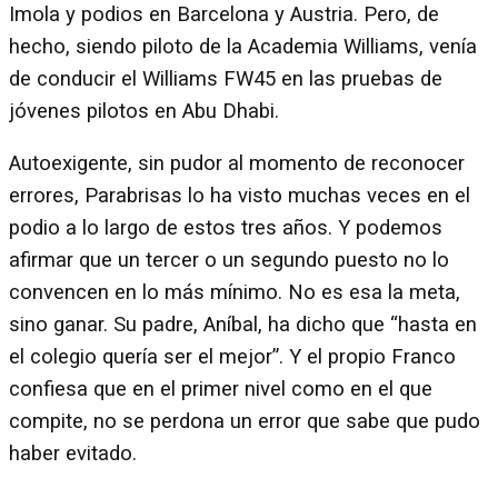
Imola y podios en Barcelona y Austria. Pero, de
hecho, siendo piloto de la Academia Williams, venía
de conducir el Williams FW45 en las pruebas de
jóvenes pilotos en Abu Dhabi.
Autoexigente, sin pudor al momento de reconocer
errores, Parabrisas lo ha visto muchas veces en el
podio a lo largo de estos tres años. Y podemos
afirmar que un tercer o un segundo puesto no lo
convencen en lo más mínimo. No es esa la meta,
sino ganar. Su padre, Aníbal, ha dicho que “hasta en
el colegio quería ser el mejor”. Y el propio Franco
confiesa que en el primer nivel como en el que
compite, no se perdona un error que sabe que pudo
haber evitado.