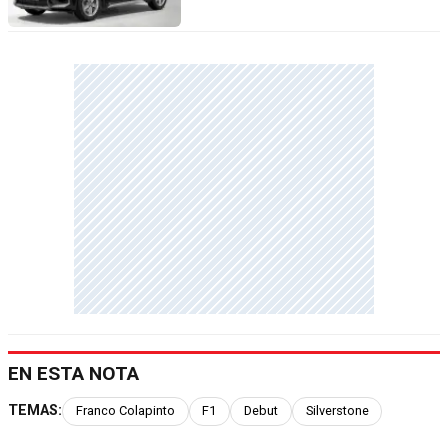
EN ESTA NOTA
TEMAS:
Franco Colapinto
F1
Debut
Silverstone