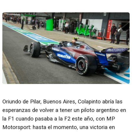
Oriundo de Pilar, Buenos Aires, Colapinto abría las
esperanzas de volver a tener un piloto argentino en
la F1 cuando pasaba a la F2 este año, con MP
Motorsport: hasta el momento, una victoria en