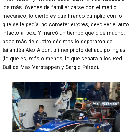
los más jóvenes de familiarizarse con el medio
mecánico, lo cierto es que Franco cumplió con lo
que se le pedía: no cometer errores, devolver el auto
intacto al box. Y marcó un tiempo que dice mucho:
poco más de cuatro décimas lo separaron del
tailandés Alex Albon, primer piloto del equipo inglés
(lo que es, más o menos, lo que separa a los Red
Bull de Max Verstappen y Sergio Pérez).