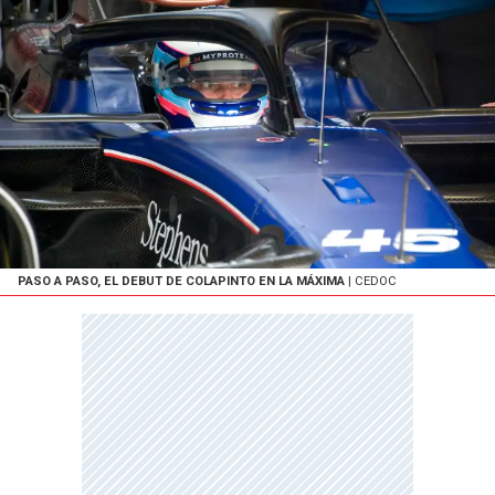
PASO A PASO, EL DEBUT DE COLAPINTO EN LA MÁXIMA
| CEDOC