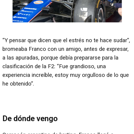
“Y pensar que dicen que el estrés no te hace sudar”,
bromeaba Franco con un amigo, antes de expresar,
a las apuradas, porque debía prepararse para la
clasificación de la F2: “Fue grandioso, una
experiencia increíble, estoy muy orgulloso de lo que
he obtenido”.
De dónde vengo