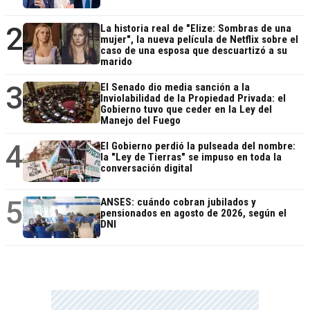
2
La historia real de "Elize: Sombras de una
mujer", la nueva película de Netflix sobre el
caso de una esposa que descuartizó a su
marido
3
El Senado dio media sanción a la
Inviolabilidad de la Propiedad Privada: el
Gobierno tuvo que ceder en la Ley del
Manejo del Fuego
4
El Gobierno perdió la pulseada del nombre:
la "Ley de Tierras" se impuso en toda la
conversación digital
5
ANSES: cuándo cobran jubilados y
pensionados en agosto de 2026, según el
DNI