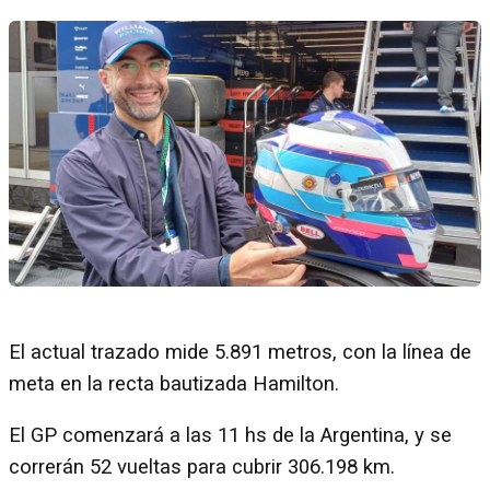
El actual trazado mide 5.891 metros, con la línea de
meta en la recta bautizada Hamilton.
El GP comenzará a las 11 hs de la Argentina, y se
correrán 52 vueltas para cubrir 306.198 km.