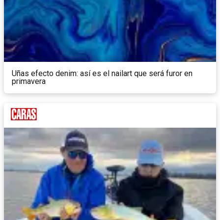
Uñas efecto denim: así es el nailart que será furor en
primavera