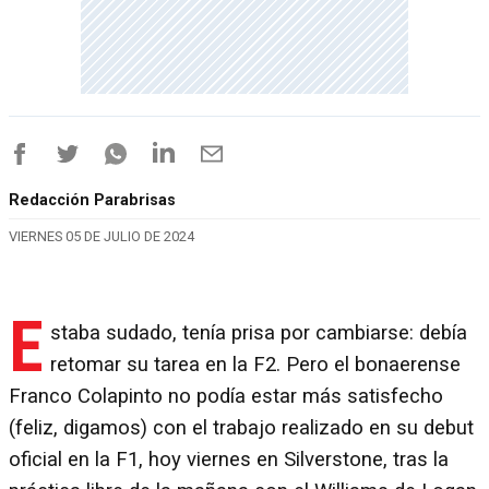
Redacción Parabrisas
VIERNES 05 DE JULIO DE 2024
E
staba sudado, tenía prisa por cambiarse: debía
retomar su tarea en la F2. Pero el bonaerense
Franco Colapinto no podía estar más satisfecho
(feliz, digamos) con el trabajo realizado en su debut
oficial en la F1, hoy viernes en Silverstone, tras la