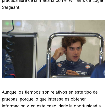
práctica libre de la mañana con el Williams de Logan
Sargeant.
Aunque los tiempos son relativos en este tipo de
pruebas, porque lo que interesa es obtener
información y, en este caso, darle la oportunidad a