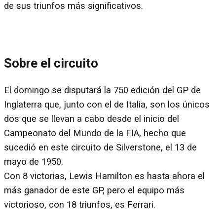
de sus triunfos más significativos.
Sobre el circuito
El domingo se disputará la 750 edición del GP de
Inglaterra que, junto con el de Italia, son los únicos
dos que se llevan a cabo desde el inicio del
Campeonato del Mundo de la FIA, hecho que
sucedió en este circuito de Silverstone, el 13 de
mayo de 1950.
Con 8 victorias, Lewis Hamilton es hasta ahora el
más ganador de este GP, pero el equipo más
victorioso, con 18 triunfos, es Ferrari.