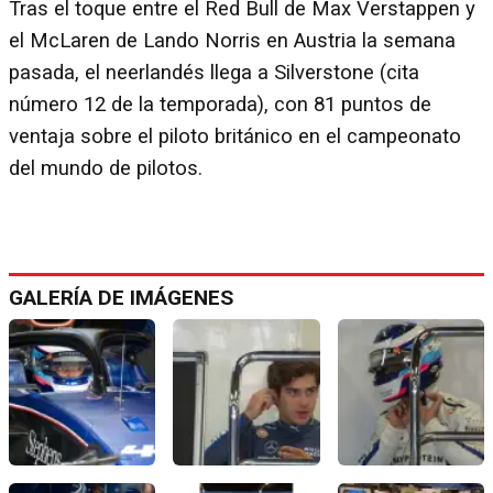
Tras el toque entre el Red Bull de Max Verstappen y
el McLaren de Lando Norris en Austria la semana
pasada, el neerlandés llega a Silverstone (cita
número 12 de la temporada), con 81 puntos de
ventaja sobre el piloto británico en el campeonato
del mundo de pilotos.
GALERÍA DE IMÁGENES