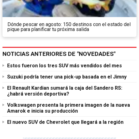
Dónde pescar en agosto: 150 destinos con el estado del
pique para planificar tu próxima salida
NOTICIAS ANTERIORES DE "NOVEDADES"
Estos fueron los tres SUV más vendidos del mes
Suzuki podría tener una pick-up basada en el Jimny
El Renault Kardian sumará la caja del Sandero RS:
¿habrá versión deportiva?
Volkswagen presenta la primera imagen de la nueva
Amarok e inicia su producción
El nuevo SUV de Chevrolet que llegará a la región