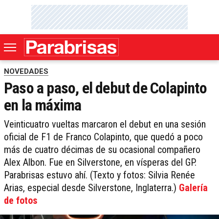
NOVEDADES
Paso a paso, el debut de Colapinto
en la máxima
Veinticuatro vueltas marcaron el debut en una sesión
oficial de F1 de Franco Colapinto, que quedó a poco
más de cuatro décimas de su ocasional compañero
Alex Albon. Fue en Silverstone, en vísperas del GP.
Parabrisas estuvo ahí. (Texto y fotos: Silvia Renée
Arias, especial desde Silverstone, Inglaterra.)
Galería
de fotos