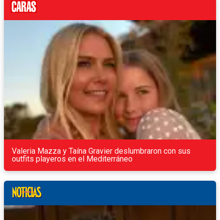
Valeria Mazza y Taína Gravier deslumbraron con sus
outfits playeros en el Mediterráneo