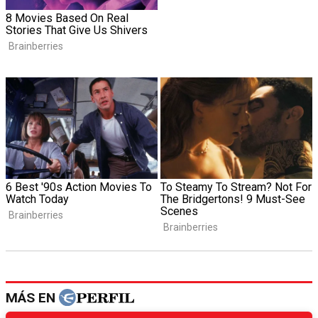
MÁS EN