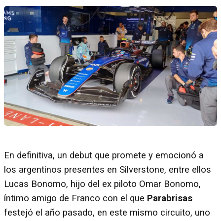
En definitiva, un debut que promete y emocionó a
los argentinos presentes en Silverstone, entre ellos
Lucas Bonomo, hijo del ex piloto Omar Bonomo,
íntimo amigo de Franco con el que
Parabrisas
festejó el año pasado, en este mismo circuito, uno