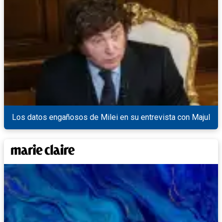
Los datos engañosos de Milei en su entrevista con Majul