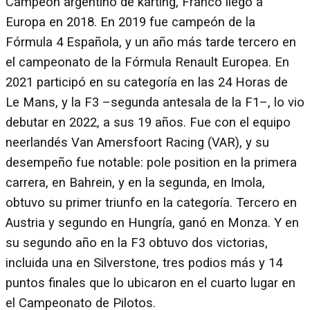
Campeón argentino de karting, Franco llegó a
Europa en 2018. En 2019 fue campeón de la
Fórmula 4 Española, y un año más tarde tercero en
el campeonato de la Fórmula Renault Europea. En
2021 participó en su categoría en las 24 Horas de
Le Mans, y la F3 –segunda antesala de la F1–, lo vio
debutar en 2022, a sus 19 años. Fue con el equipo
neerlandés Van Amersfoort Racing (VAR), y su
desempeño fue notable: pole position en la primera
carrera, en Bahrein, y en la segunda, en Imola,
obtuvo su primer triunfo en la categoría. Tercero en
Austria y segundo en Hungría, ganó en Monza. Y en
su segundo año en la F3 obtuvo dos victorias,
incluida una en Silverstone, tres podios más y 14
puntos finales que lo ubicaron en el cuarto lugar en
el Campeonato de Pilotos.