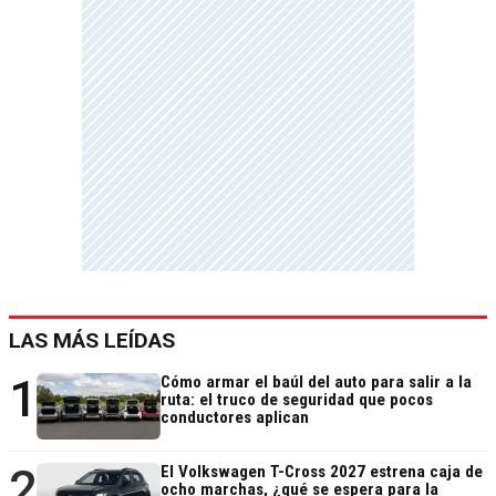
LAS MÁS LEÍDAS
1
Cómo armar el baúl del auto para salir a la
ruta: el truco de seguridad que pocos
conductores aplican
2
El Volkswagen T-Cross 2027 estrena caja de
ocho marchas, ¿qué se espera para la