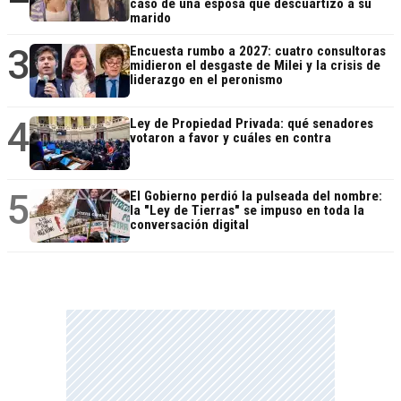
caso de una esposa que descuartizó a su
marido
3
Encuesta rumbo a 2027: cuatro consultoras
midieron el desgaste de Milei y la crisis de
liderazgo en el peronismo
4
Ley de Propiedad Privada: qué senadores
votaron a favor y cuáles en contra
5
El Gobierno perdió la pulseada del nombre:
la "Ley de Tierras" se impuso en toda la
conversación digital