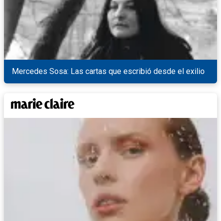
Mercedes Sosa: Las cartas que escribió desde el exilio