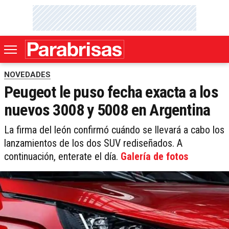
NOVEDADES
Peugeot le puso fecha exacta a los
nuevos 3008 y 5008 en Argentina
La firma del león confirmó cuándo se llevará a cabo los
lanzamientos de los dos SUV rediseñados. A
continuación, enterate el día.
Galería de fotos