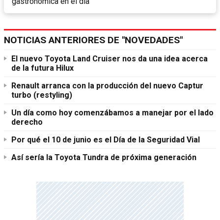
gastronómica en el día
NOTICIAS ANTERIORES DE "NOVEDADES"
El nuevo Toyota Land Cruiser nos da una idea acerca
de la futura Hilux
Renault arranca con la producción del nuevo Captur
turbo (restyling)
Un día como hoy comenzábamos a manejar por el lado
derecho
Por qué el 10 de junio es el Día de la Seguridad Vial
Así sería la Toyota Tundra de próxima generación