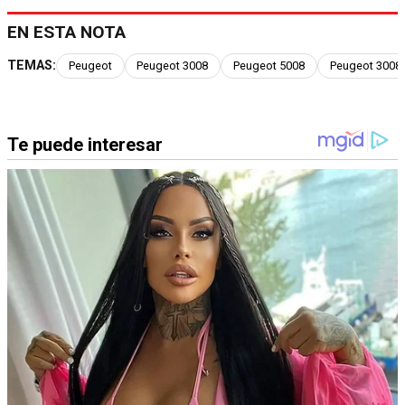
EN ESTA NOTA
TEMAS:
Peugeot
Peugeot 3008
Peugeot 5008
Peugeot 3008