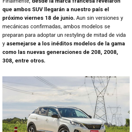
Finalmente,
desde la marca francesa revelaron
que ambos SUV llegarán a nuestro país el
próximo viernes 18 de junio.
Aun sin versiones y
mecánicas confirmadas, ambos modelos se
preparan para adoptar un restyling de mitad de vida
y
asemejarse a los inéditos modelos de la gama
como las nuevas generaciones de 208, 2008,
308, entre otros.