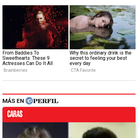
MÁS EN