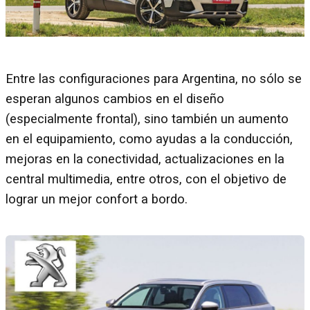
Entre las configuraciones para Argentina, no sólo se
esperan algunos cambios en el diseño
(especialmente frontal), sino también un aumento
en el equipamiento, como ayudas a la conducción,
mejoras en la conectividad, actualizaciones en la
central multimedia, entre otros, con el objetivo de
lograr un mejor confort a bordo.