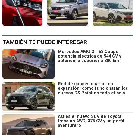
TAMBIÉN TE PUEDE INTERESAR
Mercedes AMG GT 53 Coupé:
potencia eléctrica de 544 CV y
autonomía superior a 800 km
Red de concesionarios en
expansión: cómo funcionarán los
nuevos DS Point en todo el país
Así es el nuevo SUV de Toyota:
tracción AWD, 375 CV y un perfil
aventurero