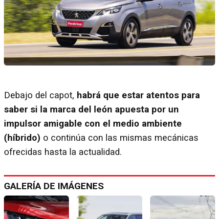
Debajo del capot,
habrá que estar atentos para
saber si la marca del león apuesta por un
impulsor amigable con el medio ambiente
(híbrido)
o continúa con las mismas mecánicas
ofrecidas hasta la actualidad.
GALERÍA DE IMÁGENES