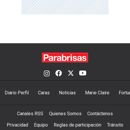
Diario Perfil
Caras
Noticias
Marie Claire
Fortu
Canales RSS
Quienes Somos
Contáctenos
Privacidad
Equipo
Reglas de participación
Tránsito