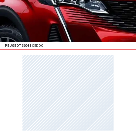
PEUGEOT 3008
| CEDOC