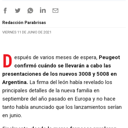
Redacción Parabrisas
VIERNES 11 DE JUNIO DE 2021
D
espués de varios meses de espera,
Peugeot
confirmó cuándo se llevarán a cabo las
presentaciones de los nuevos 3008 y 5008 en
Argentina.
La firma del león había revelado los
principales detalles de la nueva familia en
septiembre del año pasado en Europa y no hace
tanto había anunciado que los lanzamientos serían
en junio.