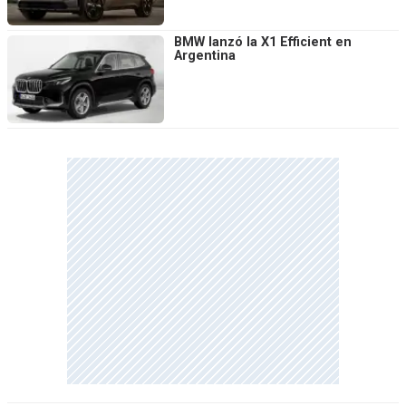
BMW lanzó la X1 Efficient en
Argentina