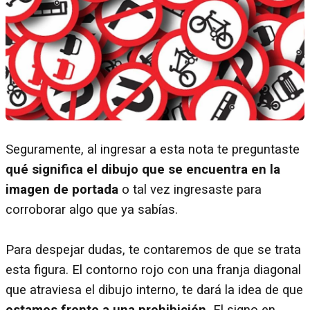
Seguramente, al ingresar a esta nota te preguntaste
qué significa el dibujo que se encuentra en la
imagen de portada
o tal vez ingresaste para
corroborar algo que ya sabías.
Para despejar dudas, te contaremos de que se trata
esta figura. El contorno rojo con una franja diagonal
que atraviesa el dibujo interno, te dará la idea de que
estamos frente a una prohibición.
El signo en