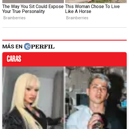
MÁS EN