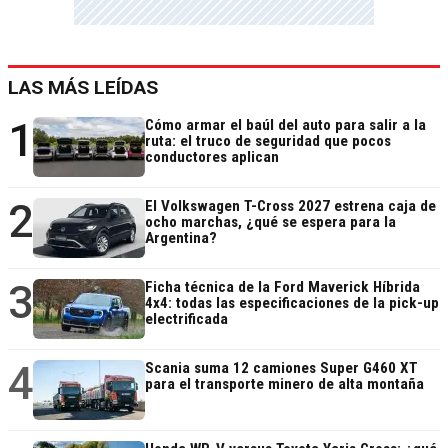
LAS MÁS LEÍDAS
1
Cómo armar el baúl del auto para salir a la
ruta: el truco de seguridad que pocos
conductores aplican
2
El Volkswagen T-Cross 2027 estrena caja de
ocho marchas, ¿qué se espera para la
Argentina?
3
Ficha técnica de la Ford Maverick Híbrida
4x4: todas las especificaciones de la pick-up
electrificada
4
Scania suma 12 camiones Super G460 XT
para el transporte minero de alta montaña