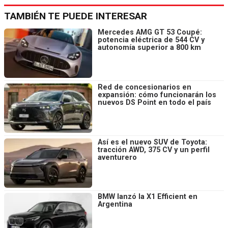
TAMBIÉN TE PUEDE INTERESAR
Mercedes AMG GT 53 Coupé:
potencia eléctrica de 544 CV y
autonomía superior a 800 km
Red de concesionarios en
expansión: cómo funcionarán los
nuevos DS Point en todo el país
Así es el nuevo SUV de Toyota:
tracción AWD, 375 CV y un perfil
aventurero
BMW lanzó la X1 Efficient en
Argentina