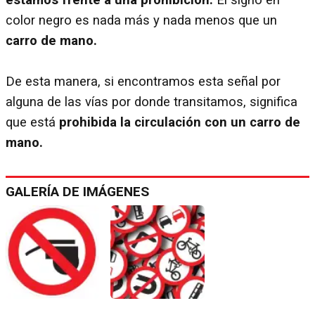
color negro es nada más y nada menos que un
carro de mano.
De esta manera, si encontramos esta señal por
alguna de las vías por donde transitamos, significa
que está
prohibida la circulación con un carro de
mano.
GALERÍA DE IMÁGENES