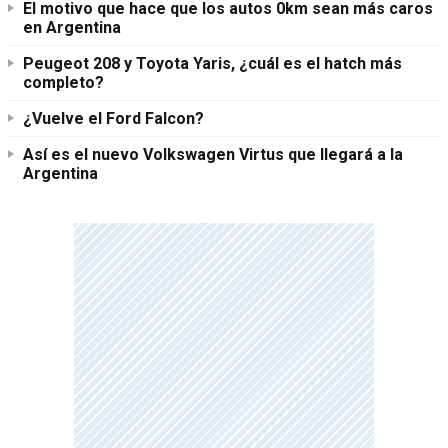
El motivo que hace que los autos 0km sean más caros
en Argentina
Peugeot 208 y Toyota Yaris, ¿cuál es el hatch más
completo?
¿Vuelve el Ford Falcon?
Así es el nuevo Volkswagen Virtus que llegará a la
Argentina