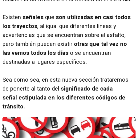
Existen
señales
que
son utilizadas en casi todos
los trayectos
, al igual que diferentes líneas y
advertencias que se encuentran sobre el asfalto,
pero también pueden existir
otras que tal vez no
las vemos todos los días
o se encuentran
destinadas a lugares específicos.
Sea como sea, en esta nueva sección trataremos
de ponerte al tanto del
significado de cada
señal estipulada en los diferentes códigos de
tránsito.