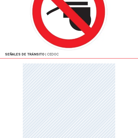
SEÑALES DE TRÁNSITO
| CEDOC