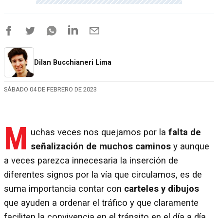
Dilan Bucchianeri Lima
SÁBADO 04 DE FEBRERO DE 2023
M
uchas veces nos quejamos por la
falta de
señalización de muchos caminos
y aunque
a veces parezca innecesaria la inserción de
diferentes signos por la vía que circulamos, es de
suma importancia contar con
carteles y dibujos
que ayuden a ordenar el tráfico y que claramente
faciliten la convivencia en el tránsito en el día a día.