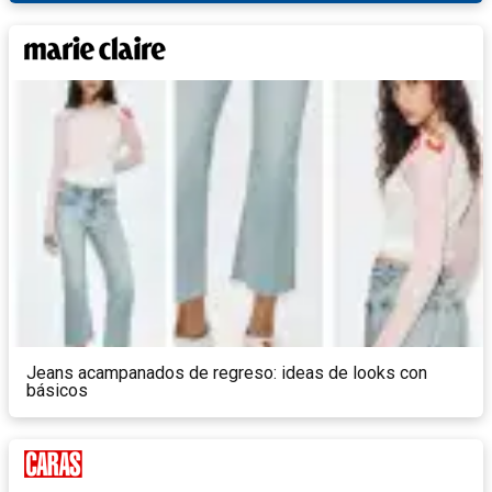
Jeans acampanados de regreso: ideas de looks con
básicos