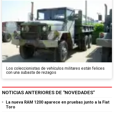
Los coleccionistas de vehículos militares están felices
con una subasta de rezagos
NOTICIAS ANTERIORES DE "NOVEDADES"
La nueva RAM 1200 aparece en pruebas junto a la Fiat
Toro