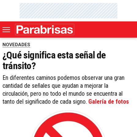
NOVEDADES
¿Qué significa esta señal de
tránsito?
En diferentes caminos podemos observar una gran
cantidad de señales que ayudan a mejorar la
circulación, pero no todo el mundo se encuentra al
tanto del significado de cada signo.
Galería de fotos