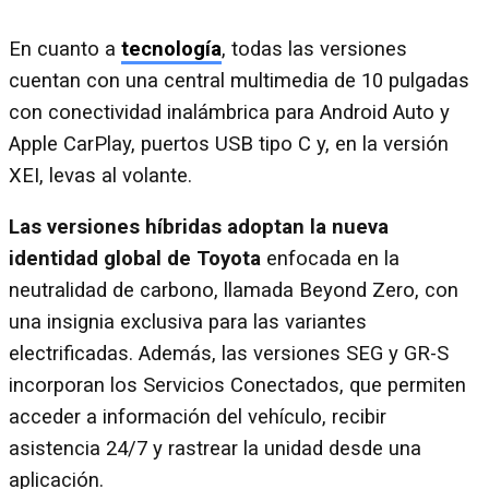
En cuanto a
tecnología
, todas las versiones
cuentan con una central multimedia de 10 pulgadas
con conectividad inalámbrica para Android Auto y
Apple CarPlay, puertos USB tipo C y, en la versión
XEI, levas al volante.
Las versiones híbridas adoptan la nueva
identidad global de Toyota
enfocada en la
neutralidad de carbono, llamada Beyond Zero, con
una insignia exclusiva para las variantes
electrificadas. Además, las versiones SEG y GR-S
incorporan los Servicios Conectados, que permiten
acceder a información del vehículo, recibir
asistencia 24/7 y rastrear la unidad desde una
aplicación.