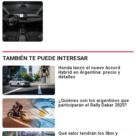
TAMBIÉN TE PUEDE INTERESAR
Honda lanzó el nuevo Accord
Hybrid en Argentina: precio y
detalles
¿Quiénes son los argentinos que
participarán el Rally Dakar 2025?
Qué valor tendrán los 0km y