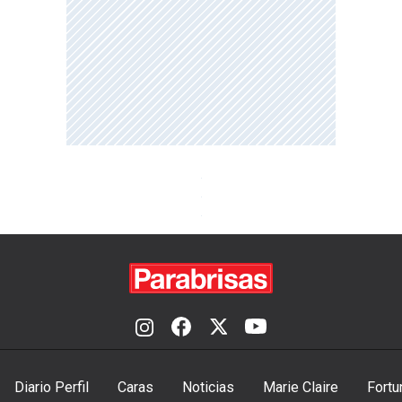
Diario Perfil
Caras
Noticias
Marie Claire
Fortu