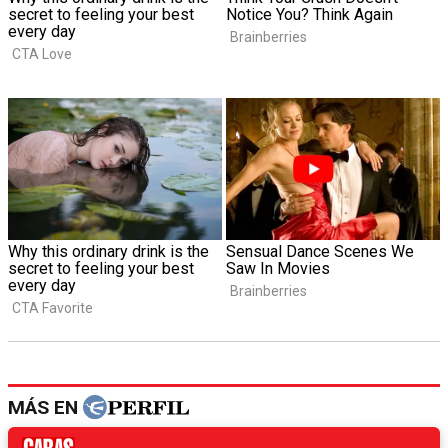
MÁS EN