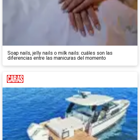
Soap nails, jelly nails o milk nails: cuáles son las
diferencias entre las manicuras del momento