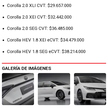
Corolla 2.0 XLI CVT: $29.657.000
Corolla 2.0 XEI CVT: $32.442.000
Corolla 2.0 SEG CVT: $36.485.000
Corolla HEV 1.8 XEI eCVT: $34.479.000
Corolla HEV 1.8 SEG eCVT: $38.214.000
GALERÍA DE IMÁGENES