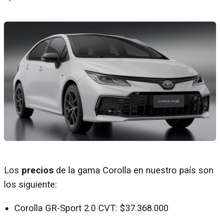
Los
precios
de la gama Corolla en nuestro país son
los siguiente:
Corolla GR-Sport 2.0 CVT: $37.368.000