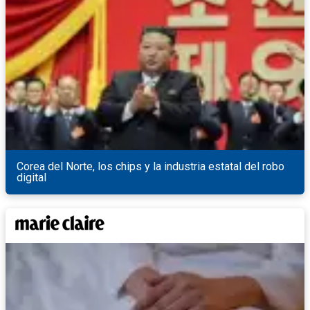
Corea del Norte, los chips y la industria estatal del robo
digital