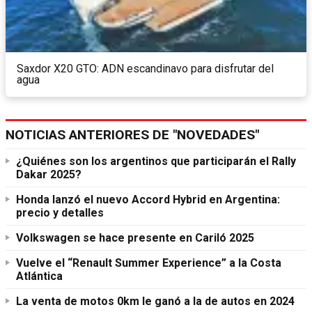
Saxdor X20 GTO: ADN escandinavo para disfrutar del
agua
NOTICIAS ANTERIORES DE "NOVEDADES"
¿Quiénes son los argentinos que participarán el Rally
Dakar 2025?
Honda lanzó el nuevo Accord Hybrid en Argentina:
precio y detalles
Volkswagen se hace presente en Cariló 2025
Vuelve el “Renault Summer Experience” a la Costa
Atlántica
La venta de motos 0km le ganó a la de autos en 2024