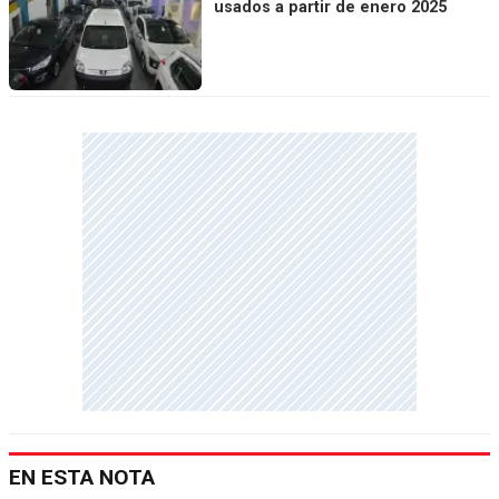
usados a partir de enero 2025
EN ESTA NOTA