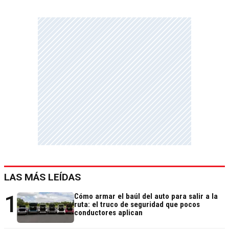
LAS MÁS LEÍDAS
1
Cómo armar el baúl del auto para salir a la
ruta: el truco de seguridad que pocos
conductores aplican