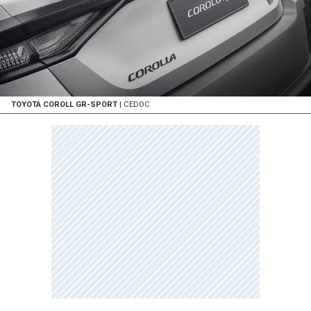
TOYOTA COROLL GR-SPORT
| CEDOC