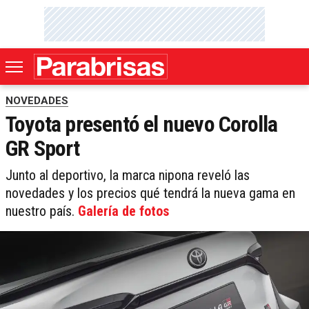
NOVEDADES
Toyota presentó el nuevo Corolla
GR Sport
Junto al deportivo, la marca nipona reveló las
novedades y los precios qué tendrá la nueva gama en
nuestro país.
Galería de fotos