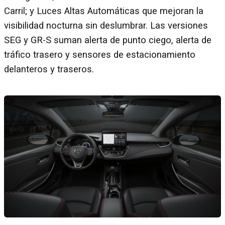
Carril; y Luces Altas Automáticas que mejoran la
visibilidad nocturna sin deslumbrar. Las versiones
SEG y GR-S suman alerta de punto ciego, alerta de
tráfico trasero y sensores de estacionamiento
delanteros y traseros.