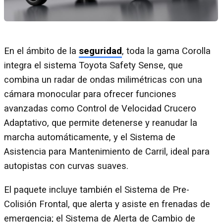
En el ámbito de la
seguridad
, toda la gama Corolla
integra el sistema Toyota Safety Sense, que
combina un radar de ondas milimétricas con una
cámara monocular para ofrecer funciones
avanzadas como Control de Velocidad Crucero
Adaptativo, que permite detenerse y reanudar la
marcha automáticamente, y el Sistema de
Asistencia para Mantenimiento de Carril, ideal para
autopistas con curvas suaves.
El paquete incluye también el Sistema de Pre-
Colisión Frontal, que alerta y asiste en frenadas de
emergencia; el Sistema de Alerta de Cambio de