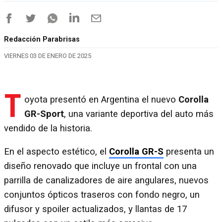
Redacción Parabrisas
VIERNES 03 DE ENERO DE 2025
T
oyota presentó en Argentina el nuevo
Corolla
GR-Sport
, una variante deportiva del auto más
vendido de la historia.
En el aspecto estético, el
Corolla GR-S
presenta un
diseño renovado que incluye un frontal con una
parrilla de canalizadores de aire angulares, nuevos
conjuntos ópticos traseros con fondo negro, un
difusor y spoiler actualizados, y llantas de 17