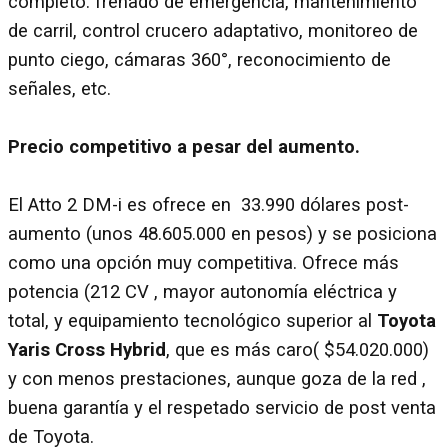
completo: frenado de emergencia, mantenimiento
de carril, control crucero adaptativo, monitoreo de
punto ciego, cámaras 360°, reconocimiento de
señales, etc.
Precio competitivo a pesar del aumento.
El Atto 2 DM-i es ofrece en 33.990 dólares post-
aumento (unos 48.605.000 en pesos) y se posiciona
como una opción muy competitiva. Ofrece más
potencia (212 CV , mayor autonomía eléctrica y
total, y equipamiento tecnológico superior al
Toyota
Yaris Cross Hybrid
, que es más caro( $54.020.000)
y con menos prestaciones, aunque goza de la red ,
buena garantía y el respetado servicio de post venta
de Toyota.