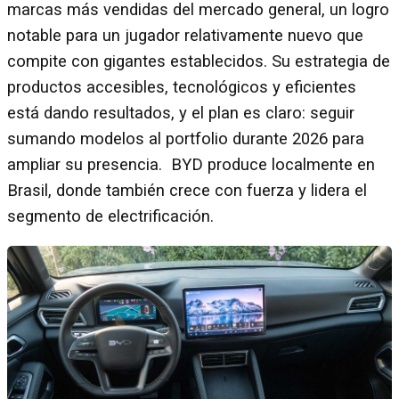
marcas más vendidas del mercado general, un logro
notable para un jugador relativamente nuevo que
compite con gigantes establecidos. Su estrategia de
productos accesibles, tecnológicos y eficientes
está dando resultados, y el plan es claro: seguir
sumando modelos al portfolio durante 2026 para
ampliar su presencia. BYD produce localmente en
Brasil, donde también crece con fuerza y lidera el
segmento de electrificación.