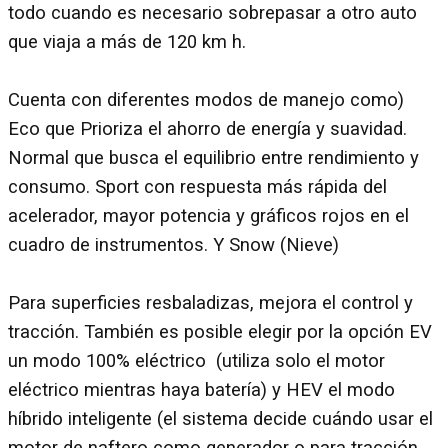
todo cuando es necesario sobrepasar a otro auto
que viaja a más de 120 km h.
Cuenta con diferentes modos de manejo como)
Eco que Prioriza el ahorro de energía y suavidad.
Normal que busca el equilibrio entre rendimiento y
consumo. Sport con respuesta más rápida del
acelerador, mayor potencia y gráficos rojos en el
cuadro de instrumentos. Y Snow (Nieve)
Para superficies resbaladizas, mejora el control y
tracción. También es posible elegir por la opción EV
un modo 100% eléctrico (utiliza solo el motor
eléctrico mientras haya batería) y HEV el modo
híbrido inteligente (el sistema decide cuándo usar el