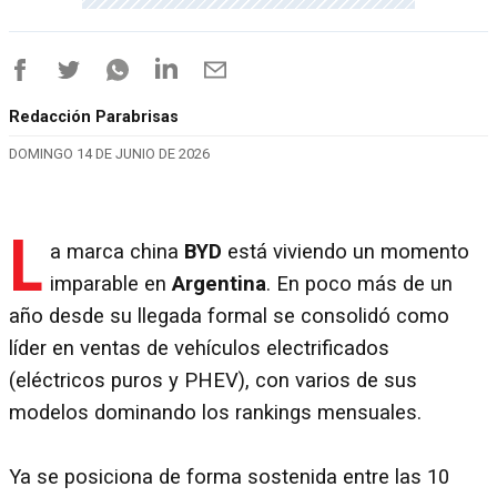
Redacción Parabrisas
DOMINGO 14 DE JUNIO DE 2026
L
a marca china
BYD
está viviendo un momento
imparable en
Argentina
. En poco más de un
año desde su llegada formal se consolidó como
líder en ventas de vehículos electrificados
(eléctricos puros y PHEV), con varios de sus
modelos dominando los rankings mensuales.
Ya se posiciona de forma sostenida entre las 10