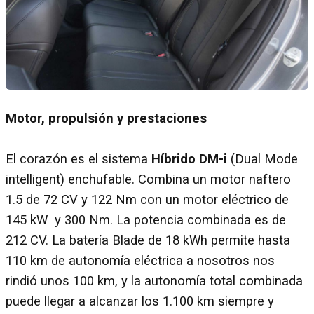
Motor, propulsión y prestaciones
El corazón es el sistema
Híbrido DM-i
(Dual Mode
intelligent) enchufable. Combina un motor naftero
1.5 de 72 CV y 122 Nm con un motor eléctrico de
145 kW y 300 Nm. La potencia combinada es de
212 CV. La batería Blade de 18 kWh permite hasta
110 km de autonomía eléctrica a nosotros nos
rindió unos 100 km, y la autonomía total combinada
puede llegar a alcanzar los 1.100 km siempre y