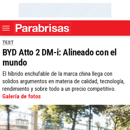
TEST
BYD Atto 2 DM-i: Alineado con el
mundo
El híbrido enchufable de la marca china llega con
solidos argumentos en materia de calidad, tecnología,
rendimiento y sobre todo a un precio competitivo.
Galería de fotos