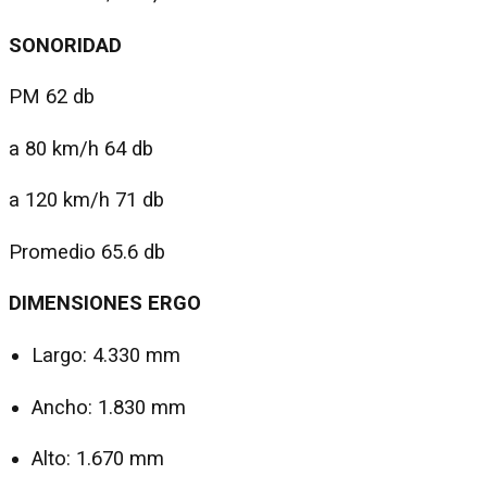
SONORIDAD
PM 62 db
a 80 km/h 64 db
a 120 km/h 71 db
Promedio 65.6 db
DIMENSIONES ERGO
Largo: 4.330 mm
Ancho: 1.830 mm
Alto: 1.670 mm