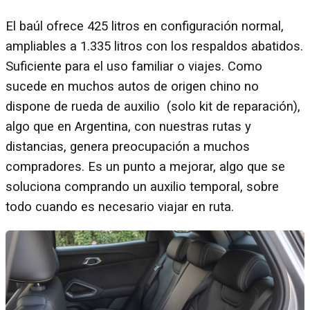
El baúl ofrece 425 litros en configuración normal,
ampliables a 1.335 litros con los respaldos abatidos.
Suficiente para el uso familiar o viajes. Como
sucede en muchos autos de origen chino no
dispone de rueda de auxilio (solo kit de reparación),
algo que en Argentina, con nuestras rutas y
distancias, genera preocupación a muchos
compradores. Es un punto a mejorar, algo que se
soluciona comprando un auxilio temporal, sobre
todo cuando es necesario viajar en ruta.