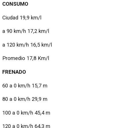
CONSUMO
Ciudad 19,9 km/l
a 90 km/h 17,2 km/l
a 120 km/h 16,5 km/l
Promedio 17,8 Km/l
FRENADO
60 a 0 km/h 15,7 m
80 a 0 km/h 29,9 m
100 a 0 km/h 45,4 m
120 a 0 km/h 64,3 m