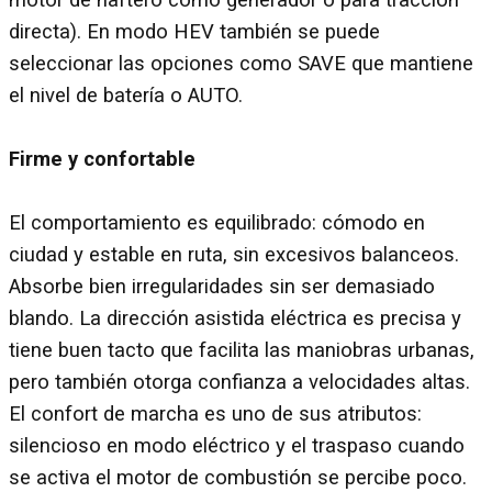
motor de naftero como generador o para tracción
directa). En modo HEV también se puede
seleccionar las opciones como SAVE que mantiene
el nivel de batería o AUTO.
Firme y confortable
El comportamiento es equilibrado: cómodo en
ciudad y estable en ruta, sin excesivos balanceos.
Absorbe bien irregularidades sin ser demasiado
blando. La dirección asistida eléctrica es precisa y
tiene buen tacto que facilita las maniobras urbanas,
pero también otorga confianza a velocidades altas.
El confort de marcha es uno de sus atributos:
silencioso en modo eléctrico y el traspaso cuando
se activa el motor de combustión se percibe poco.