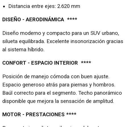
Distancia entre ejes: 2.620 mm
DISEÑO - AERODINÁMICA ****
Diseño moderno y compacto para un SUV urbano,
silueta equilibrada. Excelente insonorización gracias
al sistema híbrido.
CONFORT - ESPACIO INTERIOR ****
Posición de manejo cómoda con buen ajuste.
Espacio generoso atrás para piernas y hombros.
Baúl correcto para el segmento. Techo panorámico
disponible que mejora la sensación de amplitud.
MOTOR - PRESTACIONES ****