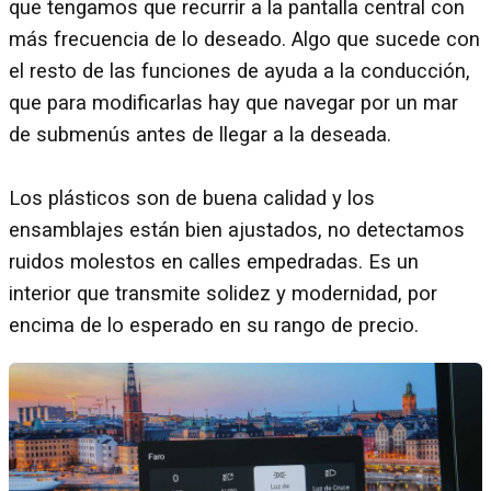
que tengamos que recurrir a la pantalla central con
más frecuencia de lo deseado. Algo que sucede con
el resto de las funciones de ayuda a la conducción,
que para modificarlas hay que navegar por un mar
de submenús antes de llegar a la deseada.
Los plásticos son de buena calidad y los
ensamblajes están bien ajustados, no detectamos
ruidos molestos en calles empedradas. Es un
interior que transmite solidez y modernidad, por
encima de lo esperado en su rango de precio.