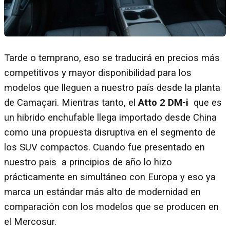
Tarde o temprano, eso se traducirá en precios más
competitivos y mayor disponibilidad para los
modelos que lleguen a nuestro país desde la planta
de Camaçari. Mientras tanto, el
Atto 2 DM-i
que es
un hibrido enchufable llega importado desde China
como una propuesta disruptiva en el segmento de
los SUV compactos. Cuando fue presentado en
nuestro pais a principios de año lo hizo
prácticamente en simultáneo con Europa y eso ya
marca un estándar más alto de modernidad en
comparación con los modelos que se producen en
el Mercosur.