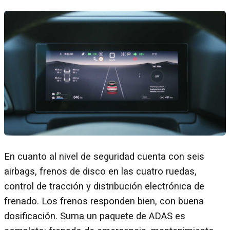
En cuanto al nivel de seguridad cuenta con seis
airbags, frenos de disco en las cuatro ruedas,
control de tracción y distribución electrónica de
frenado. Los frenos responden bien, con buena
dosificación. Suma un paquete de ADAS es