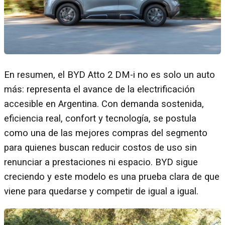
En resumen, el BYD Atto 2 DM-i no es solo un auto
más: representa el avance de la electrificación
accesible en Argentina. Con demanda sostenida,
eficiencia real, confort y tecnología, se postula
como una de las mejores compras del segmento
para quienes buscan reducir costos de uso sin
renunciar a prestaciones ni espacio. BYD sigue
creciendo y este modelo es una prueba clara de que
viene para quedarse y competir de igual a igual.