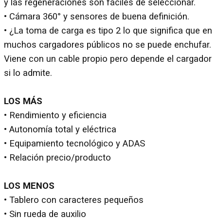
y las regeneraciones son fáciles de seleccionar.
• Cámara 360° y sensores de buena definición.
• ¿La toma de carga es tipo 2 lo que significa que en
muchos cargadores públicos no se puede enchufar.
Viene con un cable propio pero depende el cargador
si lo admite.
LOS MÁS
• Rendimiento y eficiencia
• Autonomía total y eléctrica
• Equipamiento tecnológico y ADAS
• Relación precio/producto
LOS MENOS
• Tablero con caracteres pequeños
• Sin rueda de auxilio