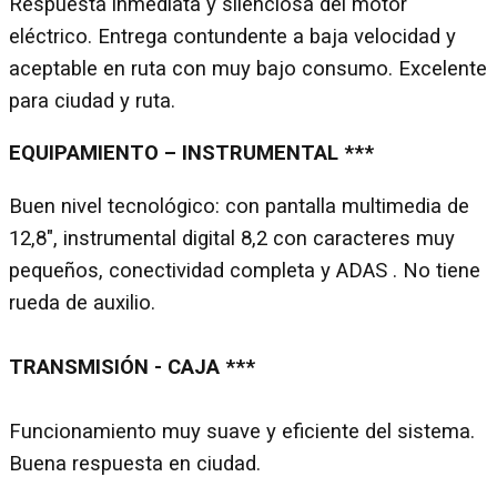
Respuesta inmediata y silenciosa del motor
eléctrico. Entrega contundente a baja velocidad y
aceptable en ruta con muy bajo consumo. Excelente
para ciudad y ruta.
EQUIPAMIENTO – INSTRUMENTAL ***
Buen nivel tecnológico: con pantalla multimedia de
12,8", instrumental digital 8,2 con caracteres muy
pequeños, conectividad completa y ADAS . No tiene
rueda de auxilio.
TRANSMISIÓN - CAJA ***
Funcionamiento muy suave y eficiente del sistema.
Buena respuesta en ciudad.