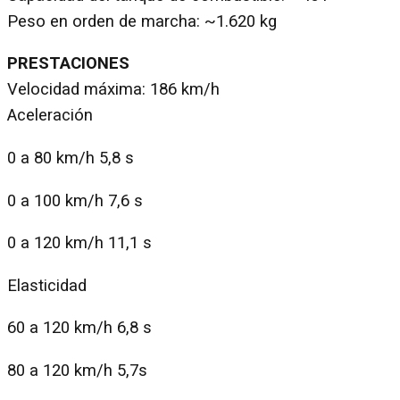
Peso en orden de marcha: ~1.620 kg
PRESTACIONES
Velocidad máxima: 186 km/h
Aceleración
0 a 80 km/h 5,8 s
0 a 100 km/h 7,6 s
0 a 120 km/h 11,1 s
Elasticidad
60 a 120 km/h 6,8 s
80 a 120 km/h 5,7s