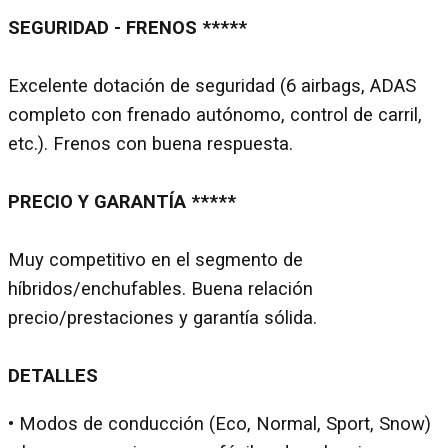
SEGURIDAD - FRENOS *****
Excelente dotación de seguridad (6 airbags, ADAS
completo con frenado autónomo, control de carril,
etc.). Frenos con buena respuesta.
PRECIO Y GARANTÍA *****
Muy competitivo en el segmento de
híbridos/enchufables. Buena relación
precio/prestaciones y garantía sólida.
DETALLES
• Modos de conducción (Eco, Normal, Sport, Snow)