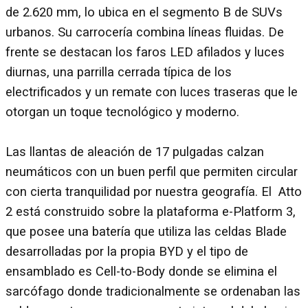
de 2.620 mm, lo ubica en el segmento B de SUVs
urbanos. Su carrocería combina líneas fluidas. De
frente se destacan los faros LED afilados y luces
diurnas, una parrilla cerrada típica de los
electrificados y un remate con luces traseras que le
otorgan un toque tecnológico y moderno.
Las llantas de aleación de 17 pulgadas calzan
neumáticos con un buen perfil que permiten circular
con cierta tranquilidad por nuestra geografía. El Atto
2 está construido sobre la plataforma e-Platform 3,
que posee una batería que utiliza las celdas Blade
desarrolladas por la propia BYD y el tipo de
ensamblado es Cell-to-Body donde se elimina el
sarcófago donde tradicionalmente se ordenaban las