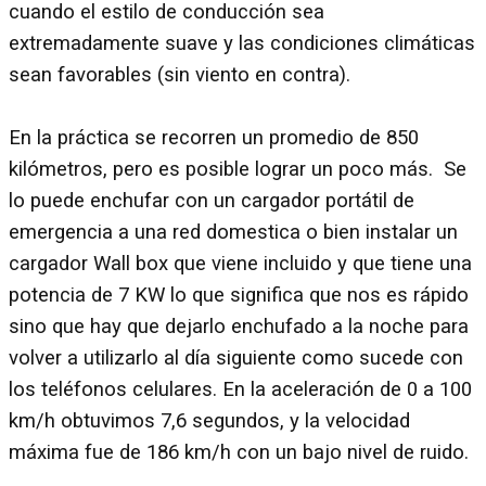
cuando el estilo de conducción sea
extremadamente suave y las condiciones climáticas
sean favorables (sin viento en contra).
En la práctica se recorren un promedio de 850
kilómetros, pero es posible lograr un poco más. Se
lo puede enchufar con un cargador portátil de
emergencia a una red domestica o bien instalar un
cargador Wall box que viene incluido y que tiene una
potencia de 7 KW lo que significa que nos es rápido
sino que hay que dejarlo enchufado a la noche para
volver a utilizarlo al día siguiente como sucede con
los teléfonos celulares. En la aceleración de 0 a 100
km/h obtuvimos 7,6 segundos, y la velocidad
máxima fue de 186 km/h con un bajo nivel de ruido.