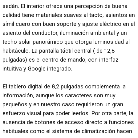
sedán. El interior ofrece una percepción de buena
calidad tiene materiales suaves al tacto, asientos en
símil cuero con buen soporte y ajuste eléctrico en el
asiento del conductor, iluminación ambiental y un
techo solar panorámico que otorga luminosidad al
habitáculo. La pantalla táctil central ( de 12,8
pulgadas) es el centro de mando, con interfaz
intuitiva y Google integrado.
El tablero digital de 8,2 pulgadas complementa la
información, aunque los caracteres son muy
pequeños y en nuestro caso requirieron un gran
esfuerzo visual para poder leerlos. Por otra parte, la
ausencia de botones de acceso directo a funciones
habituales como el sistema de climatización hacen