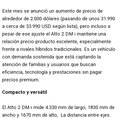
Este mes se anunció un aumento de precio de
alrededor de 2.000 dólares (pasando de unos 31.990
a cerca de 33.990 USD según lista), pero incluso a
pesar de ese ajuste el Atto 2 DM i mantiene una
relación precio-producto excelente, especialmente
frente a rivales híbridos tradicionales. Es un vehículo
con demanda sostenida que está captando la
atención de familias y usuarios que buscan
eficiencia, tecnología y prestaciones sin pagar
precios premium.
Compacto y versátil
El Atto 2 DM-i mide 4.330 mm de largo, 1830 mm de
ancho y 1670 mm de alto, La distancia entre ejes