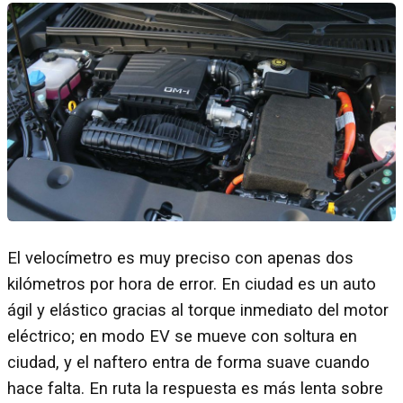
El velocímetro es muy preciso con apenas dos
kilómetros por hora de error. En ciudad es un auto
ágil y elástico gracias al torque inmediato del motor
eléctrico; en modo EV se mueve con soltura en
ciudad, y el naftero entra de forma suave cuando
hace falta. En ruta la respuesta es más lenta sobre