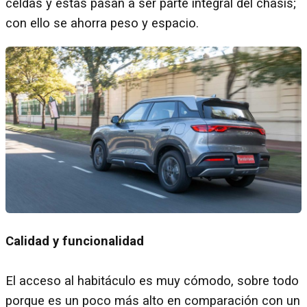
celdas y estas pasan a ser parte integral del chasis;
con ello se ahorra peso y espacio.
Calidad y funcionalidad
El acceso al habitáculo es muy cómodo, sobre todo
porque es un poco más alto en comparación con un