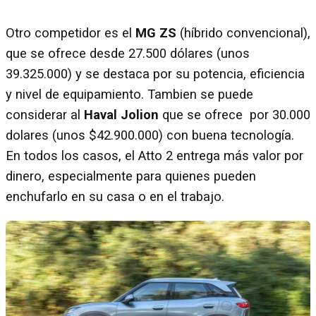
Otro competidor es el
MG ZS
(híbrido convencional),
que se ofrece desde 27.500 dólares (unos
39.325.000) y se destaca por su potencia, eficiencia
y nivel de equipamiento. Tambien se puede
considerar al
Haval Jolion
que se ofrece por 30.000
dolares (unos $42.900.000) con buena tecnología.
En todos los casos, el Atto 2 entrega más valor por
dinero, especialmente para quienes pueden
enchufarlo en su casa o en el trabajo.