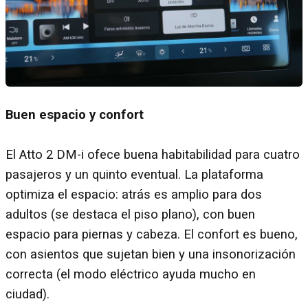
Buen espacio y confort
El Atto 2 DM-i ofece buena habitabilidad para cuatro
pasajeros y un quinto eventual. La plataforma
optimiza el espacio: atrás es amplio para dos
adultos (se destaca el piso plano), con buen
espacio para piernas y cabeza. El confort es bueno,
con asientos que sujetan bien y una insonorización
correcta (el modo eléctrico ayuda mucho en
ciudad).