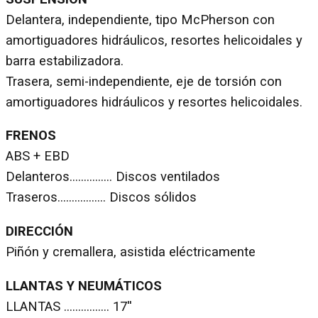
Delantera, independiente, tipo McPherson con
amortiguadores hidráulicos, resortes helicoidales y
barra estabilizadora.
Trasera, semi-independiente, eje de torsión con
amortiguadores hidráulicos y resortes helicoidales.
FRENOS
ABS + EBD
Delanteros…………… Discos ventilados
Traseros…………….. Discos sólidos
DIRECCIÓN
Piñón y cremallera, asistida eléctricamente
LLANTAS Y NEUMÁTICOS
LLANTAS ……………. 17''