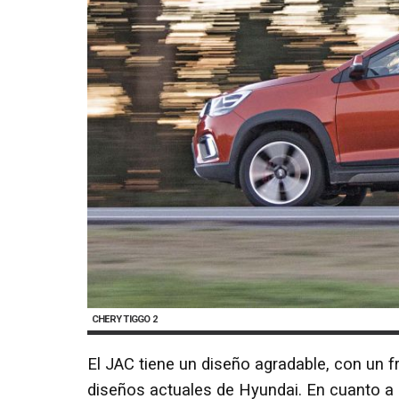
CHERY TIGGO 2
El JAC tiene un diseño agradable, con un fr
diseños actuales de Hyundai. En cuanto a 