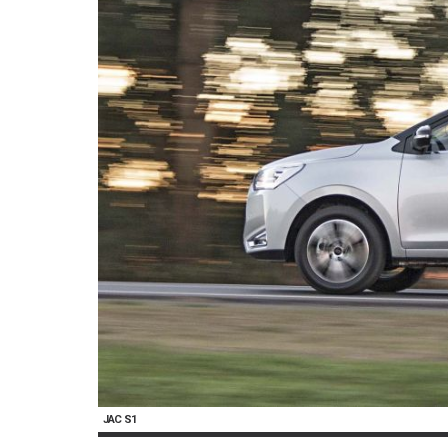
JAC S1