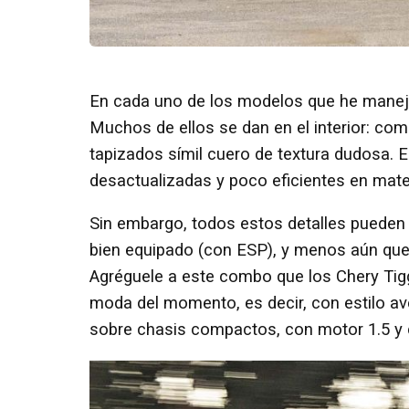
En cada uno de los modelos que he manej
Muchos de ellos se dan en el interior: co
tapizados símil cuero de textura dudosa.
desactualizadas y poco eficientes en mate
Sin embargo, todos estos detalles pueden 
bien equipado (con ESP), y menos aún que 
Agréguele a este combo que los Chery Tig
moda del momento, es decir, con estilo ave
sobre chasis compactos, con motor 1.5 y 