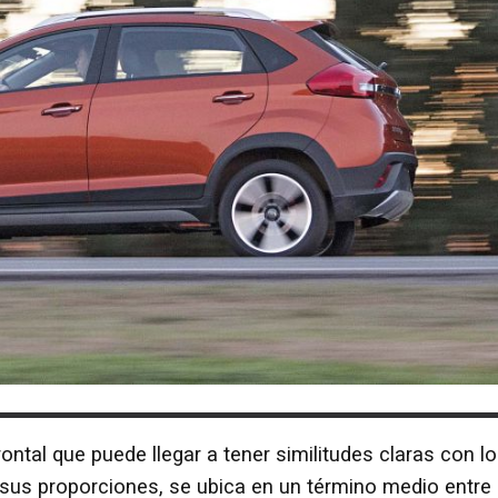
ontal que puede llegar a tener similitudes claras con l
sus proporciones, se ubica en un término medio entre