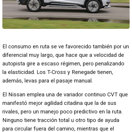
El consumo en ruta se ve favorecido también por un
diferencial muy largo, que hace que a velocidad de
autopista gire a escaso régimen, pero penalizando
la elasticidad. Los T-Cross y Renegade tienen,
además, levas para el pasaje manual.
El Nissan emplea una de variador continuo CVT que
manifestó mejor agilidad citadina que la de sus
rivales, pero un manejo poco predictivo en la ruta.
Ninguno tiene tracción total u otro tipo de ayuda
para circular fuera del camino, mientras que el