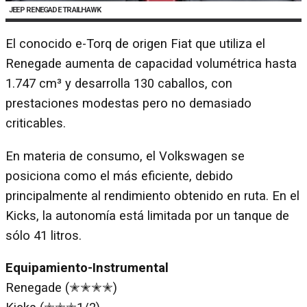
JEEP RENEGADE TRAILHAWK
El conocido e-Torq de origen Fiat que utiliza el
Renegade aumenta de capacidad volumétrica hasta
1.747 cm³ y desarrolla 130 caballos, con
prestaciones modestas pero no demasiado
criticables.
En materia de consumo, el Volkswagen se
posiciona como el más eficiente, debido
principalmente al rendimiento obtenido en ruta. En el
Kicks, la autonomía está limitada por un tanque de
sólo 41 litros.
Equipamiento-Instrumental
Renegade (✭✭✭✭)