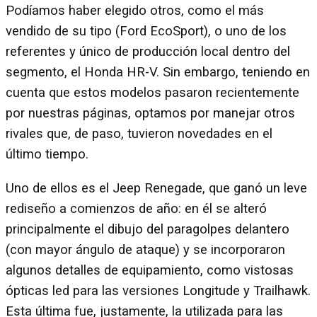
Podíamos haber elegido otros, como el más
vendido de su tipo (Ford EcoSport), o uno de los
referentes y único de producción local dentro del
segmento, el Honda HR-V. Sin embargo, teniendo en
cuenta que estos modelos pasaron recientemente
por nuestras páginas, optamos por manejar otros
rivales que, de paso, tuvieron novedades en el
último tiempo.
Uno de ellos es el Jeep Renegade, que ganó un leve
rediseño a comienzos de año: en él se alteró
principalmente el dibujo del paragolpes delantero
(con mayor ángulo de ataque) y se incorporaron
algunos detalles de equipamiento, como vistosas
ópticas led para las versiones Longitude y Trailhawk.
Esta última fue, justamente, la utilizada para las