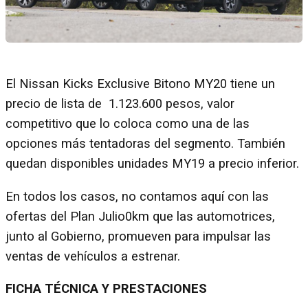
El Nissan Kicks Exclusive Bitono MY20 tiene un
precio de lista de 1.123.600 pesos, valor
competitivo que lo coloca como una de las
opciones más tentadoras del segmento. También
quedan disponibles unidades MY19 a precio inferior.
En todos los casos, no contamos aquí con las
ofertas del Plan Julio0km que las automotrices,
junto al Gobierno, promueven para impulsar las
ventas de vehículos a estrenar.
FICHA TÉCNICA Y PRESTACIONES