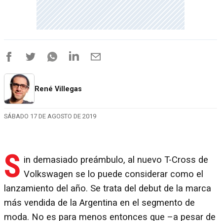
René Villegas
SÁBADO 17 DE AGOSTO DE 2019
S
in demasiado preámbulo, al nuevo T-Cross de
Volkswagen se lo puede considerar como el
lanzamiento del año. Se trata del debut de la marca
más vendida de la Argentina en el segmento de
moda. No es para menos entonces que –a pesar de