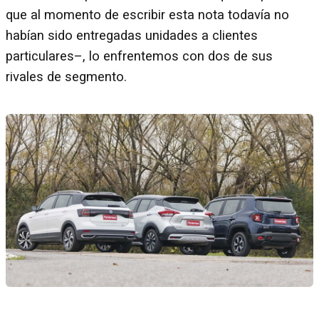
que al momento de escribir esta nota todavía no
habían sido entregadas unidades a clientes
particulares–, lo enfrentemos con dos de sus
rivales de segmento.