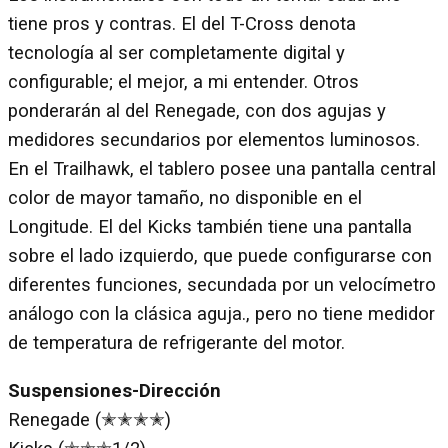
tiene pros y contras. El del T-Cross denota
tecnología al ser completamente digital y
configurable; el mejor, a mi entender. Otros
ponderarán al del Renegade, con dos agujas y
medidores secundarios por elementos luminosos.
En el Trailhawk, el tablero posee una pantalla central
color de mayor tamaño, no disponible en el
Longitude. El del Kicks también tiene una pantalla
sobre el lado izquierdo, que puede configurarse con
diferentes funciones, secundada por un velocímetro
análogo con la clásica aguja., pero no tiene medidor
de temperatura de refrigerante del motor.
Suspensiones-Dirección
Renegade (✭✭✭✭)