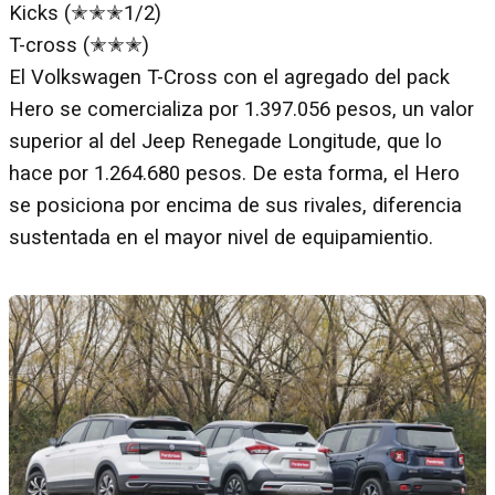
Kicks (✭✭✭1/2)
T-cross (✭✭✭)
El Volkswagen T-Cross con el agregado del pack
Hero se comercializa por 1.397.056 pesos, un valor
superior al del Jeep Renegade Longitude, que lo
hace por 1.264.680 pesos. De esta forma, el Hero
se posiciona por encima de sus rivales, diferencia
sustentada en el mayor nivel de equipamientio.