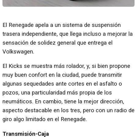
El Renegade apela a un sistema de suspensión
trasera independiente, que llega incluso a mejorar la
sensación de solidez general que entrega el
Volkswagen.
El Kicks se muestra más rolador, y, si bien propone
muy buen confort en la ciudad, puede transmitir
algunas sequedades ante cortes en el asfalto o
pozos, una particularidad más propia de los
neumáticos. En cambio, tiene la mejor dirección,
aspecto destacable en los tres, pero con un radio de
giro algo limitado en el Renegade.
Transmisión-Caja