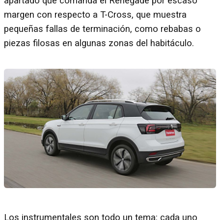
apartado que comanda el Renegade por escaso
margen con respecto a T-Cross, que muestra
pequeñas fallas de terminación, como rebabas o
piezas filosas en algunas zonas del habitáculo.
Los instrumentales son todo un tema: cada uno