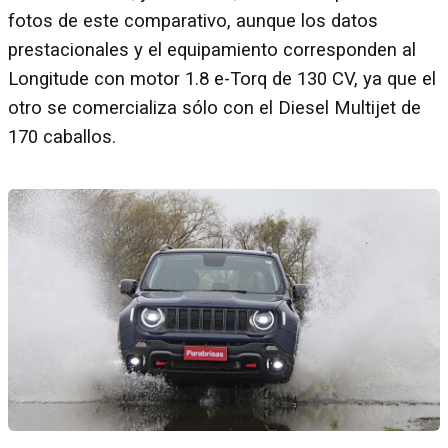
fotos de este comparativo, aunque los datos
prestacionales y el equipamiento corresponden al
Longitude con motor 1.8 e-Torq de 130 CV, ya que el
otro se comercializa sólo con el Diesel Multijet de
170 caballos.