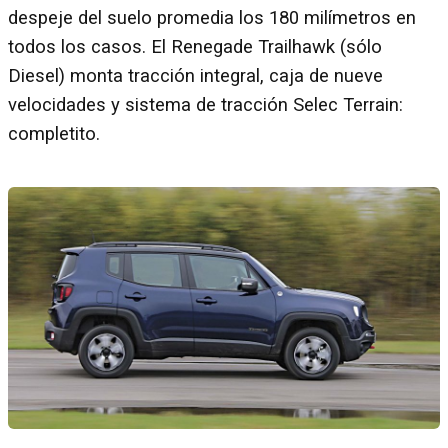
despeje del suelo promedia los 180 milímetros en
todos los casos. El Renegade Trailhawk (sólo
Diesel) monta tracción integral, caja de nueve
velocidades y sistema de tracción Selec Terrain:
completito.