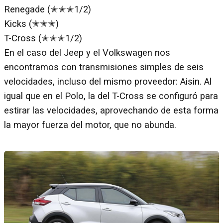
Renegade (✭✭✭1/2)
Kicks (✭✭✭)
T-Cross (✭✭✭1/2)
En el caso del Jeep y el Volkswagen nos
encontramos con transmisiones simples de seis
velocidades, incluso del mismo proveedor: Aisin. Al
igual que en el Polo, la del T-Cross se configuró para
estirar las velocidades, aprovechando de esta forma
la mayor fuerza del motor, que no abunda.