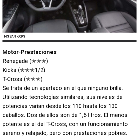
NISSAN KICKS
Motor-Prestaciones
Renegade (✭✭✭)
Kicks (✭✭✭1/2)
T-Cross (✭✭✭)
Se trata de un apartado en el que ninguno brilla.
Utilizando tecnologías similares, sus niveles de
potencias varían desde los 110 hasta los 130
caballos. Dos de ellos son de 1,6 litros. El menos
potente es el del T-Cross, con un funcionamiento
sereno y relajado, pero con prestaciones pobres.