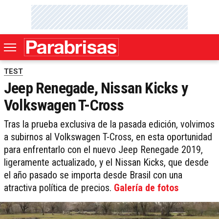
TEST
Jeep Renegade, Nissan Kicks y
Volkswagen T-Cross
Tras la prueba exclusiva de la pasada edición, volvimos
a subirnos al Volkswagen T-Cross, en esta oportunidad
para enfrentarlo con el nuevo Jeep Renegade 2019,
ligeramente actualizado, y el Nissan Kicks, que desde
el año pasado se importa desde Brasil con una
atractiva política de precios.
Galería de fotos