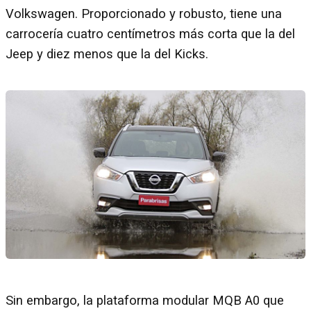
Volkswagen. Proporcionado y robusto, tiene una
carrocería cuatro centímetros más corta que la del
Jeep y diez menos que la del Kicks.
Sin embargo, la plataforma modular MQB A0 que