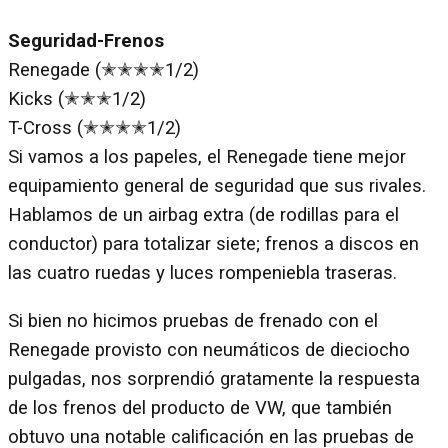
Seguridad-Frenos
Renegade (✭✭✭✭1/2)
Kicks (✭✭✭1/2)
T-Cross (✭✭✭✭1/2)
Si vamos a los papeles, el Renegade tiene mejor
equipamiento general de seguridad que sus rivales.
Hablamos de un airbag extra (de rodillas para el
conductor) para totalizar siete; frenos a discos en
las cuatro ruedas y luces rompeniebla traseras.
Si bien no hicimos pruebas de frenado con el
Renegade provisto con neumáticos de dieciocho
pulgadas, nos sorprendió gratamente la respuesta
de los frenos del producto de VW, que también
obtuvo una notable calificación en las pruebas de