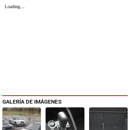
GALERÍA DE IMÁGENES