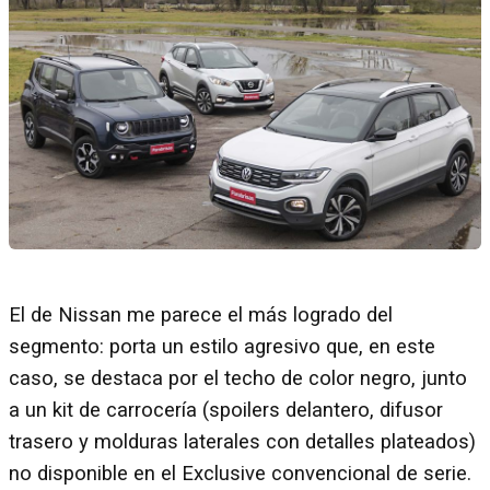
El de Nissan me parece el más logrado del
segmento: porta un estilo agresivo que, en este
caso, se destaca por el techo de color negro, junto
a un kit de carrocería (spoilers delantero, difusor
trasero y molduras laterales con detalles plateados)
no disponible en el Exclusive convencional de serie.