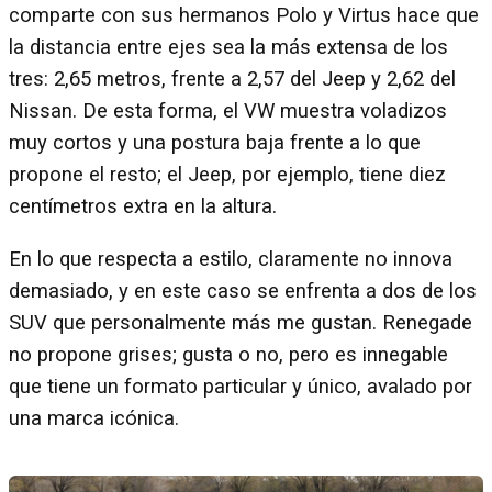
comparte con sus hermanos Polo y Virtus hace que
la distancia entre ejes sea la más extensa de los
tres: 2,65 metros, frente a 2,57 del Jeep y 2,62 del
Nissan. De esta forma, el VW muestra voladizos
muy cortos y una postura baja frente a lo que
propone el resto; el Jeep, por ejemplo, tiene diez
centímetros extra en la altura.
En lo que respecta a estilo, claramente no innova
demasiado, y en este caso se enfrenta a dos de los
SUV que personalmente más me gustan. Renegade
no propone grises; gusta o no, pero es innegable
que tiene un formato particular y único, avalado por
una marca icónica.