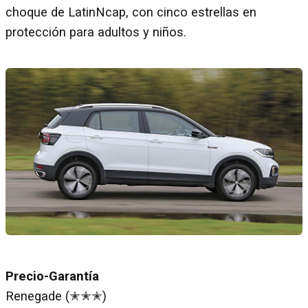
choque de LatinNcap, con cinco estrellas en
protección para adultos y niños.
Precio-Garantía
Renegade (✭✭✭)