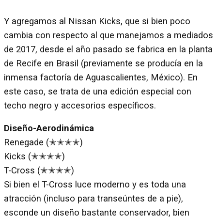
Y agregamos al Nissan Kicks, que si bien poco
cambia con respecto al que manejamos a mediados
de 2017, desde el año pasado se fabrica en la planta
de Recife en Brasil (previamente se producía en la
inmensa factoría de Aguascalientes, México). En
este caso, se trata de una edición especial con
techo negro y accesorios específicos.
Diseño-Aerodinámica
Renegade (✭✭✭✭)
Kicks (✭✭✭✭)
T-Cross (✭✭✭✭)
Si bien el T-Cross luce moderno y es toda una
atracción (incluso para transeúntes de a pie),
esconde un diseño bastante conservador, bien