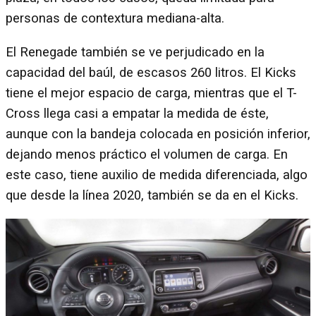
personas de contextura mediana-alta.
El Renegade también se ve perjudicado en la
capacidad del baúl, de escasos 260 litros. El Kicks
tiene el mejor espacio de carga, mientras que el T-
Cross llega casi a empatar la medida de éste,
aunque con la bandeja colocada en posición inferior,
dejando menos práctico el volumen de carga. En
este caso, tiene auxilio de medida diferenciada, algo
que desde la línea 2020, también se da en el Kicks.