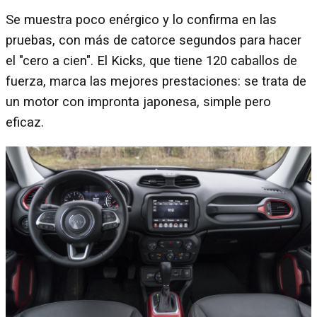
Se muestra poco enérgico y lo confirma en las
pruebas, con más de catorce segundos para hacer
el "cero a cien". El Kicks, que tiene 120 caballos de
fuerza, marca las mejores prestaciones: se trata de
un motor con impronta japonesa, simple pero
eficaz.