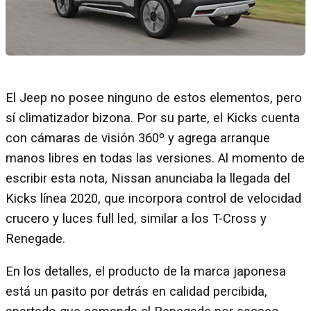
El Jeep no posee ninguno de estos elementos, pero
sí climatizador bizona. Por su parte, el Kicks cuenta
con cámaras de visión 360º y agrega arranque
manos libres en todas las versiones. Al momento de
escribir esta nota, Nissan anunciaba la llegada del
Kicks línea 2020, que incorpora control de velocidad
crucero y luces full led, similar a los T-Cross y
Renegade.
En los detalles, el producto de la marca japonesa
está un pasito por detrás en calidad percibida,