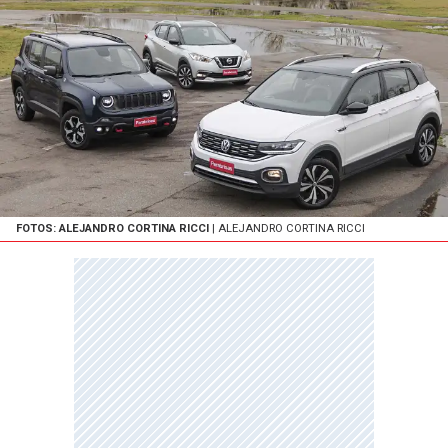
FOTOS: ALEJANDRO CORTINA RICCI
| ALEJANDRO CORTINA RICCI