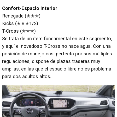
Confort-Espacio interior
Renegade (✭✭✭)
Kicks (✭✭✭1/2)
T-Cross (✭✭✭)
Se trata de un ítem fundamental en este segmento,
y aquí el novedoso T-Cross no hace agua. Con una
posición de manejo casi perfecta por sus múltiples
regulaciones, dispone de plazas traseras muy
amplias, en las que el espacio libre no es problema
para dos adultos altos.