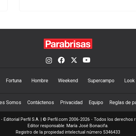
Fortuna
Hombre
Weekend
Supercampo
Look
nes Somos
Contáctenos
Privacidad
Equipo
Reglas de pa
- Editorial Perfil S.A.
| © Perfil.com 2006-2026 - Todos los derechos 
Editor responsable: María José Bonacifa.
Registro de la propiedad intelectual número 5346433