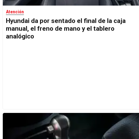
Atención
Hyundai da por sentado el final de la caja
manual, el freno de mano y el tablero
analógico