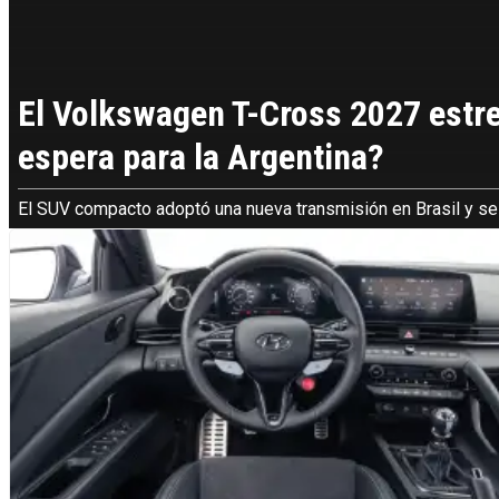
El Volkswagen T-Cross 2027 estr
espera para la Argentina?
El SUV compacto adoptó una nueva transmisión en Brasil y se