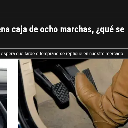
ena caja de ocho marchas, ¿qué se
 espera que tarde o temprano se replique en nuestro mercado.