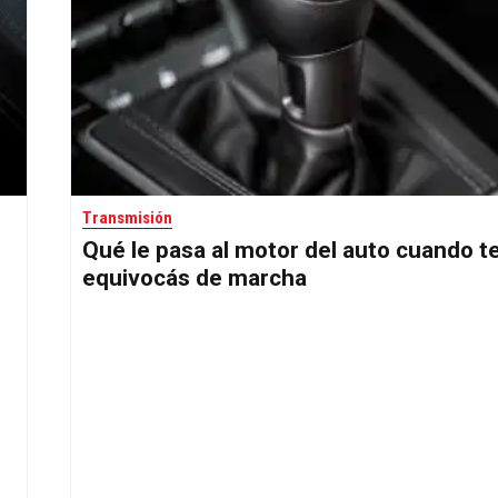
Transmisión
Qué le pasa al motor del auto cuando t
equivocás de marcha