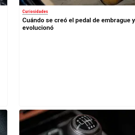
Curiosidades
Cuándo se creó el pedal de embrague 
evolucionó