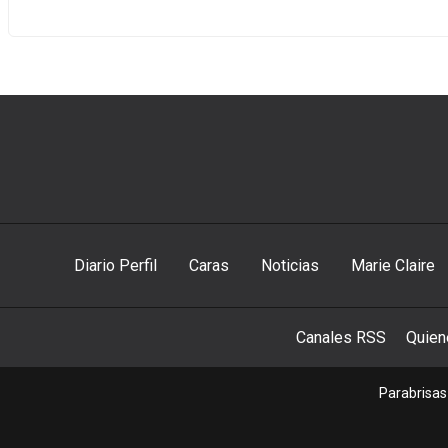
Diario Perfil
Caras
Noticias
Marie Claire
Canales RSS
Quie
Parabrisas 