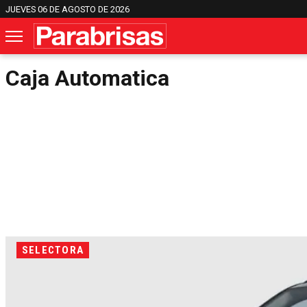
JUEVES 06 DE AGOSTO DE 2026
Caja Automatica
SELECTORA