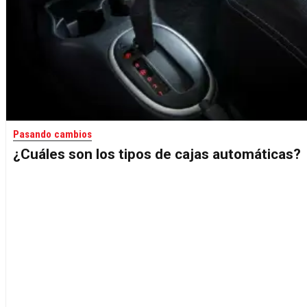
Pasando cambios
¿Cuáles son los tipos de cajas automáticas?