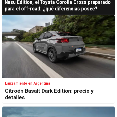
Nasu Edition, el Toyota Corolla Cross preparado
para el off-road: ¿qué diferencias posee?
Lanzamiento en Argentina
Citroën Basalt Dark Edition: precio y
detalles