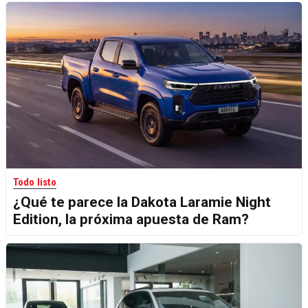
Todo listo
¿Qué te parece la Dakota Laramie Night
Edition, la próxima apuesta de Ram?