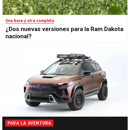
Una base y otra completa
¿Dos nuevas versiones para la Ram Dakota
nacional?
PARA LA AVENTURA