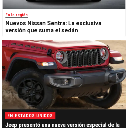
En la región
Nuevos Nissan Sentra: La exclusiva
versión que suma el sedán
EN ESTADOS UNIDOS
Jeep presentó una nueva versión especial de la