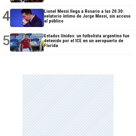
4
Lionel Messi llega a Rosario a las 20.30:
velatorio íntimo de Jorge Messi, sin acceso
al público
5
Estados Unidos: un futbolista argentino fue
detenido por el ICE en un aeropuerto de
Florida