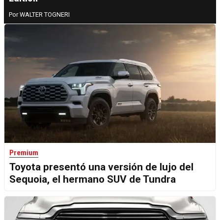
WALTER TOGNERI
Premium
Toyota presentó una versión de lujo del
Sequoia, el hermano SUV de Tundra