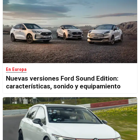
En Europa
Nuevas versiones Ford Sound Edition:
características, sonido y equipamiento