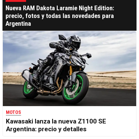
Nueva RAM Dakota Laramie Night Edition:
precio, fotos y todas las novedades para
Argentina
MOTOS
Kawasaki lanza la nueva Z1100 SE
Argentina: precio y detalles