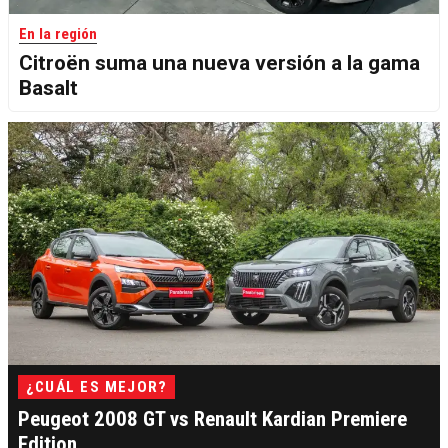
En la región
Citroën suma una nueva versión a la gama
Basalt
¿CUÁL ES MEJOR?
Peugeot 2008 GT vs Renault Kardian Premiere
Edition