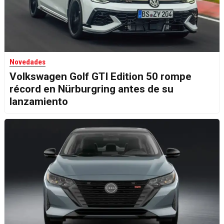
Novedades
Volkswagen Golf GTI Edition 50 rompe
récord en Nürburgring antes de su
lanzamiento