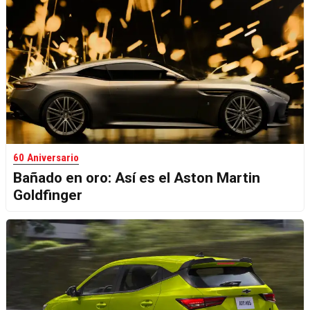
60 Aniversario
Bañado en oro: Así es el Aston Martin
Goldfinger