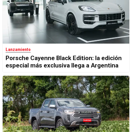
Lanzamiento
Porsche Cayenne Black Edition: la edición
especial más exclusiva llega a Argentina