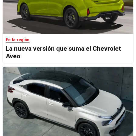
En la región
La nueva versión que suma el Chevrolet
Aveo