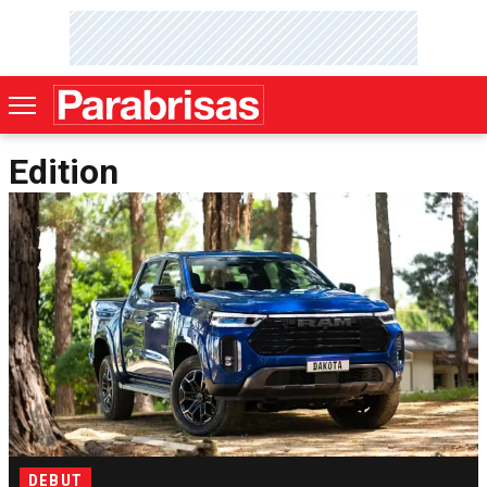
Edition
DEBUT