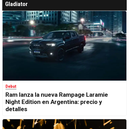
Gladiator
Debut
Ram lanza la nueva Rampage Laramie
Night Edition en Argentina: precio y
detalles