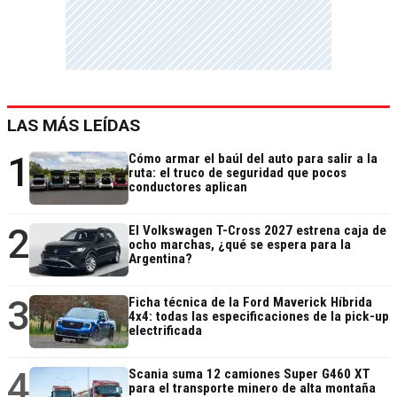
LAS MÁS LEÍDAS
1
Cómo armar el baúl del auto para salir a la
ruta: el truco de seguridad que pocos
conductores aplican
2
El Volkswagen T-Cross 2027 estrena caja de
ocho marchas, ¿qué se espera para la
Argentina?
3
Ficha técnica de la Ford Maverick Híbrida
4x4: todas las especificaciones de la pick-up
electrificada
4
Scania suma 12 camiones Super G460 XT
para el transporte minero de alta montaña