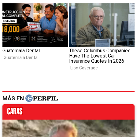
MÁS EN