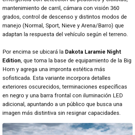
mantenimiento de carril, cámara con visión 360
grados, control de descenso y distintos modos de
manejo (Normal, Sport, Nieve y Arena/Barro) que
adaptan la respuesta del vehículo según el terreno.
Por encima se ubicará la
Dakota Laramie Night
Edition
, que toma la base de equipamiento de la Big
Horn y agrega una impronta estética más
sofisticada. Esta variante incorpora detalles
exteriores oscurecidos, terminaciones específicas
en negro y una barra frontal con iluminación LED
adicional, apuntando a un público que busca una
imagen más distintiva sin resignar capacidades.