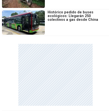
Histórico pedido de buses
ecológicos: Llegarán 250
colectivos a gas desde China