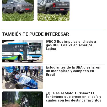
TAMBIÉN TE PUEDE INTERESAR
IVECO Bus impulsa el chasis a
gas BUS 170G21 en América
Latina
Estudiantes de la UBA diseñaron
un monoplaza y compiten en
Brasil
¿Qué es el Moto Turismo? El
fenómeno que crece en el país y
cuáles son los destinos favoritos