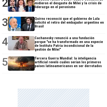
2
midieron el desgaste de Milei y la crisis de
liderazgo en el peronismo
3
Quirno reconoció que el gobierno de Lula
solicitó el retiro del embajador argentino en
Brasil
4
Cachanosky renunció a una fundación
porque "se ha transformado en una especie
de Instituto Patria incondicional de la
gestión de Milei"
5
Tercera Guerra Mundial: la inteligencia
artificial reveló cuáles serían los primeros
países latinoamericanos en ser derrotados