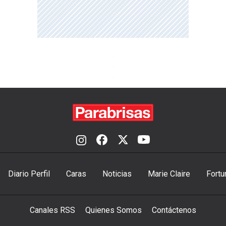
Diario Perfil
Caras
Noticias
Marie Claire
Fortu
Canales RSS
Quienes Somos
Contáctenos