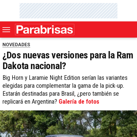
NOVEDADES
¿Dos nuevas versiones para la Ram
Dakota nacional?
Big Horn y Laramie Night Edition serían las variantes
elegidas para complementar la gama de la pick-up.
Estarán destinadas para Brasil, ¿pero también se
replicará en Argentina?
Galería de fotos