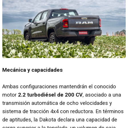
Mecánica y capacidades
Ambas configuraciones mantendrán el conocido
motor
2.2 turbodiésel de 200 CV
, asociado a una
transmisión automática de ocho velocidades y
sistema de tracción 4x4 con reductora. En términos
de aptitudes, la Dakota declara una capacidad de
carga superior a la tonelada, un volumen de caja