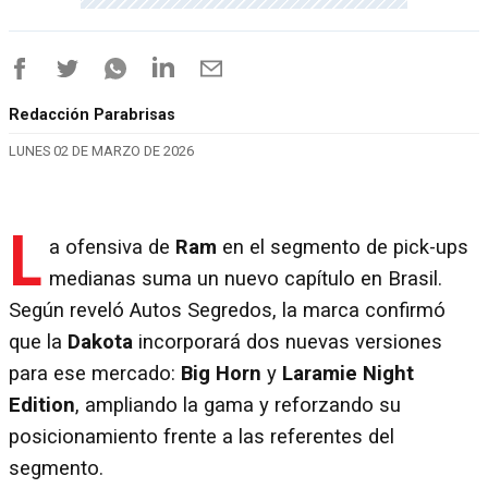
Redacción Parabrisas
LUNES 02 DE MARZO DE 2026
L
a ofensiva de
Ram
en el segmento de pick-ups
medianas suma un nuevo capítulo en Brasil.
Según reveló Autos Segredos, la marca confirmó
que la
Dakota
incorporará dos nuevas versiones
para ese mercado:
Big Horn
y
Laramie Night
Edition
, ampliando la gama y reforzando su
posicionamiento frente a las referentes del
segmento.