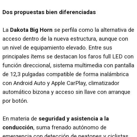
Dos propuestas bien diferenciadas
La
Dakota Big Horn
se perfila como la alternativa de
acceso dentro de la nueva estructura, aunque con
un nivel de equipamiento elevado. Entre sus
principales ítems se destacan los faros full LED con
función direccional, sistema multimedia con pantalla
de 12,3 pulgadas compatible de forma inalámbrica
con Android Auto y Apple CarPlay, climatizador
automático bizona y acceso sin llave con arranque
por botón.
En materia de
seguridad y asistencia a la
conducción
, suma frenado autónomo de
emergencia con detección de peatones y ciclistas,