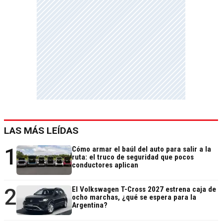
LAS MÁS LEÍDAS
1
Cómo armar el baúl del auto para salir a la
ruta: el truco de seguridad que pocos
conductores aplican
2
El Volkswagen T-Cross 2027 estrena caja de
ocho marchas, ¿qué se espera para la
Argentina?