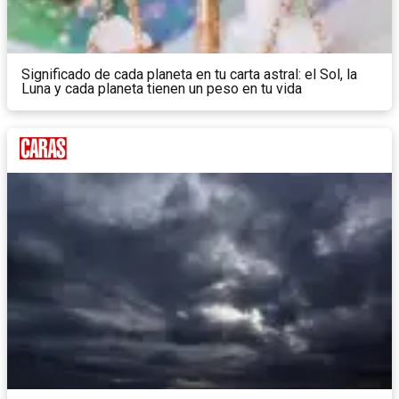
Significado de cada planeta en tu carta astral: el Sol, la
Luna y cada planeta tienen un peso en tu vida