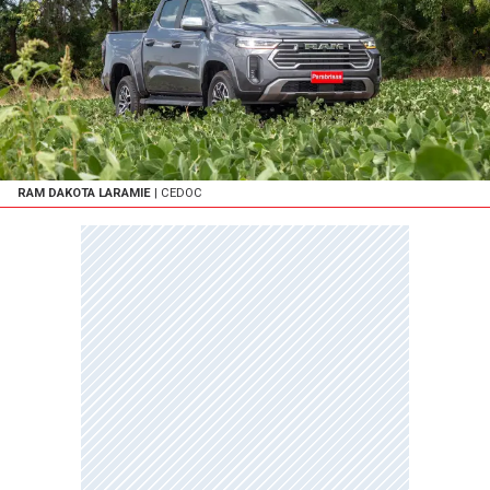
RAM DAKOTA LARAMIE
| CEDOC