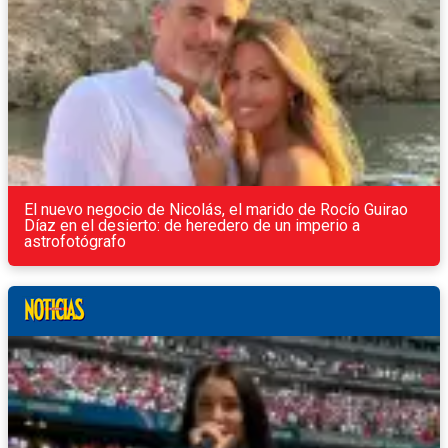
El nuevo negocio de Nicolás, el marido de Rocío Guirao
Díaz en el desierto: de heredero de un imperio a
astrofotógrafo