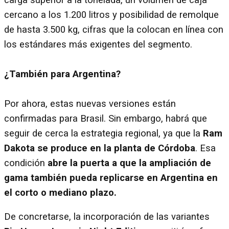
cercano a los 1.200 litros y posibilidad de remolque
de hasta 3.500 kg, cifras que la colocan en línea con
los estándares más exigentes del segmento.
¿También para Argentina?
Por ahora, estas nuevas versiones están
confirmadas para Brasil. Sin embargo, habrá que
seguir de cerca la estrategia regional, ya que la
Ram
Dakota se produce en la planta de Córdoba
. Esa
condición
abre la puerta a que la ampliación de
gama también pueda replicarse en Argentina en
el corto o mediano plazo.
De concretarse, la incorporación de las variantes