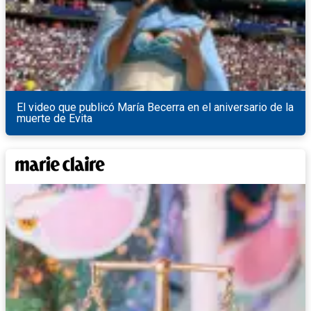
El video que publicó María Becerra en el aniversario de la
muerte de Evita