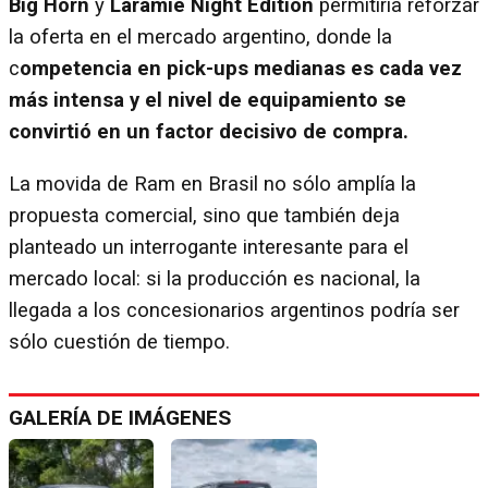
Big Horn
y
Laramie Night Edition
permitiría reforzar
la oferta en el mercado argentino, donde la
c
ompetencia en pick-ups medianas es cada vez
más intensa y el nivel de equipamiento se
convirtió en un factor decisivo de compra.
La movida de Ram en Brasil no sólo amplía la
propuesta comercial, sino que también deja
planteado un interrogante interesante para el
mercado local: si la producción es nacional, la
llegada a los concesionarios argentinos podría ser
sólo cuestión de tiempo.
GALERÍA DE IMÁGENES