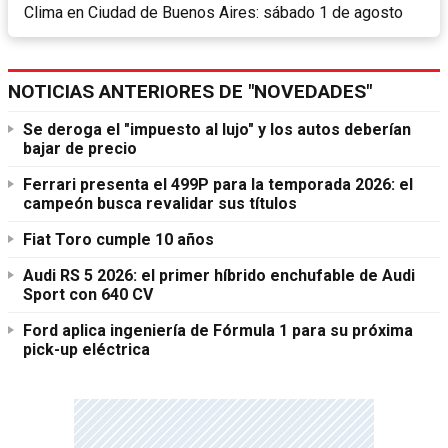
Clima en Ciudad de Buenos Aires: sábado 1 de agosto
NOTICIAS ANTERIORES DE "NOVEDADES"
Se deroga el "impuesto al lujo" y los autos deberían
bajar de precio
Ferrari presenta el 499P para la temporada 2026: el
campeón busca revalidar sus títulos
Fiat Toro cumple 10 años
Audi RS 5 2026: el primer híbrido enchufable de Audi
Sport con 640 CV
Ford aplica ingeniería de Fórmula 1 para su próxima
pick-up eléctrica