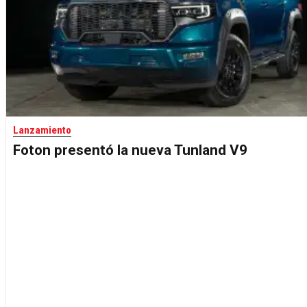
Lanzamiento
Foton presentó la nueva Tunland V9