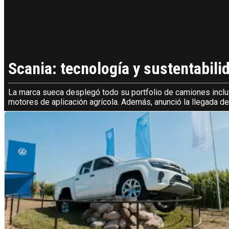
Scania: tecnología y sustentabilid
La marca sueca desplegó todo su portfolio de camiones inclu
motores de aplicación agrícola. Además, anunció la llegada de