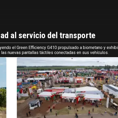
ad al servicio del transporte
yendo el Green Efficiency G410 propulsado a biometano y exhib
 las nuevas pantallas táctiles conectadas en sus vehículos.