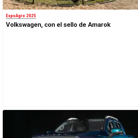
ExpoAgro 2025
Volkswagen, con el sello de Amarok