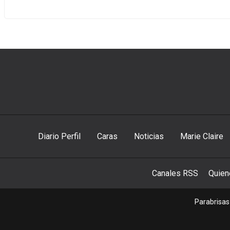
Diario Perfil
Caras
Noticias
Marie Claire
Canales RSS
Quie
Parabrisas 