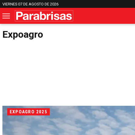
VIERNES 07 DE AGOSTO DE 2026
Expoagro
EXPOAGRO 2025