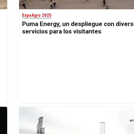
ExpoAgro 2025
Puma Energy, un despliegue con diver
servicios para los visitantes