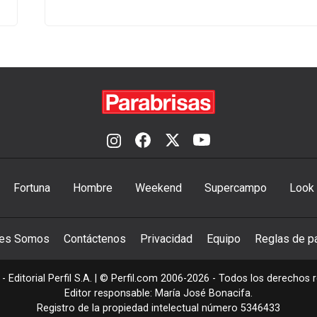
Fortuna
Hombre
Weekend
Supercampo
Look
nes Somos
Contáctenos
Privacidad
Equipo
Reglas de pa
- Editorial Perfil S.A.
| © Perfil.com 2006-2026 - Todos los derechos 
Editor responsable: María José Bonacifa.
Registro de la propiedad intelectual número 5346433