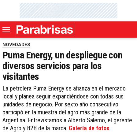
NOVEDADES
Puma Energy, un despliegue con
diversos servicios para los
visitantes
La petrolera Puma Energy se afianza en el mercado
local y planea seguir expandiéndose con todas sus
unidades de negocio. Por sexto año consecutivo
participó en la muestra del agro más grande de la
Argentina. Entrevistamos a Alberto Salerno, el gerente
de Agro y B2B de la marca.
Galería de fotos