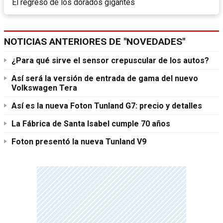
El regreso de los dorados gigantes
NOTICIAS ANTERIORES DE "NOVEDADES"
¿Para qué sirve el sensor crepuscular de los autos?
Así será la versión de entrada de gama del nuevo
Volkswagen Tera
Así es la nueva Foton Tunland G7: precio y detalles
La Fábrica de Santa Isabel cumple 70 años
Foton presentó la nueva Tunland V9