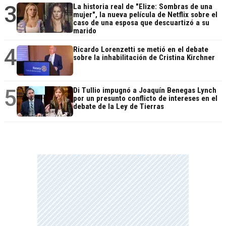
3
La historia real de "Elize: Sombras de una
mujer", la nueva película de Netflix sobre el
caso de una esposa que descuartizó a su
marido
4
Ricardo Lorenzetti se metió en el debate
sobre la inhabilitación de Cristina Kirchner
5
Di Tullio impugnó a Joaquín Benegas Lynch
por un presunto conflicto de intereses en el
debate de la Ley de Tierras