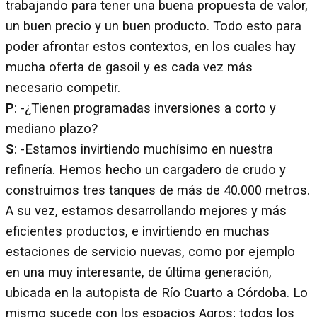
trabajando para tener una buena propuesta de valor,
un buen precio y un buen producto. Todo esto para
poder afrontar estos contextos, en los cuales hay
mucha oferta de gasoil y es cada vez más
necesario competir.
P
: -¿Tienen programadas inversiones a corto y
mediano plazo?
S
: -Estamos invirtiendo muchísimo en nuestra
refinería. Hemos hecho un cargadero de crudo y
construimos tres tanques de más de 40.000 metros.
A su vez, estamos desarrollando mejores y más
eficientes productos, e invirtiendo en muchas
estaciones de servicio nuevas, como por ejemplo
en una muy interesante, de última generación,
ubicada en la autopista de Río Cuarto a Córdoba. Lo
mismo sucede con los espacios Agros; todos los