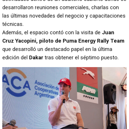
desarrollaron reuniones comerciales, charlas con
las últimas novedades del negocio y capacitaciones
técnicas.
Además, el espacio contó con la visita de
Juan
Cruz Yacopini, piloto de Puma Energy Rally Team
que desarrolló un destacado papel en la última
edición del
Dakar
tras obtener el séptimo puesto.