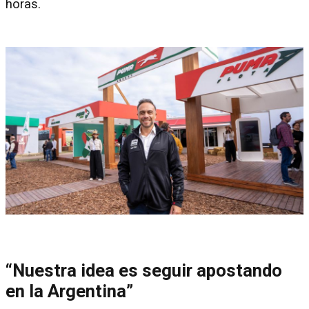
horas.
“Nuestra idea es seguir apostando
en la Argentina”