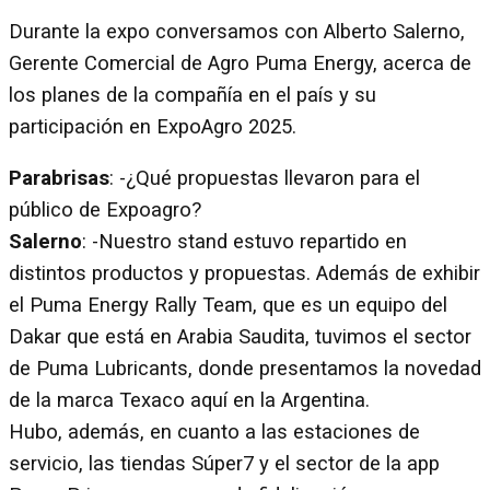
Durante la expo conversamos con Alberto Salerno,
Gerente Comercial de Agro Puma Energy, acerca de
los planes de la compañía en el país y su
participación en ExpoAgro 2025.
Parabrisas
: -¿Qué propuestas llevaron para el
público de Expoagro?
Salerno
: -Nuestro stand estuvo repartido en
distintos productos y propuestas. Además de exhibir
el Puma Energy Rally Team, que es un equipo del
Dakar que está en Arabia Saudita, tuvimos el sector
de Puma Lubricants, donde presentamos la novedad
de la marca Texaco aquí en la Argentina.
Hubo, además, en cuanto a las estaciones de
servicio, las tiendas Súper7 y el sector de la app