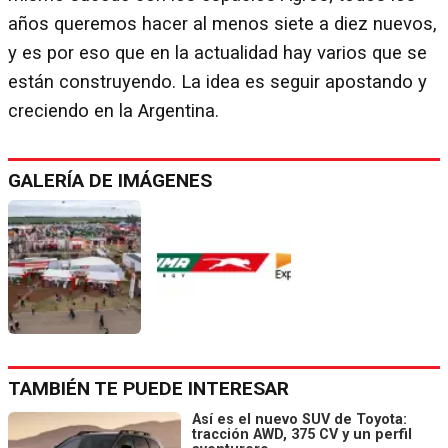
años queremos hacer al menos siete a diez nuevos,
y es por eso que en la actualidad hay varios que se
están construyendo. La idea es seguir apostando y
creciendo en la Argentina.
GALERÍA DE IMÁGENES
TAMBIÉN TE PUEDE INTERESAR
Así es el nuevo SUV de Toyota:
tracción AWD, 375 CV y un perfil