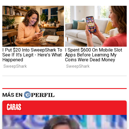
MÁS EN