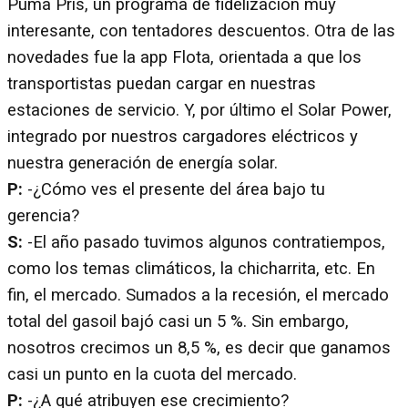
Puma Pris, un programa de fidelización muy
interesante, con tentadores descuentos. Otra de las
novedades fue la app Flota, orientada a que los
transportistas puedan cargar en nuestras
estaciones de servicio. Y, por último el Solar Power,
integrado por nuestros cargadores eléctricos y
nuestra generación de energía solar.
P:
-¿Cómo ves el presente del área bajo tu
gerencia?
S:
-El año pasado tuvimos algunos contratiempos,
como los temas climáticos, la chicharrita, etc. En
fin, el mercado. Sumados a la recesión, el mercado
total del gasoil bajó casi un 5 %. Sin embargo,
nosotros crecimos un 8,5 %, es decir que ganamos
casi un punto en la cuota del mercado.
P:
-¿A qué atribuyen ese crecimiento?