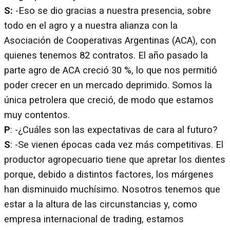
S:
-Eso se dio gracias a nuestra presencia, sobre
todo en el agro y a nuestra alianza con la
Asociación de Cooperativas Argentinas (ACA), con
quienes tenemos 82 contratos. El año pasado la
parte agro de ACA creció 30 %, lo que nos permitió
poder crecer en un mercado deprimido. Somos la
única petrolera que creció, de modo que estamos
muy contentos.
P
: -¿Cuáles son las expectativas de cara al futuro?
S
: -Se vienen épocas cada vez más competitivas. El
productor agropecuario tiene que apretar los dientes
porque, debido a distintos factores, los márgenes
han disminuido muchísimo. Nosotros tenemos que
estar a la altura de las circunstancias y, como
empresa internacional de trading, estamos