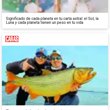
Significado de cada planeta en tu carta astral: el Sol, la
Luna y cada planeta tienen un peso en tu vida