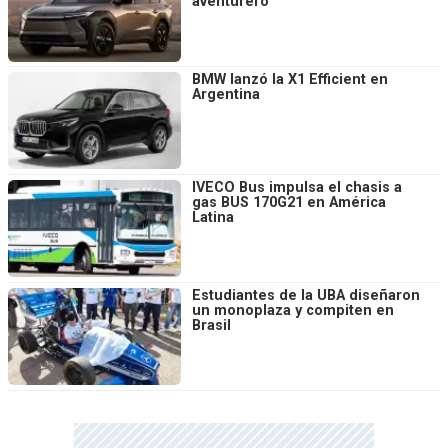
aventurero
BMW lanzó la X1 Efficient en
Argentina
IVECO Bus impulsa el chasis a
gas BUS 170G21 en América
Latina
Estudiantes de la UBA diseñaron
un monoplaza y compiten en
Brasil