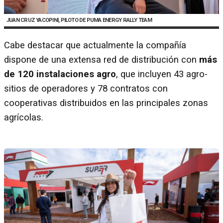
JUAN CRUZ YACOPINI, PILOTO DE PUMA ENERGY RALLY TEAM
Cabe destacar que actualmente la compañía
dispone de una extensa red de distribución con
más
de 120 instalaciones agro
, que incluyen 43 agro-
sitios de operadores y 78 contratos con
cooperativas distribuidos en las principales zonas
agrícolas.