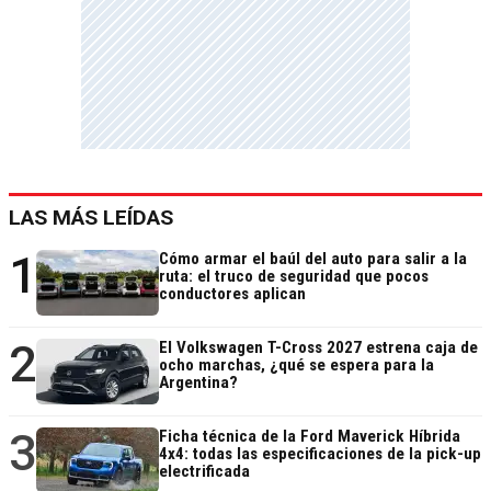
LAS MÁS LEÍDAS
1
Cómo armar el baúl del auto para salir a la
ruta: el truco de seguridad que pocos
conductores aplican
2
El Volkswagen T-Cross 2027 estrena caja de
ocho marchas, ¿qué se espera para la
Argentina?
3
Ficha técnica de la Ford Maverick Híbrida
4x4: todas las especificaciones de la pick-up
electrificada