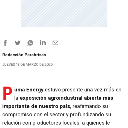
Redacción Parabrisas
JUEVES 13 DE MARZO DE 2025
P
uma Energy
estuvo presente una vez más en
la
exposición agroindustrial abierta más
importante de nuestro país
, reafirmando su
compromiso con el sector y profundizando su
relación con productores locales, a quienes le