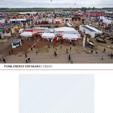
PUMA ENERGY EXPOAGRO
| CEDOC