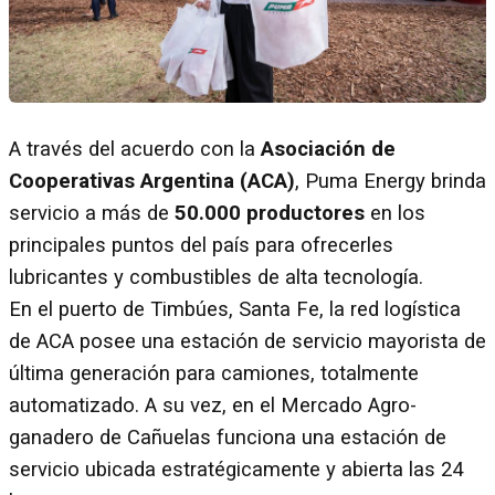
A través del acuerdo con la
Asociación de
Cooperativas Argentina (ACA)
, Puma Energy brinda
servicio a más de
50.000 productores
en los
principales puntos del país para ofrecerles
lubricantes y combustibles de alta tecnología.
En el puerto de Timbúes, Santa Fe, la red logística
de ACA posee una estación de servicio mayorista de
última generación para camiones, totalmente
automatizado. A su vez, en el Mercado Agro-
ganadero de Cañuelas funciona una estación de
servicio ubicada estratégicamente y abierta las 24