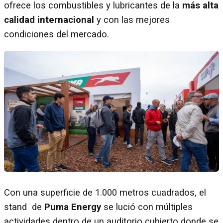
ofrece los combustibles y lubricantes de la
más alta
calidad internacional
y con las mejores
condiciones del mercado.
Con una superficie de 1.000 metros cuadrados, el
stand de
Puma Energy
se lució con múltiples
actividades dentro de un auditorio cubierto donde se