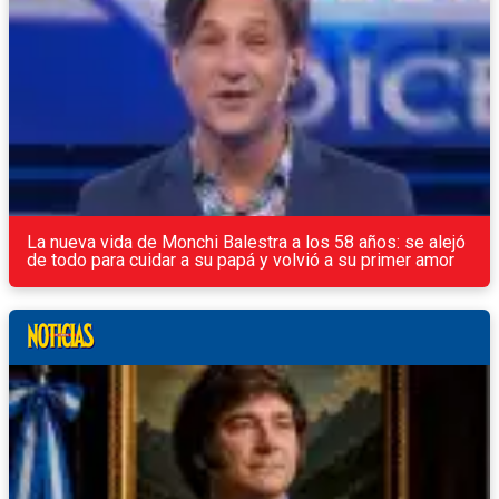
La nueva vida de Monchi Balestra a los 58 años: se alejó
de todo para cuidar a su papá y volvió a su primer amor