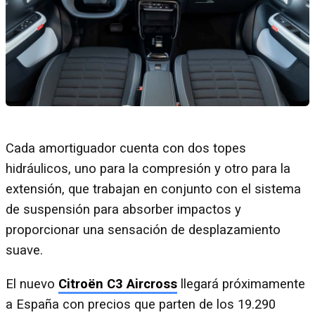
Cada amortiguador cuenta con dos topes
hidráulicos, uno para la compresión y otro para la
extensión, que trabajan en conjunto con el sistema
de suspensión para absorber impactos y
proporcionar una sensación de desplazamiento
suave.
El nuevo
Citroën C3 Aircross
llegará próximamente
a España con precios que parten de los 19.290