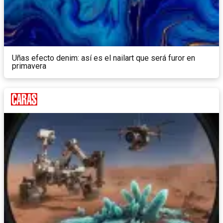
Uñas efecto denim: así es el nailart que será furor en
primavera