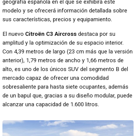
geografía española en el que se exhibirá este
modelo y se ofrecerá información detallada sobre
sus características, precios y equipamiento.
El nuevo
Citroën C3 Aircross
destaca por su
amplitud y la optimización de su espacio interior.
Con 4,39 metros de largo (23 cm más que la versión
anterior), 1,79 metros de ancho y 1,66 metros de
alto, es uno de los únicos SUV del segmento B del
mercado capaz de ofrecer una comodidad
sobresaliente para hasta siete ocupantes, además
de un bapul que, gracias a su diseño modular, puede
alcanzar una capacidad de 1.600 litros.