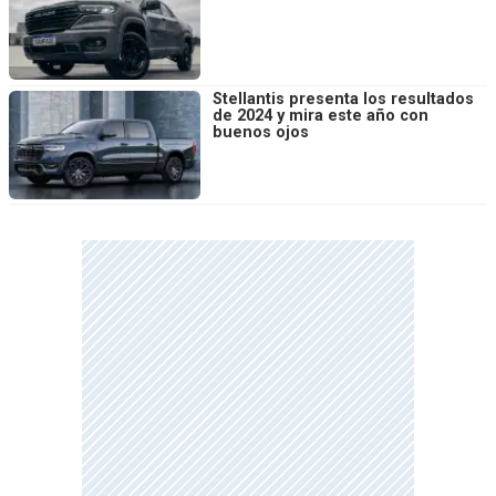
Stellantis presenta los resultados
de 2024 y mira este año con
buenos ojos