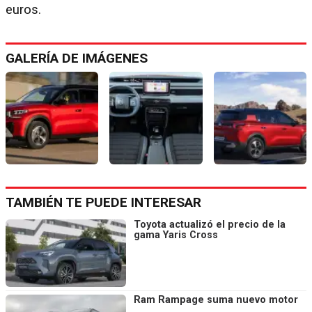
euros.
GALERÍA DE IMÁGENES
TAMBIÉN TE PUEDE INTERESAR
Toyota actualizó el precio de la
gama Yaris Cross
Ram Rampage suma nuevo motor