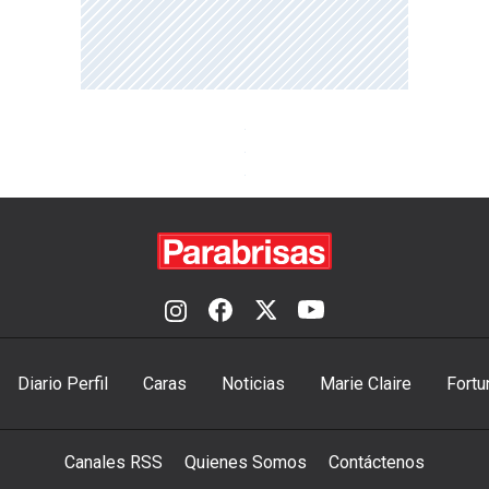
Diario Perfil
Caras
Noticias
Marie Claire
Fortu
Canales RSS
Quienes Somos
Contáctenos