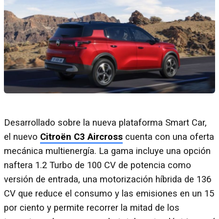
Desarrollado sobre la nueva plataforma Smart Car,
el nuevo
Citroën C3 Aircross
cuenta con una oferta
mecánica multienergía. La gama incluye una opción
naftera 1.2 Turbo de 100 CV de potencia como
versión de entrada, una motorización híbrida de 136
CV que reduce el consumo y las emisiones en un 15
por ciento y permite recorrer la mitad de los