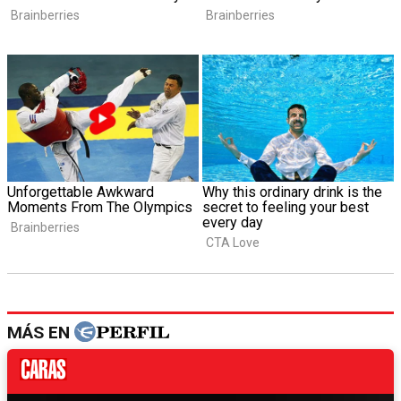
MÁS EN