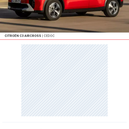
CITROËN C3 AIRCROSS
| CEDOC