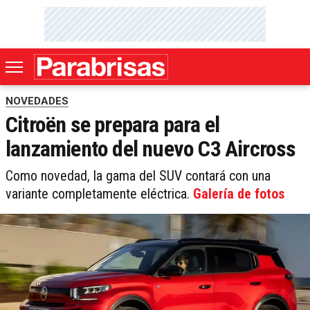
NOVEDADES
Citroën se prepara para el
lanzamiento del nuevo C3 Aircross
Como novedad, la gama del SUV contará con una
variante completamente eléctrica.
Galería de fotos