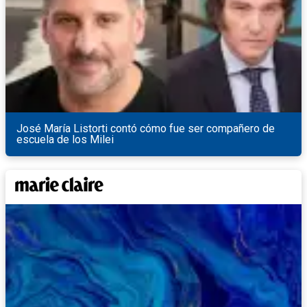
José María Listorti contó cómo fue ser compañero de
escuela de los Milei