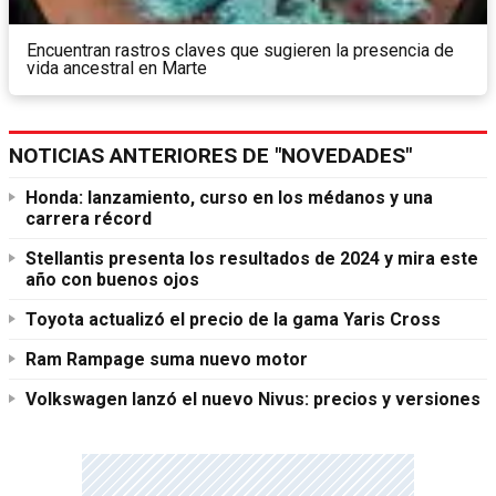
Encuentran rastros claves que sugieren la presencia de
vida ancestral en Marte
NOTICIAS ANTERIORES DE "NOVEDADES"
Honda: lanzamiento, curso en los médanos y una
carrera récord
Stellantis presenta los resultados de 2024 y mira este
año con buenos ojos
Toyota actualizó el precio de la gama Yaris Cross
Ram Rampage suma nuevo motor
Volkswagen lanzó el nuevo Nivus: precios y versiones