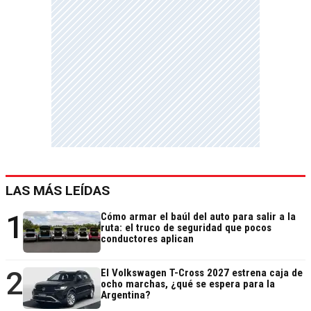
LAS MÁS LEÍDAS
1
Cómo armar el baúl del auto para salir a la
ruta: el truco de seguridad que pocos
conductores aplican
2
El Volkswagen T-Cross 2027 estrena caja de
ocho marchas, ¿qué se espera para la
Argentina?