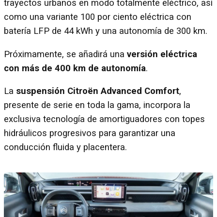
trayectos urbanos en modo totalmente eléctrico, así
como una variante 100 por ciento eléctrica con
batería LFP de 44 kWh y una autonomía de 300 km.
Próximamente, se añadirá una
versión eléctrica
con más de 400 km de autonomía
.
La
suspensión Citroën Advanced Comfort
,
presente de serie en toda la gama, incorpora la
exclusiva tecnología de amortiguadores con topes
hidráulicos progresivos para garantizar una
conducción fluida y placentera.