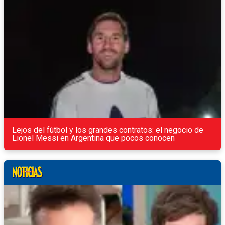
Lejos del fútbol y los grandes contratos: el negocio de
Lionel Messi en Argentina que pocos conocen