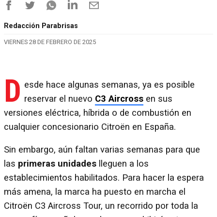
Redacción Parabrisas
VIERNES 28 DE FEBRERO DE 2025
D
esde hace algunas semanas, ya es posible
reservar el nuevo
C3 Aircross
en sus
versiones eléctrica, híbrida o de combustión en
cualquier concesionario Citroën en España.
Sin embargo, aún faltan varias semanas para que
las
primeras unidades
lleguen a los
establecimientos habilitados. Para hacer la espera
más amena, la marca ha puesto en marcha el
Citroën C3 Aircross Tour, un recorrido por toda la