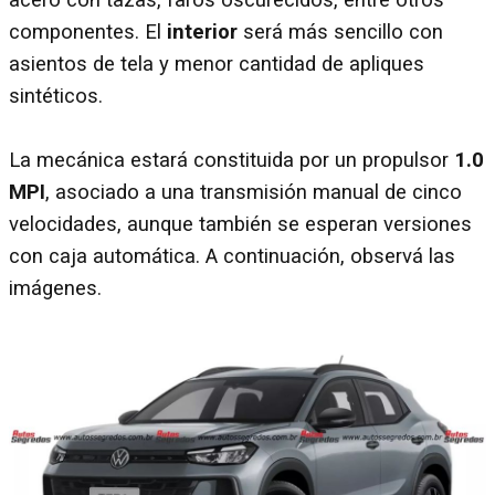
componentes. El
interior
será más sencillo con
asientos de tela y menor cantidad de apliques
sintéticos.
La mecánica estará constituida por un propulsor
1.0
MPI
, asociado a una transmisión manual de cinco
velocidades, aunque también se esperan versiones
con caja automática. A continuación, observá las
imágenes.