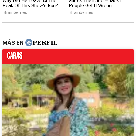
MÁS EN