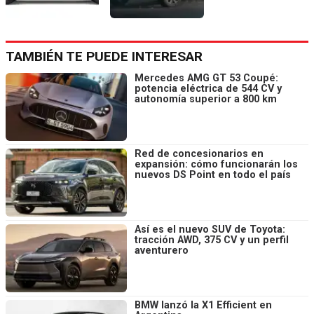
TAMBIÉN TE PUEDE INTERESAR
Mercedes AMG GT 53 Coupé:
potencia eléctrica de 544 CV y
autonomía superior a 800 km
Red de concesionarios en
expansión: cómo funcionarán los
nuevos DS Point en todo el país
Así es el nuevo SUV de Toyota:
tracción AWD, 375 CV y un perfil
aventurero
BMW lanzó la X1 Efficient en