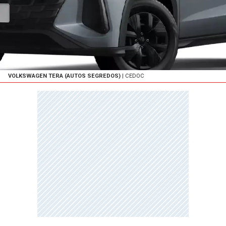
VOLKSWAGEN TERA (AUTOS SEGREDOS)
| CEDOC