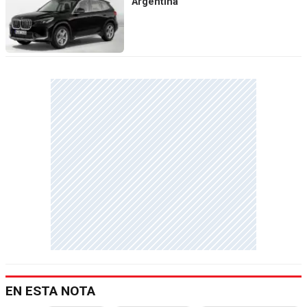
Argentina
EN ESTA NOTA