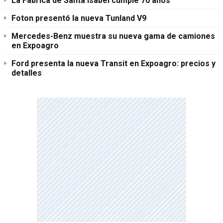
La Fábrica de Santa Isabel cumple 70 años
Foton presentó la nueva Tunland V9
Mercedes-Benz muestra su nueva gama de camiones
en Expoagro
Ford presenta la nueva Transit en Expoagro: precios y
detalles