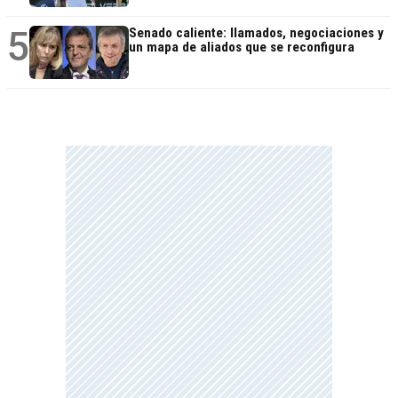
5
Senado caliente: llamados, negociaciones y
un mapa de aliados que se reconfigura