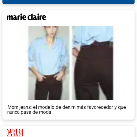
Mom jeans: el modelo de denim más favorecedor y que
nunca pasa de moda