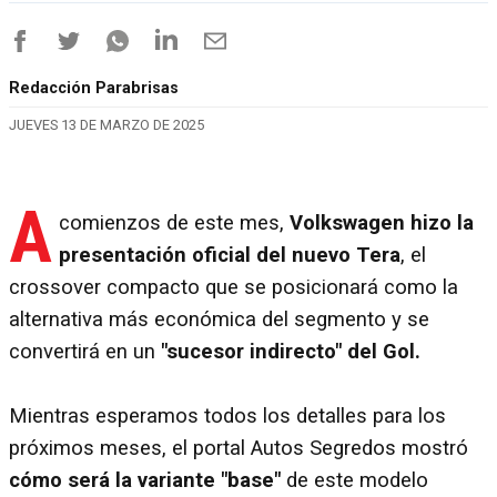
Redacción Parabrisas
JUEVES 13 DE MARZO DE 2025
A
comienzos de este mes,
Volkswagen hizo la
presentación oficial del nuevo Tera
, el
crossover compacto que se posicionará como la
alternativa más económica del segmento y se
convertirá en un
"sucesor indirecto" del Gol.
Mientras esperamos todos los detalles para los
próximos meses, el portal Autos Segredos mostró
cómo será la variante "base"
de este modelo