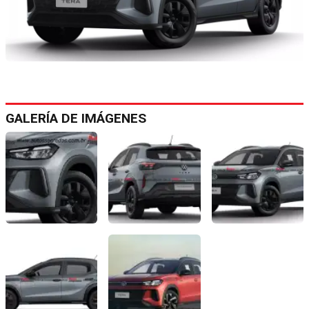
GALERÍA DE IMÁGENES