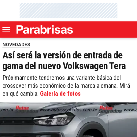
NOVEDADES
Así será la versión de entrada de
gama del nuevo Volkswagen Tera
Próximamente tendremos una variante básica del
crossover más económico de la marca alemana. Mirá
en qué cambia.
Galería de fotos