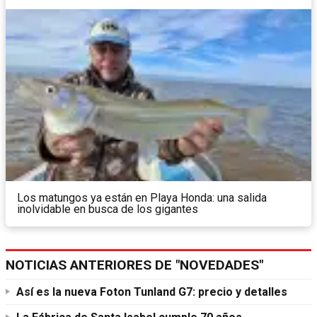
Los matungos ya están en Playa Honda: una salida
inolvidable en busca de los gigantes
NOTICIAS ANTERIORES DE "NOVEDADES"
Así es la nueva Foton Tunland G7: precio y detalles