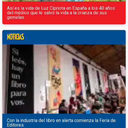
Así es la vida de Luz Cipriota en España a los 40 años:
del médico que le salvó la vida a la crianza de sus
gemelas
Con la industria del libro en alerta comienza la Feria de
Editores