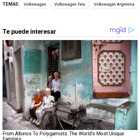
TEMAS:
Volkswagen
Volkswagen Tera
Volkswagen Argentina