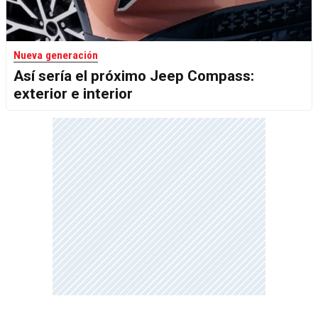
Nueva generación
Así sería el próximo Jeep Compass:
exterior e interior