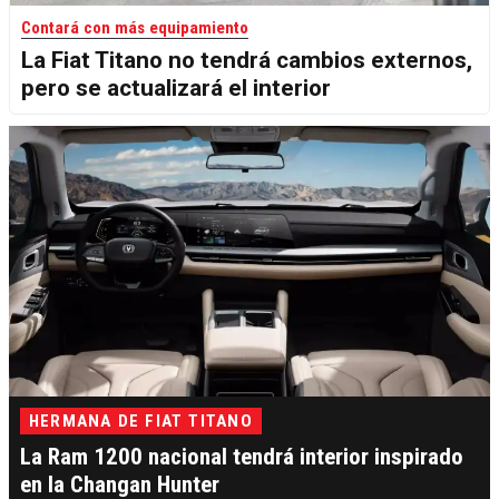
Contará con más equipamiento
La Fiat Titano no tendrá cambios externos,
pero se actualizará el interior
HERMANA DE FIAT TITANO
La Ram 1200 nacional tendrá interior inspirado
en la Changan Hunter