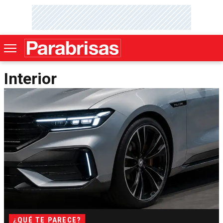
Interior
¿QUÉ TE PARECE?