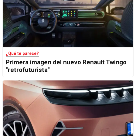
¿Qué te parece?
Primera imagen del nuevo Renault Twingo
"retrofuturista"