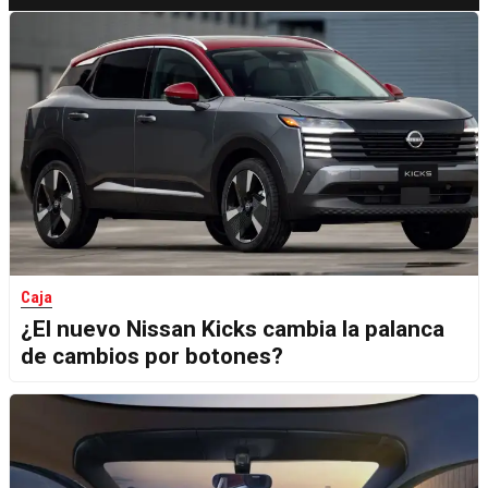
Caja
¿El nuevo Nissan Kicks cambia la palanca
de cambios por botones?