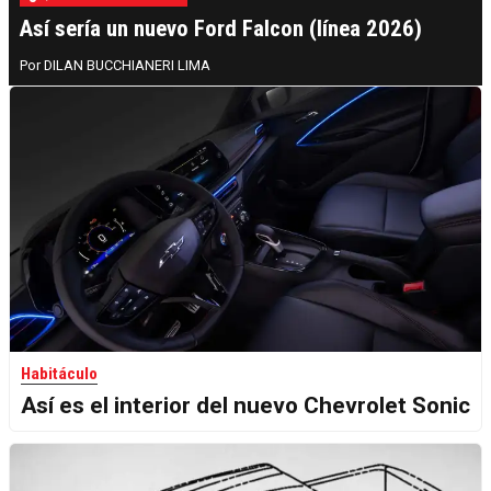
Así sería un nuevo Ford Falcon (línea 2026)
DILAN BUCCHIANERI LIMA
Habitáculo
Así es el interior del nuevo Chevrolet Sonic