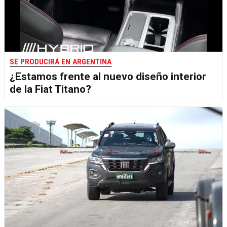
SE PRODUCIRÁ EN ARGENTINA
¿Estamos frente al nuevo diseño interior
de la Fiat Titano?