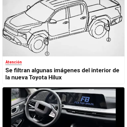
Atención
Se filtran algunas imágenes del interior de
la nueva Toyota Hilux