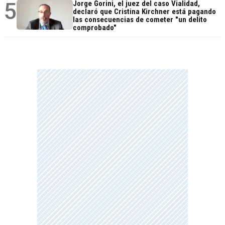
5
Jorge Gorini, el juez del caso Vialidad,
declaró que Cristina Kirchner está pagando
las consecuencias de cometer "un delito
comprobado"