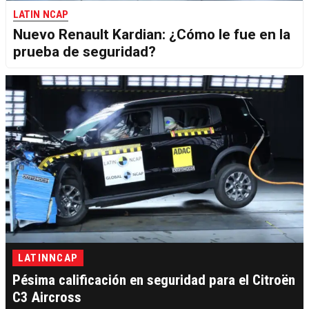
LATIN NCAP
Nuevo Renault Kardian: ¿Cómo le fue en la
prueba de seguridad?
LATINNCAP
Pésima calificación en seguridad para el Citroën
C3 Aircross