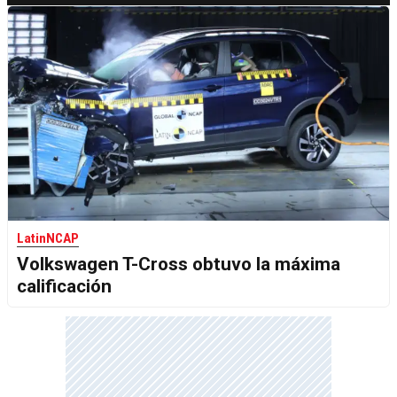
LatinNCAP
Volkswagen T-Cross obtuvo la máxima
calificación