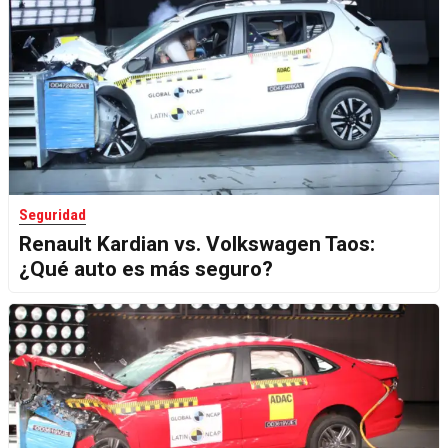
Seguridad
Renault Kardian vs. Volkswagen Taos:
¿Qué auto es más seguro?