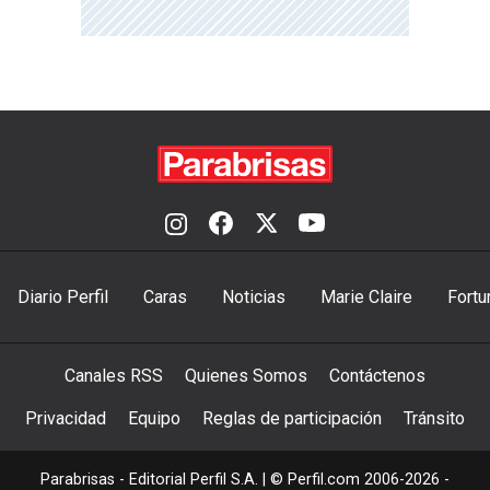
Diario Perfil
Caras
Noticias
Marie Claire
Fortu
Canales RSS
Quienes Somos
Contáctenos
Privacidad
Equipo
Reglas de participación
Tránsito
Parabrisas - Editorial Perfil S.A.
| © Perfil.com 2006-2026 -