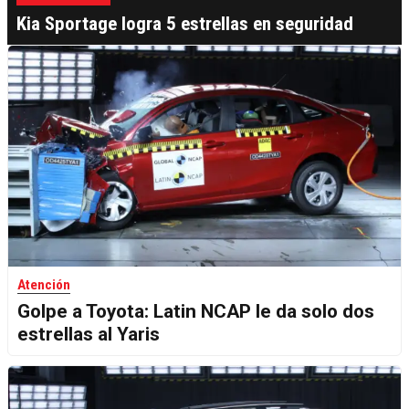
Kia Sportage logra 5 estrellas en seguridad
Atención
Golpe a Toyota: Latin NCAP le da solo dos
estrellas al Yaris