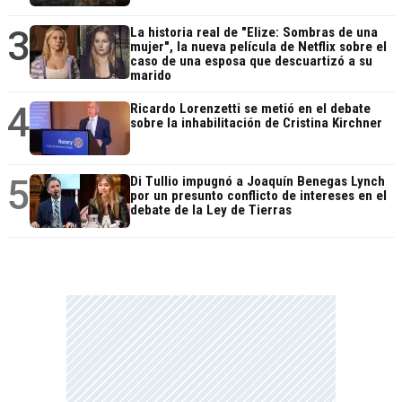
3
La historia real de "Elize: Sombras de una
mujer", la nueva película de Netflix sobre el
caso de una esposa que descuartizó a su
marido
4
Ricardo Lorenzetti se metió en el debate
sobre la inhabilitación de Cristina Kirchner
5
Di Tullio impugnó a Joaquín Benegas Lynch
por un presunto conflicto de intereses en el
debate de la Ley de Tierras