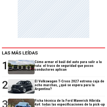
LAS MÁS LEÍDAS
1
Cómo armar el baúl del auto para salir a la
ruta: el truco de seguridad que pocos
conductores aplican
2
El Volkswagen T-Cross 2027 estrena caja de
ocho marchas, ¿qué se espera para la
Argentina?
3
Ficha técnica de la Ford Maverick Híbrida
4x4: todas las especificaciones de la pick-up