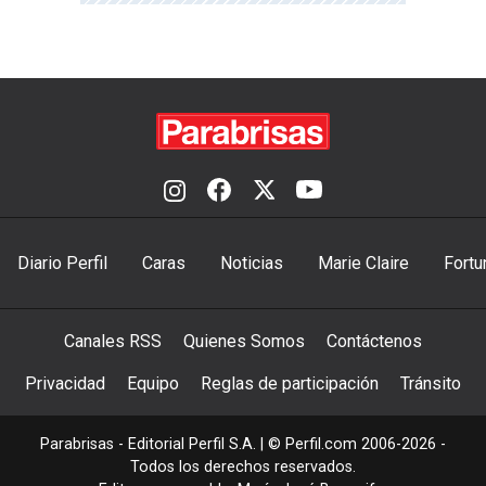
Diario Perfil
Caras
Noticias
Marie Claire
Fortu
Canales RSS
Quienes Somos
Contáctenos
Privacidad
Equipo
Reglas de participación
Tránsito
Parabrisas - Editorial Perfil S.A.
| © Perfil.com 2006-2026 -
Todos los derechos reservados.