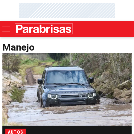
Manejo
AUTOS