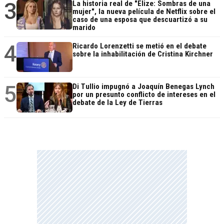
3
La historia real de "Elize: Sombras de una
mujer", la nueva película de Netflix sobre el
caso de una esposa que descuartizó a su
marido
4
Ricardo Lorenzetti se metió en el debate
sobre la inhabilitación de Cristina Kirchner
5
Di Tullio impugnó a Joaquín Benegas Lynch
por un presunto conflicto de intereses en el
debate de la Ley de Tierras