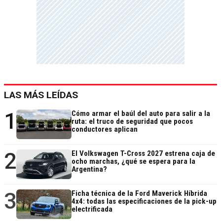
LAS MÁS LEÍDAS
1
Cómo armar el baúl del auto para salir a la
ruta: el truco de seguridad que pocos
conductores aplican
2
El Volkswagen T-Cross 2027 estrena caja de
ocho marchas, ¿qué se espera para la
Argentina?
3
Ficha técnica de la Ford Maverick Híbrida
4x4: todas las especificaciones de la pick-up
electrificada