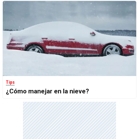
Tips
¿Cómo manejar en la nieve?