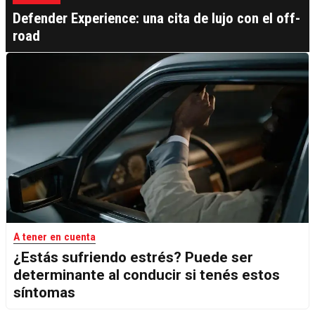
Defender Experience: una cita de lujo con el off-
road
A tener en cuenta
¿Estás sufriendo estrés? Puede ser
determinante al conducir si tenés estos
síntomas