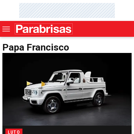
Papa Francisco
LUTO