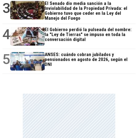
3
El Senado dio media sanción a la
Inviolabilidad de la Propiedad Privada: el
Gobierno tuvo que ceder en la Ley del
Manejo del Fuego
4
El Gobierno perdió la pulseada del nombre:
la "Ley de Tierras" se impuso en toda la
conversación digital
5
ANSES: cuándo cobran jubilados y
pensionados en agosto de 2026, según el
DNI