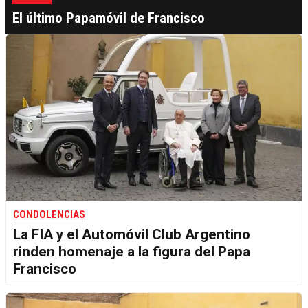
El último Papamóvil de Francisco
CONDOLENCIAS
La FIA y el Automóvil Club Argentino
rinden homenaje a la figura del Papa
Francisco