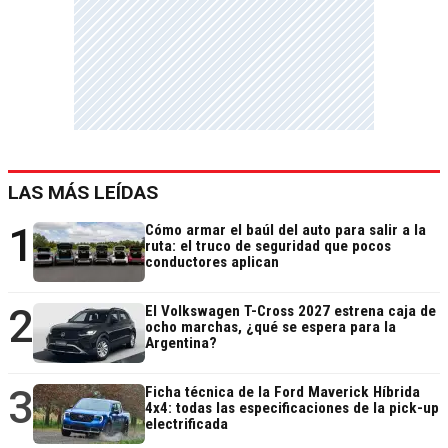
LAS MÁS LEÍDAS
1
Cómo armar el baúl del auto para salir a la
ruta: el truco de seguridad que pocos
conductores aplican
2
El Volkswagen T-Cross 2027 estrena caja de
ocho marchas, ¿qué se espera para la
Argentina?
3
Ficha técnica de la Ford Maverick Híbrida
4x4: todas las especificaciones de la pick-up
electrificada