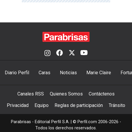
Diario Perfil
Caras
Noticias
Marie Claire
Fortu
Canales RSS
Quienes Somos
Contáctenos
Privacidad
Equipo
Reglas de participación
Tránsito
Parabrisas - Editorial Perfil S.A.
| © Perfil.com 2006-2026 -
Todos los derechos reservados.