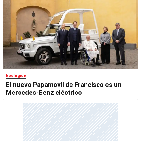
Ecológico
El nuevo Papamovil de Francisco es un
Mercedes-Benz eléctrico