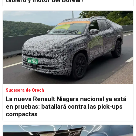
Sucesora de Oroch
La nueva Renault Niagara nacional ya está
en pruebas: batallará contra las pick-ups
compactas