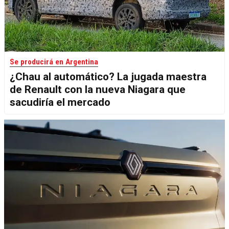
Se producirá en Argentina
¿Chau al automático? La jugada maestra
de Renault con la nueva Niagara que
sacudiría el mercado