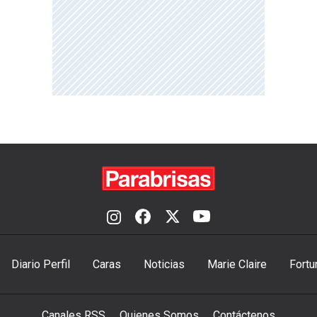
Diario Perfil
Caras
Noticias
Marie Claire
Fortu
Canales RSS
Quienes Somos
Contáctenos