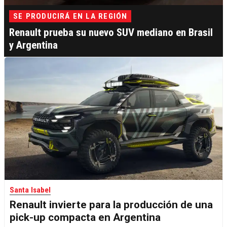
SE PRODUCIRÁ EN LA REGIÓN
Renault prueba su nuevo SUV mediano en Brasil
y Argentina
Santa Isabel
Renault invierte para la producción de una
pick-up compacta en Argentina