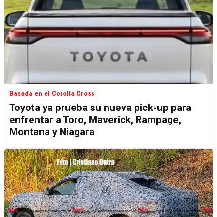
Basada en el Corolla Cross
Toyota ya prueba su nueva pick-up para
enfrentar a Toro, Maverick, Rampage,
Montana y Niagara