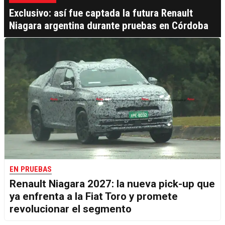
Exclusivo: así fue captada la futura Renault
Niagara argentina durante pruebas en Córdoba
EN PRUEBAS
Renault Niagara 2027: la nueva pick-up que
ya enfrenta a la Fiat Toro y promete
revolucionar el segmento