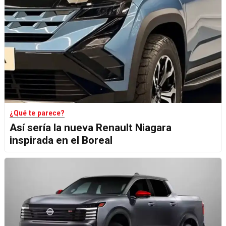
¿Qué te parece?
Así sería la nueva Renault Niagara
inspirada en el Boreal