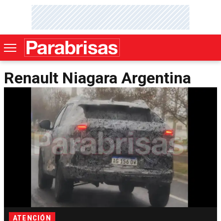
Renault Niagara Argentina
ATENCIÓN