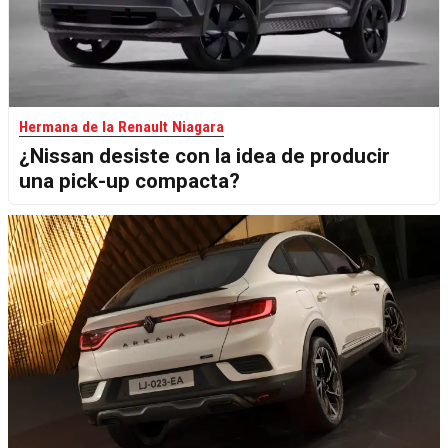
Hermana de la Renault Niagara
¿Nissan desiste con la idea de producir
una pick-up compacta?