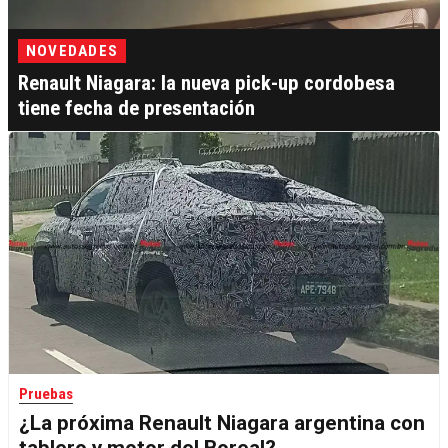
NOVEDADES
Renault Niagara: la nueva pick-up cordobesa
tiene fecha de presentación
Pruebas
¿La próxima Renault Niagara argentina con
tablero y motor del Boreal?