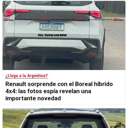
¿Llega a la Argentina?
Renault sorprende con el Boreal híbrido
4x4: las fotos espía revelan una
importante novedad