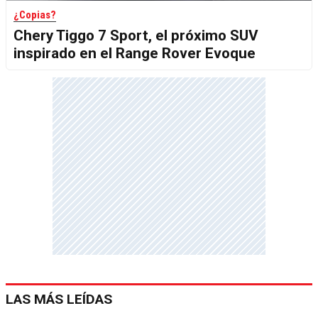
¿Copias?
Chery Tiggo 7 Sport, el próximo SUV
inspirado en el Range Rover Evoque
LAS MÁS LEÍDAS