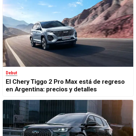
Debut
El Chery Tiggo 2 Pro Max está de regreso
en Argentina: precios y detalles