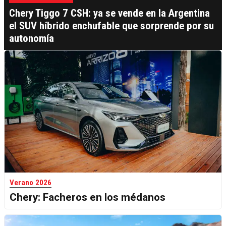
Chery Tiggo 7 CSH: ya se vende en la Argentina
el SUV híbrido enchufable que sorprende por su
autonomía
Verano 2026
Chery: Facheros en los médanos