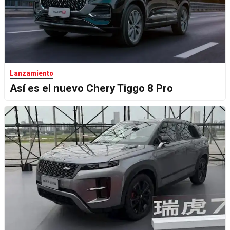
Lanzamiento
Así es el nuevo Chery Tiggo 8 Pro