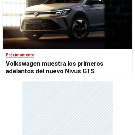
Próximamente
Volkswagen muestra los primeros
adelantos del nuevo Nivus GTS