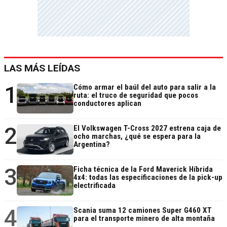
LAS MÁS LEÍDAS
1
Cómo armar el baúl del auto para salir a la
ruta: el truco de seguridad que pocos
conductores aplican
2
El Volkswagen T-Cross 2027 estrena caja de
ocho marchas, ¿qué se espera para la
Argentina?
3
Ficha técnica de la Ford Maverick Híbrida
4x4: todas las especificaciones de la pick-up
electrificada
4
Scania suma 12 camiones Super G460 XT
para el transporte minero de alta montaña