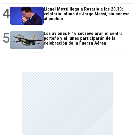
4
Lionel Messi llega a Rosario a las 20.30:
velatorio íntimo de Jorge Messi, sin acceso
al público
5
Los aviones F 16 sobrevolarán el centro
porteño y el lunes participarán de la
celebración de la Fuerza Aérea