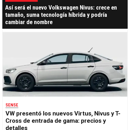
Así será el nuevo Volkswagen Nivus: crece en
tamaño, suma tecnología híbrida y podría
cambiar de nombre
SENSE
VW presentó los nuevos Virtus, Nivus y T-
Cross de entrada de gama: precios y
detalles