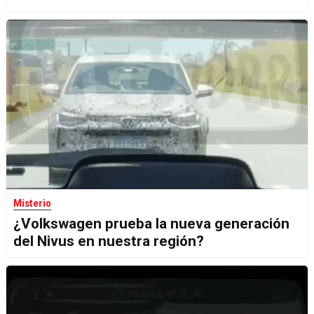
Misterio
¿Volkswagen prueba la nueva generación
del Nivus en nuestra región?