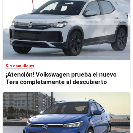
Sin camuflajes
¡Atención! Volkswagen prueba el nuevo
Tera completamente al descubierto