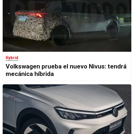
Hybrid
Volkswagen prueba el nuevo Nivus: tendrá
mecánica híbrida