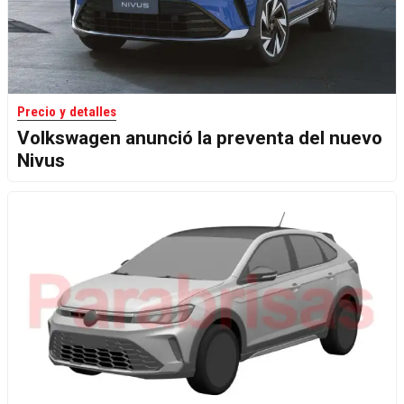
Precio y detalles
Volkswagen anunció la preventa del nuevo
Nivus