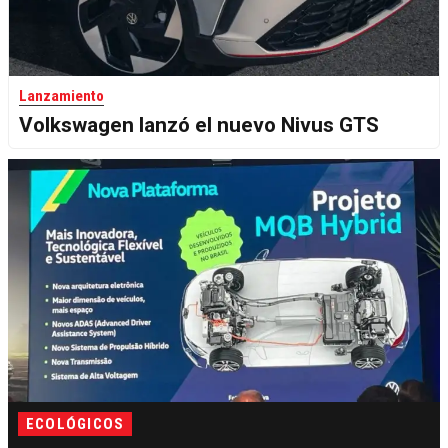
Lanzamiento
Volkswagen lanzó el nuevo Nivus GTS
ECOLÓGICOS