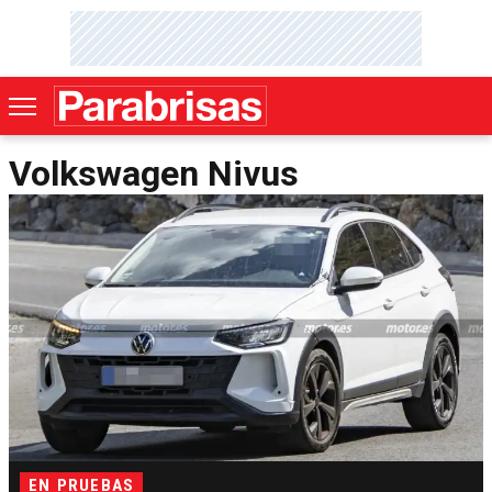
Volkswagen Nivus
EN PRUEBAS