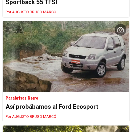
Sportback 55 TFSI
AUGUSTO BRUGO MARCÓ
Parabrisas Retro
Así probábamos al Ford Ecosport
AUGUSTO BRUGO MARCÓ