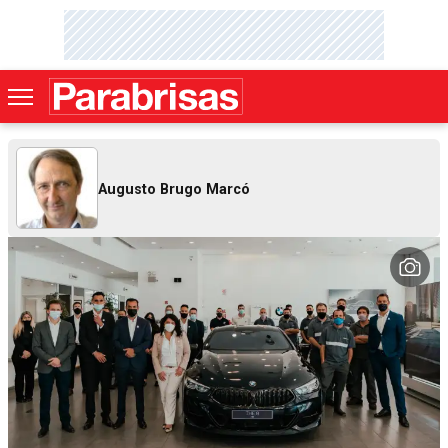
Augusto Brugo Marcó