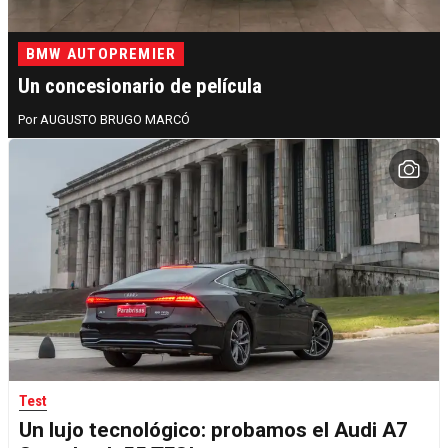
BMW AUTOPREMIER
Un concesionario de película
AUGUSTO BRUGO MARCÓ
Test
Un lujo tecnológico: probamos el Audi A7