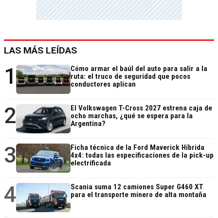
LAS MÁS LEÍDAS
1
Cómo armar el baúl del auto para salir a la
ruta: el truco de seguridad que pocos
conductores aplican
2
El Volkswagen T-Cross 2027 estrena caja de
ocho marchas, ¿qué se espera para la
Argentina?
3
Ficha técnica de la Ford Maverick Híbrida
4x4: todas las especificaciones de la pick-up
electrificada
4
Scania suma 12 camiones Super G460 XT
para el transporte minero de alta montaña