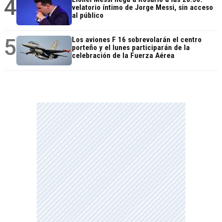
4
velatorio íntimo de Jorge Messi, sin acceso
al público
5
Los aviones F 16 sobrevolarán el centro
porteño y el lunes participarán de la
celebración de la Fuerza Aérea