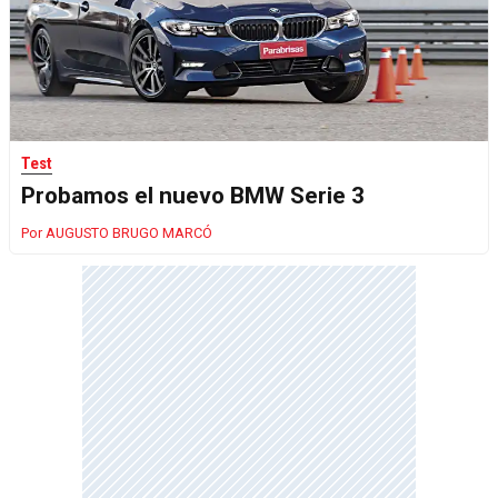
Test
Probamos el nuevo BMW Serie 3
AUGUSTO BRUGO MARCÓ