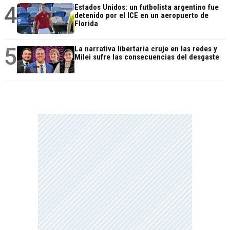
4
Estados Unidos: un futbolista argentino fue
detenido por el ICE en un aeropuerto de
Florida
5
La narrativa libertaria cruje en las redes y
Milei sufre las consecuencias del desgaste