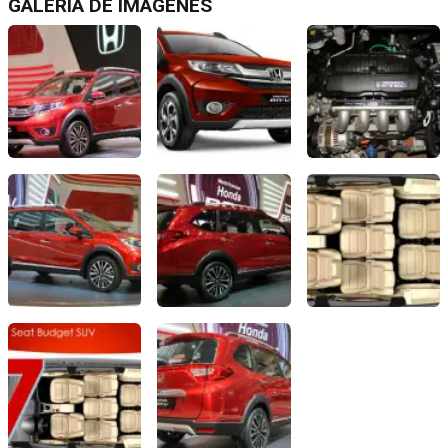
GALERÍA DE IMÁGENES