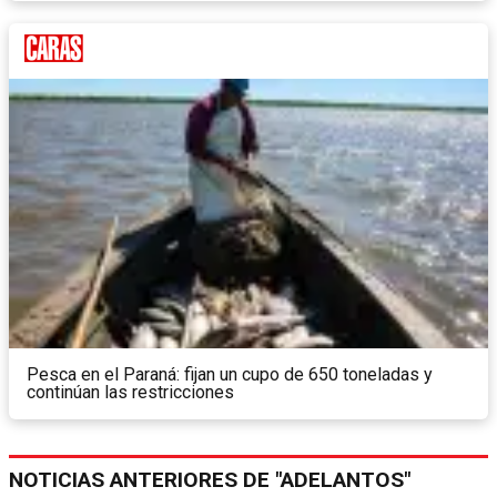
Pesca en el Paraná: fijan un cupo de 650 toneladas y
continúan las restricciones
NOTICIAS ANTERIORES DE "ADELANTOS"