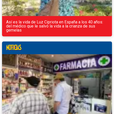
Así es la vida de Luz Cipriota en España a los 40 años:
del médico que le salvó la vida a la crianza de sus
gemelas