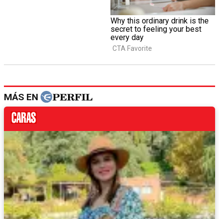
MÁS EN