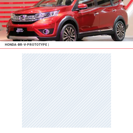
HONDA-BR-V-PROTOTYPE
|