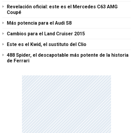
Revelación oficial: este es el Mercedes C63 AMG
Coupé
Más potencia para el Audi S8
Cambios para el Land Cruiser 2015
Este es el Kwid, el sustituto del Clio
488 Spider, el descapotable más potente de la historia
de Ferrari