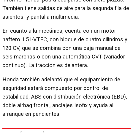
También tiene salidas de aire para la segunda fila de
asientos y pantalla multimedia.
En cuanto a la mecánica, cuenta con un motor
naftero 1.5 i-VTEC, con bloque de cuatro cilindros y
120 CV, que se combina con una caja manual de
seis marchas o con una automática CVT (variador
continuo). La tracción es delantera.
Honda también adelantó que el equipamiento de
seguridad estará compuesto por control de
estabilidad, ABS con distribución electrónica (EBD),
doble airbag frontal, anclajes Isofix y ayuda al
arranque en pendientes.