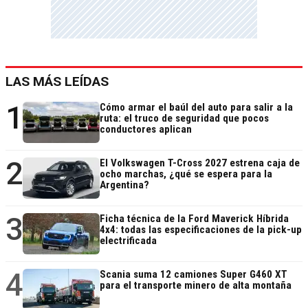
LAS MÁS LEÍDAS
1
Cómo armar el baúl del auto para salir a la
ruta: el truco de seguridad que pocos
conductores aplican
2
El Volkswagen T-Cross 2027 estrena caja de
ocho marchas, ¿qué se espera para la
Argentina?
3
Ficha técnica de la Ford Maverick Híbrida
4x4: todas las especificaciones de la pick-up
electrificada
4
Scania suma 12 camiones Super G460 XT
para el transporte minero de alta montaña