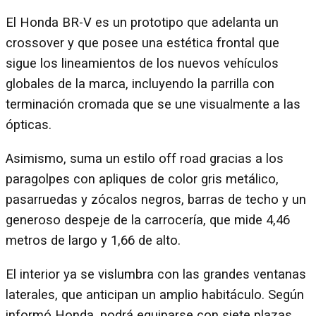
El Honda BR-V es un prototipo que adelanta un
crossover y que posee una estética frontal que
sigue los lineamientos de los nuevos vehículos
globales de la marca, incluyendo la parrilla con
terminación cromada que se une visualmente a las
ópticas.
Asimismo, suma un estilo off road gracias a los
paragolpes con apliques de color gris metálico,
pasarruedas y zócalos negros, barras de techo y un
generoso despeje de la carrocería, que mide 4,46
metros de largo y 1,66 de alto.
El interior ya se vislumbra con las grandes ventanas
laterales, que anticipan un amplio habitáculo. Según
informó Honda, podrá equiparse con siete plazas.