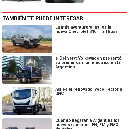
TAMBIÉN TE PUEDE INTERESAR
La más aventurera: así es la
nueva Chevrolet S10 Trail Boss
e-Delivery: Volkswagen presentó
su primer camión eléctrico en la
Argentina
Así es el renovado Iveco Tector a
GNC
Cuándo llegarán a Argentina los
nuevos camiones FH, FM y FMX