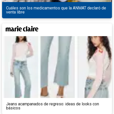
Cuáles son los medicamentos que la ANMAT declaró de
venta libre
Jeans acampanados de regreso: ideas de looks con
básicos