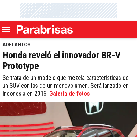
ADELANTOS
Honda reveló el innovador BR-V
Prototype
Se trata de un modelo que mezcla características de
un SUV con las de un monovolumen. Será lanzado en
Indonesia en 2016.
Galería de fotos