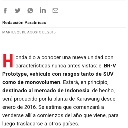
Redacción Parabrisas
MARTES 25 DE AGOSTO DE 2015
H
onda dio a conocer una nueva unidad con
características nunca antes vistas: el
BR-V
Prototype, vehículo con rasgos tanto de SUV
como de monovolumen
. Estará, en principio,
destinado al mercado de Indonesia
: de hecho,
será producido por la planta de Karawang desde
enero de 2016. Se estima que comenzará a
venderse allí a comienzos del año que viene, para
luego trasladarse a otros países.