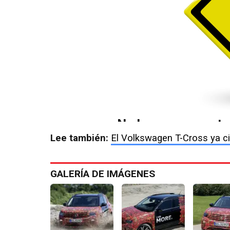
Lee también:
El Volkswagen T-Cross ya cir
GALERÍA DE IMÁGENES