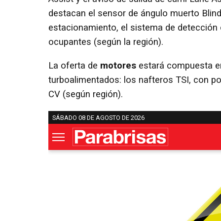
destacan el sensor de ángulo muerto Blind
estacionamiento, el sistema de detección 
ocupantes (según la región).
La oferta de
motores
estará compuesta en
turboalimentados: los nafteros TSI, con po
CV (según región).