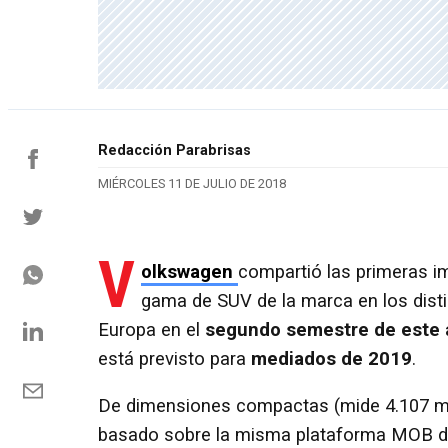
Redacción Parabrisas
MIÉRCOLES 11 DE JULIO DE 2018
V
olkswagen
compartió las primeras 
gama de SUV de la marca en los dist
Europa en el
segundo semestre de este 
está previsto para
mediados de 2019
.
De dimensiones compactas (mide 4.107 milí
basado sobre la misma plataforma MOB de