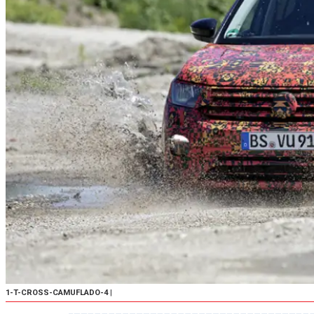
1-T-CROSS-CAMUFLADO-4
|