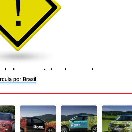
cula por Brasil