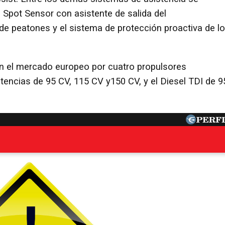
 Spot Sensor con asistente de salida del
de peatones y el sistema de protección proactiva de l
 el mercado europeo por cuatro propulsores
tencias de 95 CV, 115 CV y150 CV, y el Diesel TDI de 9