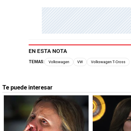
EN ESTA NOTA
TEMAS:
Volkswagen
VW
Volkswagen T-Cross