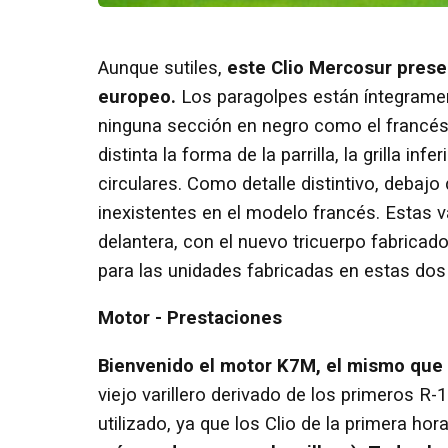
Aunque sutiles,
este Clio Mercosur prese
europeo.
Los paragolpes están íntegrament
ninguna sección en negro como el francé
distinta la forma de la parrilla, la grilla in
circulares. Como detalle distintivo, debaj
inexistentes en el modelo francés. Estas v
delantera, con el nuevo tricuerpo fabricado
para las unidades fabricadas en estas dos
Motor - Prestaciones
Bienvenido el motor K7M, el mismo que
viejo varillero derivado de los primeros R-
utilizado, ya que los Clio de la primera ho