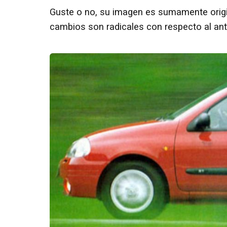
Guste o no, su imagen es sumamente origi
cambios son radicales con respecto al ant