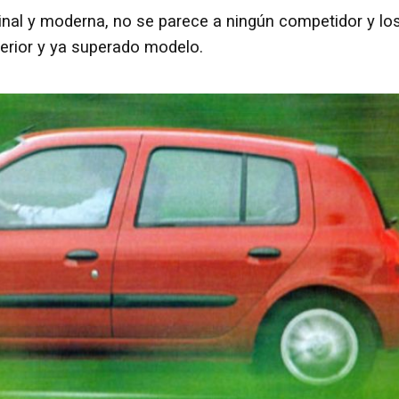
nal y moderna, no se parece a ningún competidor y lo
erior y ya superado modelo.