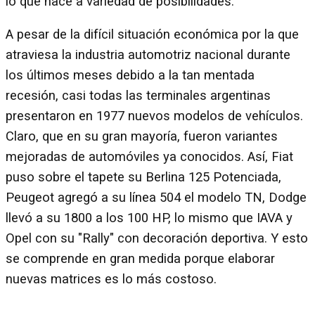
lo que hace a variedad de posibilidades.
A pesar de la difícil situación económica por la que
atraviesa la industria automotriz nacional durante
los últimos meses debido a la tan mentada
recesión, casi todas las terminales argentinas
presentaron en 1977 nuevos modelos de vehículos.
Claro, que en su gran mayoría, fueron variantes
mejoradas de automóviles ya conocidos. Así, Fiat
puso sobre el tapete su Berlina 125 Potenciada,
Peugeot agregó a su línea 504 el modelo TN, Dodge
llevó a su 1800 a los 100 HP, lo mismo que IAVA y
Opel con su "Rally" con decoración deportiva. Y esto
se comprende en gran medida porque elaborar
nuevas matrices es lo más costoso.