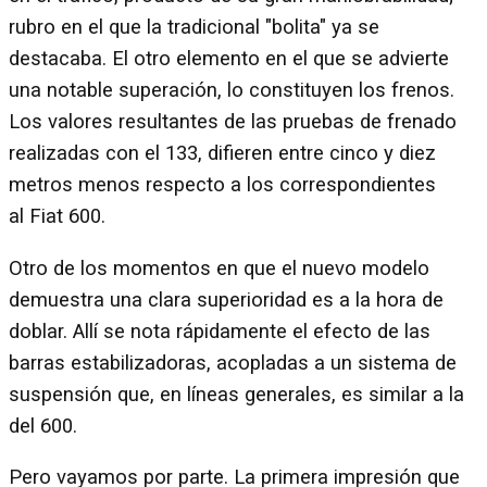
rubro en el que la tradicional "bolita" ya se
destacaba. El otro elemento en el que se advierte
una notable superación, lo constituyen los frenos.
Los valores resultantes de las pruebas de frenado
realizadas con el 133, difieren entre cinco y diez
metros menos respecto a los correspondientes
al Fiat 600.
Otro de los momentos en que el nuevo modelo
demuestra una clara superioridad es a la hora de
doblar. Allí se nota rápidamente el efecto de las
barras estabilizadoras, acopladas a un sistema de
suspensión que, en líneas generales, es similar a la
del 600.
Pero vayamos por parte. La primera impresión que