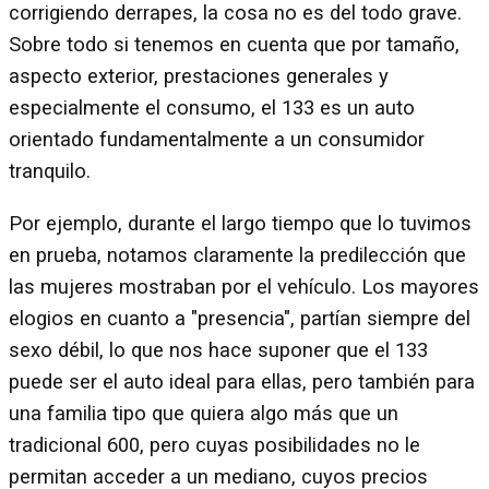
corrigiendo derrapes, la cosa no es del todo grave.
Sobre todo si tenemos en cuenta que por tamaño,
aspecto exterior, prestaciones generales y
especialmente el consumo, el 133 es un auto
orientado fundamentalmente a un consumidor
tranquilo.
Por ejemplo, durante el largo tiempo que lo tuvimos
en prueba, notamos claramente la predilección que
las mujeres mostraban por el vehículo. Los mayores
elogios en cuanto a "presencia", partían siempre del
sexo débil, lo que nos hace suponer que el 133
puede ser el auto ideal para ellas, pero también para
una familia tipo que quiera algo más que un
tradicional 600, pero cuyas posibilidades no le
permitan acceder a un mediano, cuyos precios