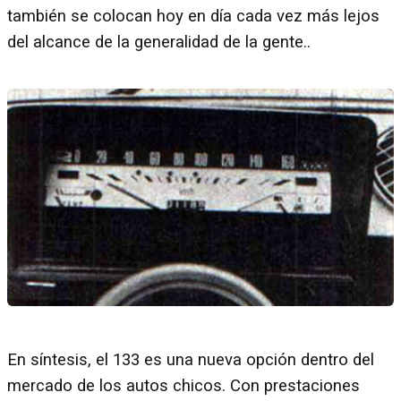
también se colocan hoy en día cada vez más lejos
del alcance de la generalidad de la gente..
En síntesis, el 133 es una nueva opción dentro del
mercado de los autos chicos. Con prestaciones