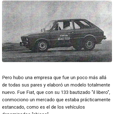
Pero hubo una empresa que fue un poco más allá
de todas sus pares y elaboró un modelo totalmente
nuevo. Fue Fiat, que con su 133 bautizado "il libero",
conmociono un mercado que estaba prácticamente
estancado, como es el de los vehículos