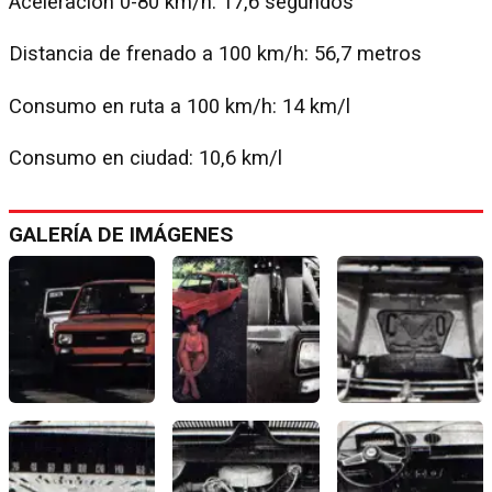
Aceleración 0-80 km/h: 17,6 segundos
Distancia de frenado a 100 km/h: 56,7 metros
Consumo en ruta a 100 km/h: 14 km/l
Consumo en ciudad: 10,6 km/l
GALERÍA DE IMÁGENES