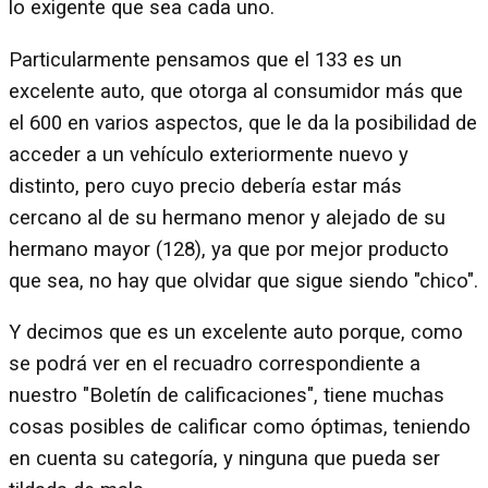
lo exigente que sea cada uno.
Particularmente pensamos que el 133 es un
excelente auto, que otorga al consumidor más que
el 600 en varios aspectos, que le da la posibilidad de
acceder a un vehículo exteriormente nuevo y
distinto, pero cuyo precio debería estar más
cercano al de su hermano menor y alejado de su
hermano mayor (128), ya que por mejor producto
que sea, no hay que olvidar que sigue siendo "chico".
Y decimos que es un excelente auto porque, como
se podrá ver en el recuadro correspondiente a
nuestro "Boletín de calificaciones", tiene muchas
cosas posibles de calificar como óptimas, teniendo
en cuenta su categoría, y ninguna que pueda ser