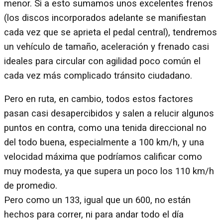
menor. Si a esto sumamos unos excelentes frenos
(los discos incorporados adelante se manifiestan
cada vez que se aprieta el pedal central), tendremos
un vehículo de tamaño, aceleración y frenado casi
ideales para circular con agilidad poco común el
cada vez más complicado tránsito ciudadano.
Pero en ruta, en cambio, todos estos factores
pasan casi desapercibidos y salen a relucir algunos
puntos en contra, como una tenida direccional no
del todo buena, especialmente a 100 km/h, y una
velocidad máxima que podríamos calificar como
muy modesta, ya que supera un poco los 110 km/h
de promedio.
Pero como un 133, igual que un 600, no están
hechos para correr, ni para andar todo el día