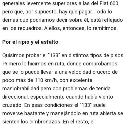
generales levemente superiores a las del Fiat 600
pero que, por supuesto, hay que pagar. Todo lo
demás que podríamos decir sobre él, está reflejado
en los recuadros. A ellos, entonces, lo remitimos.
Por el ripio y el asfalto
Quisimos probar el "133" en distintos tipos de pisos.
Primero lo hicimos en ruta, donde comprobamos
que se lo puede llevar a una velocidad crucero de
poco más de 110 km/h, con excelente
maniobrabilidad pero con problemas de tenida
direccional, especialmente cuando había viento
cruzado. En esas condiciones el "133" suele
moverse bastante y manejándolo en ruta abierta se
sienten los cimbronazos. En el resto, el