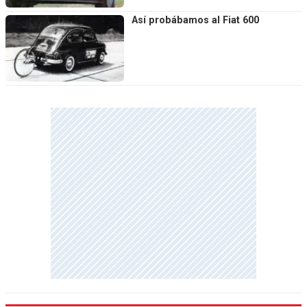
Así probábamos al Fiat 600