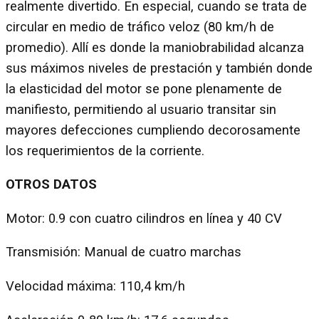
realmente divertido. En especial, cuando se trata de
circular en medio de tráfico veloz (80 km/h de
promedio). Allí es donde la maniobrabilidad alcanza
sus máximos niveles de prestación y también donde
la elasticidad del motor se pone plenamente de
manifiesto, permitiendo al usuario transitar sin
mayores defecciones cumpliendo decorosamente
los requerimientos de la corriente.
OTROS DATOS
Motor: 0.9 con cuatro cilindros en línea y 40 CV
Transmisión: Manual de cuatro marchas
Velocidad máxima: 110,4 km/h