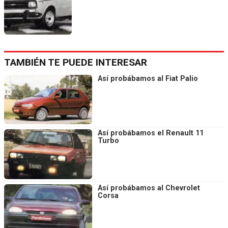
TAMBIÉN TE PUEDE INTERESAR
Así probábamos al Fiat Palio
Así probábamos el Renault 11
Turbo
Así probábamos al Chevrolet
Corsa