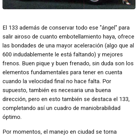
El 133 además de conservar todo ese "ángel" para
salir airoso de cuanto embotellamiento haya, ofrece
las bondades de una mayor aceleración (algo que al
600 indudablemente le está faltando) y mejores
frenos. Buen pique y buen frenado, sin duda son los
elementos fundamentales para tener en cuenta
cuando la velocidad final no hace falta. Por
supuesto, también es necesaria una buena
dirección, pero en esto también se destaca el 133,
completando así un cuadro de maniobrabilidad
óptimo.
Por momentos, el manejo en ciudad se torna