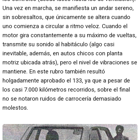
Una vez en marcha, se manifiesta un andar sereno,
sin sobresaltos, que únicamente se altera cuando
uno comienza a circular a ritmo veloz. Cuando el
motor gira constantemente a su máximo de vueltas,
transmite su sonido al habitáculo (algo casi
inevitable, además, en autos chicos con planta
motriz ubicada atrás), pero el nivel de vibraciones se
mantiene. En este rubro también resultó
holgadamente aprobado el 133, ya que a pesar de
los casi 7.000 kilómetros recorridos, sobre el final
no se notaron ruidos de carrocería demasiado
molestos.