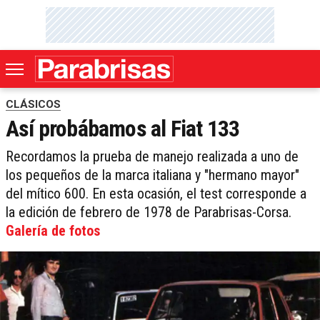
CLÁSICOS
Así probábamos al Fiat 133
Recordamos la prueba de manejo realizada a uno de
los pequeños de la marca italiana y "hermano mayor"
del mítico 600. En esta ocasión, el test corresponde a
la edición de febrero de 1978 de Parabrisas-Corsa.
Galería de fotos