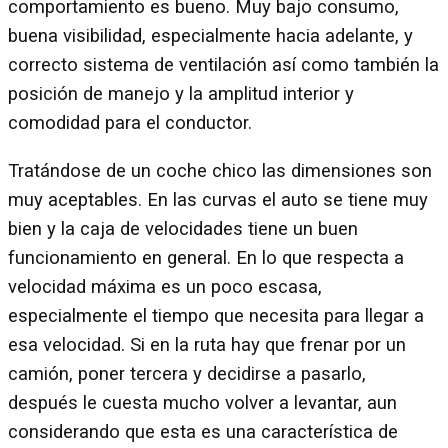
comportamiento es bueno. Muy bajo consumo,
buena visibilidad, especialmente hacia adelante, y
correcto sistema de ventilación así como también la
posición de manejo y la amplitud interior y
comodidad para el conductor.
Tratándose de un coche chico las dimensiones son
muy aceptables. En las curvas el auto se tiene muy
bien y la caja de velocidades tiene un buen
funcionamiento en general. En lo que respecta a
velocidad máxima es un poco escasa,
especialmente el tiempo que necesita para llegar a
esa velocidad. Si en la ruta hay que frenar por un
camión, poner tercera y decidirse a pasarlo,
después le cuesta mucho volver a levantar, aun
considerando que esta es una característica de