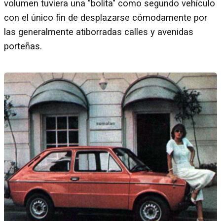
volumen tuviera una "bolita" como segundo vehículo
con el único fin de desplazarse cómodamente por
las generalmente atiborradas calles y avenidas
porteñas.