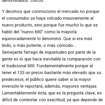
denominados "chicos".
Y decimos que conmociono el mercado no porque
el consumidor se haya volcado masivamente al
nuevo producto, sino porque fue mucho lo que se
habló del "nuevo 600" como la mayoría
equivocadamente lo denominó. Que si era más
lindo, o más potente, o más cómodo...
Semejante fárrago de inquietudes por parte de la
gente es lo que hace inevitable la comparación con
el tradicional 600. Fundamentalmente porque al
tener el 133 un precio bastante más elevado que su
predecesor, el público quiere saber si la mayor
inversión le reportará, además, mayores ventajas.
Lamentablemente ésta, que es la pregunta clave, es
difícil de contestar con exactitud, ya que depende de