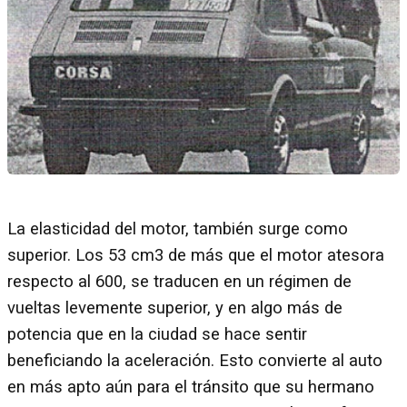
La elasticidad del motor, también surge como
superior. Los 53 cm3 de más que el motor atesora
respecto al 600, se traducen en un régimen de
vueltas levemente superior, y en algo más de
potencia que en la ciudad se hace sentir
beneficiando la aceleración. Esto convierte al auto
en más apto aún para el tránsito que su hermano