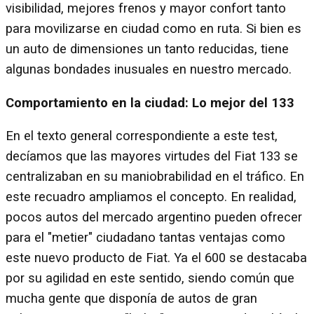
visibilidad, mejores frenos y mayor confort tanto
para movilizarse en ciudad como en ruta. Si bien es
un auto de dimensiones un tanto reducidas, tiene
algunas bondades inusuales en nuestro mercado.
Comportamiento en la ciudad: Lo mejor del 133
En el texto general correspondiente a este test,
decíamos que las mayores virtudes del Fiat 133 se
centralizaban en su maniobrabilidad en el tráfico. En
este recuadro ampliamos el concepto. En realidad,
pocos autos del mercado argentino pueden ofrecer
para el "metier" ciudadano tantas ventajas como
este nuevo producto de Fiat. Ya el 600 se destacaba
por su agilidad en este sentido, siendo común que
mucha gente que disponía de autos de gran