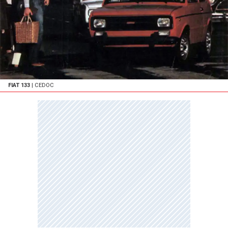
FIAT 133
| CEDOC