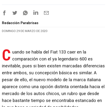
Redacción Parabrisas
DOMINGO 29 DE MARZO DE 2020
C
uando se habla del Fiat 133 caer en la
comparación con el ya legendario 600 es
inevitable, pues si bien existen marcadas diferencias
entre ambos, su concepción básica es similar. A
pesar de ello, el nuevo modelo de la marca italiana
aparece como una opción distinta orientada hacia el
mercado de los autos chicos, un rubro que desde
hace bastante tiempo se encontraba estancado en