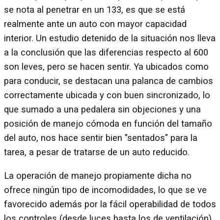
se nota al penetrar en un 133, es que se está
realmente ante un auto con mayor capacidad
interior. Un estudio detenido de la situación nos lleva
a la conclusión que las diferencias respecto al 600
son leves, pero se hacen sentir. Ya ubicados como
para conducir, se destacan una palanca de cambios
correctamente ubicada y con buen sincronizado, lo
que sumado a una pedalera sin objeciones y una
posición de manejo cómoda en función del tamaño
del auto, nos hace sentir bien "sentados" para la
tarea, a pesar de tratarse de un auto reducido.
La operación de manejo propiamente dicha no
ofrece ningún tipo de incomodidades, lo que se ve
favorecido además por la fácil operabilidad de todos
los controles (desde luces hasta los de ventilación).