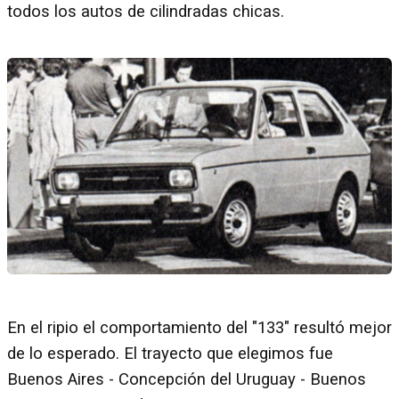
todos los autos de cilindradas chicas.
En el ripio el comportamiento del "133" resultó mejor
de lo esperado. El trayecto que elegimos fue
Buenos Aires - Concepción del Uruguay - Buenos