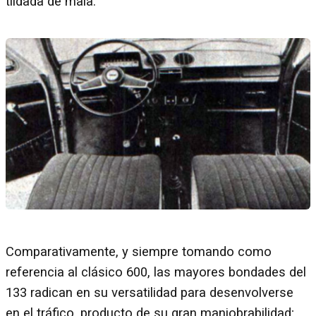
tildada de mala.
Comparativamente, y siempre tomando como
referencia al clásico 600, las mayores bondades del
133 radican en su versatilidad para desenvolverse
en el tráfico, producto de su gran maniobrabilidad;