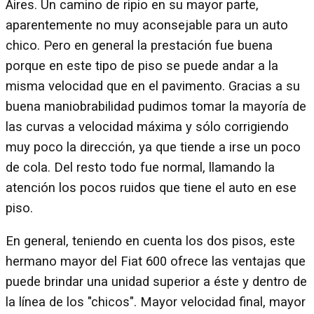
Aires. Un camino de ripio en su mayor parte,
aparentemente no muy aconsejable para un auto
chico. Pero en general la prestación fue buena
porque en este tipo de piso se puede andar a la
misma velocidad que en el pavimento. Gracias a su
buena maniobrabilidad pudimos tomar la mayoría de
las curvas a velocidad máxima y sólo corrigiendo
muy poco la dirección, ya que tiende a irse un poco
de cola. Del resto todo fue normal, llamando la
atención los pocos ruidos que tiene el auto en ese
piso.
En general, teniendo en cuenta los dos pisos, este
hermano mayor del Fiat 600 ofrece las ventajas que
puede brindar una unidad superior a éste y dentro de
la línea de los "chicos". Mayor velocidad final, mayor