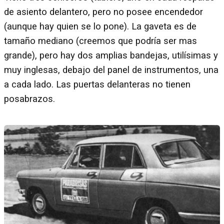
de asiento delantero, pero no posee encendedor
(aunque hay quien se lo pone). La gaveta es de
tamaño mediano (creemos que podría ser mas
grande), pero hay dos amplias bandejas, utilísimas y
muy inglesas, debajo del panel de instrumentos, una
a cada lado. Las puertas delanteras no tienen
posabrazos.