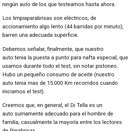
ningún auto de los que testeamos hasta ahora.
Los limpiaparabrisas son eléctricos, de
accionamiento algo lento (44 barridas por minuto);
barren una adecuada superficie.
Debemos señalar, finalmente, que nuestro
auto tenia la puesta a punto para nafta especial, que
usamos durante todo el test, sin notar pistoneo.
Hubo un pequeño consumo de aceite (nuestro
auto tenia mas de 15.000 Km recorridos cuando
iniciamos el test).
Creemos que, en general, el Di Tella es un
auto sumamente adecuado para el hombre de
familia, casualmente la mayoría entre los lectores
de Parabrisas.