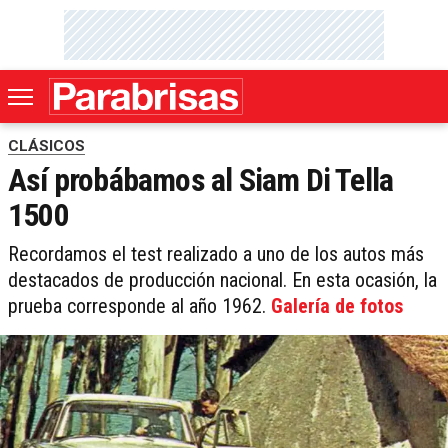
CLÁSICOS
Así probábamos al Siam Di Tella
1500
Recordamos el test realizado a uno de los autos más
destacados de producción nacional. En esta ocasión, la
prueba corresponde al año 1962.
Galería de fotos