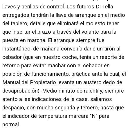
llaves y perillas de control. Los futuros Di Tella
entregados tendrán la llave de arranque en el medio
del tablero, detalle que eliminará el molesto tener
que insertar el brazo a través del volante para la
puesta en marcha. El arranque siempre fue
instantáneo; de mañana convenía darle un tirón al
cebador (que en nuestro coche, tenía un resorte de
retorno para evitar machar con el cebador en
posición de funcionamiento, práctica ante la cual, el
Manual del Propietario levanta un austero dedo de
desaprobación). Medio minuto de ralenti y, siempre
atento a las indicaciones de la casa, salíamos
despacio, con mucha segunda y tercero, hasta que
el indicador de temperatura marcara "N" para
normal.