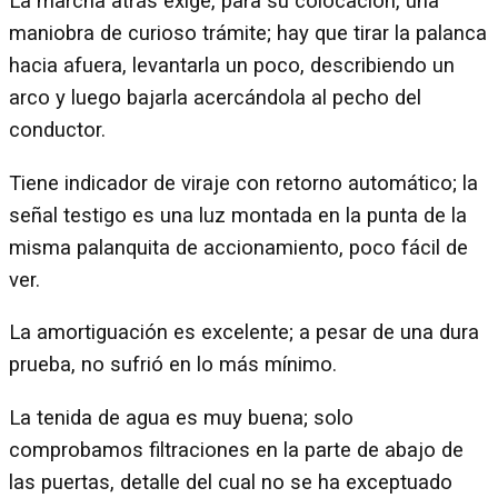
La marcha atrás exige, para su colocación, una
maniobra de curioso trámite; hay que tirar la palanca
hacia afuera, levantarla un poco, describiendo un
arco y luego bajarla acercándola al pecho del
conductor.
Tiene indicador de viraje con retorno automático; la
señal testigo es una luz montada en la punta de la
misma palanquita de accionamiento, poco fácil de
ver.
La amortiguación es excelente; a pesar de una dura
prueba, no sufrió en lo más mínimo.
La tenida de agua es muy buena; solo
comprobamos filtraciones en la parte de abajo de
las puertas, detalle del cual no se ha exceptuado