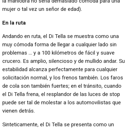
la maniobra no sería demasiado cómoda para una
mujer o tal vez un señor de edad).
En la ruta
Andando en ruta, el Di Tella se muestra como una
muy cómoda forma de llegar a cualquier lado sin
problemas ... y a 100 kilómetros de fácil y suave
crucero. Es amplio, silencioso y de mullido andar. Su
estabilidad alcanza perfectamente para cualquier
solicitación normal, y los frenos también. Los faros
de cola son también fuertes; en el tránsito, cuando
el Di Tella frena, el resplandor de las luces de stop
puede ser tal de molestar a los automovilistas que
vienen detrás.
Sinteticamente, el Di Tella se presenta como un