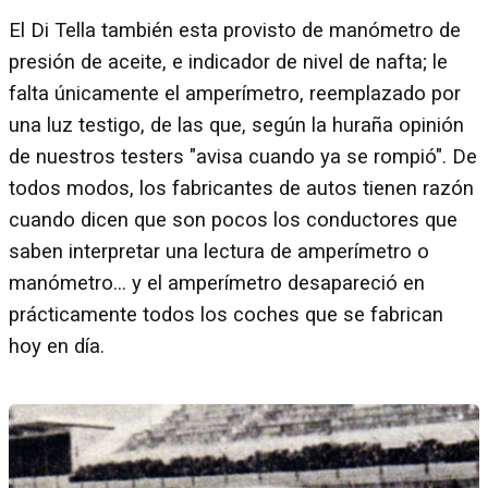
El Di Tella también esta provisto de manómetro de
presión de aceite, e indicador de nivel de nafta; le
falta únicamente el amperímetro, reemplazado por
una luz testigo, de las que, según la huraña opinión
de nuestros testers "avisa cuando ya se rompió". De
todos modos, los fabricantes de autos tienen razón
cuando dicen que son pocos los conductores que
saben interpretar una lectura de amperímetro o
manómetro... y el amperímetro desapareció en
prácticamente todos los coches que se fabrican
hoy en día.