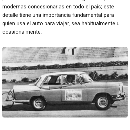
modernas concesionarias en todo el país; este
detalle tiene una importancia fundamental para
quien usa el auto para viajar, sea habitualmente u
ocasionalmente.