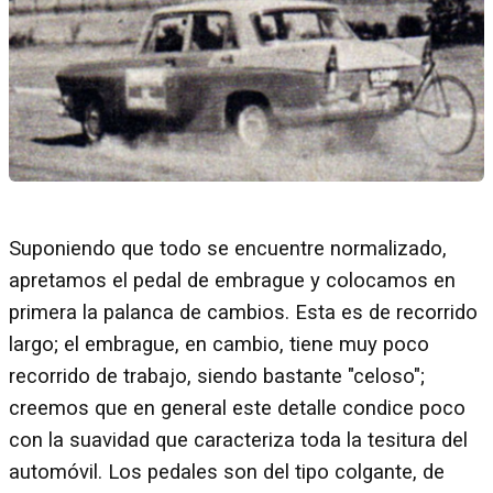
Suponiendo que todo se encuentre normalizado,
apretamos el pedal de embrague y colocamos en
primera la palanca de cambios. Esta es de recorrido
largo; el embrague, en cambio, tiene muy poco
recorrido de trabajo, siendo bastante "celoso";
creemos que en general este detalle condice poco
con la suavidad que caracteriza toda la tesitura del
automóvil. Los pedales son del tipo colgante, de