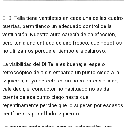
El Di Tella tiene ventiletes en cada una de las cuatro
puertas, permitiendo un adecuado control de la
ventilación. Nuestro auto carecía de calefacción,
pero tenia una entrada de aire fresco, que nosotros
no utilizamos porque el tiempo era caluroso.
La visibilidad del Di Tella es buena; el espejo
retroscópico deja sin embargo un punto ciego a la
izquierda, cuyo defecto es su poca ostensibilidad,
vale decir, el conductor no habituado no se da
cuenta de ese punto ciego hasta que
repentinamente percibe que lo superan por escasos
centímetros por el lado izquierdo.