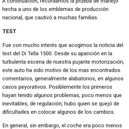
A continuación, recordamos la prueba de manejo
hecha a uno de los emblemas de producción
nacional, que cautivó a muchas familias.
TEST
Fue con mucho interés que acogimos la noticia del
test del Di Tella 1500. Desde su aparición en la
turbulenta escena de nuestra pujante motorización,
este auto ha sido motivo de los mas encontrados
comentarios, generalmente alabatorios, en algunos
casos peyorativos. Posiblemente los primeros
hayan tenido algunos problemas, poco menos que
inevitables, de regulación; hubo quien se quejó de
dificultades en colocar algunos de los cambios.
En general, sin embargo, el coche era poco menos