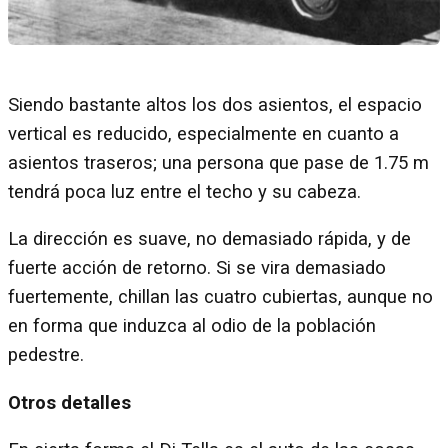
Siendo bastante altos los dos asientos, el espacio
vertical es reducido, especialmente en cuanto a
asientos traseros; una persona que pase de 1.75 m
tendrá poca luz entre el techo y su cabeza.
La dirección es suave, no demasiado rápida, y de
fuerte acción de retorno. Si se vira demasiado
fuertemente, chillan las cuatro cubiertas, aunque no
en forma que induzca al odio de la población
pedestre.
Otros detalles