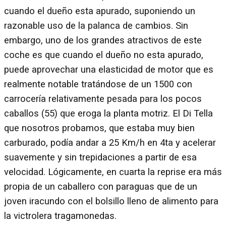
cuando el dueño esta apurado, suponiendo un
razonable uso de la palanca de cambios. Sin
embargo, uno de los grandes atractivos de este
coche es que cuando el dueño no esta apurado,
puede aprovechar una elasticidad de motor que es
realmente notable tratándose de un 1500 con
carrocería relativamente pesada para los pocos
caballos (55) que eroga la planta motriz. El Di Tella
que nosotros probamos, que estaba muy bien
carburado, podía andar a 25 Km/h en 4ta y acelerar
suavemente y sin trepidaciones a partir de esa
velocidad. Lógicamente, en cuarta la reprise era más
propia de un caballero con paraguas que de un
joven iracundo con el bolsillo lleno de alimento para
la victrolera tragamonedas.