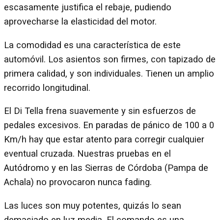
escasamente justifica el rebaje, pudiendo
aprovecharse la elasticidad del motor.
La comodidad es una característica de este
automóvil. Los asientos son firmes, con tapizado de
primera calidad, y son individuales. Tienen un amplio
recorrido longitudinal.
El Di Tella frena suavemente y sin esfuerzos de
pedales excesivos. En paradas de pánico de 100 a 0
Km/h hay que estar atento para corregir cualquier
eventual cruzada. Nuestras pruebas en el
Autódromo y en las Sierras de Córdoba (Pampa de
Achala) no provocaron nunca fading.
Las luces son muy potentes, quizás lo sean
demasiado en luz media. El comando es una