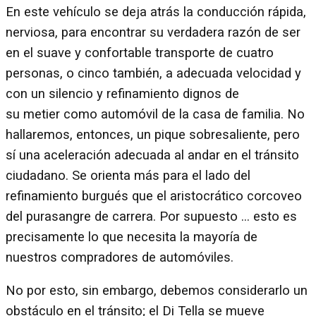
En este vehículo se deja atrás la conducción rápida,
nerviosa, para encontrar su verdadera razón de ser
en el suave y confortable transporte de cuatro
personas, o cinco también, a adecuada velocidad y
con un silencio y refinamiento dignos de
su metier como automóvil de la casa de familia. No
hallaremos, entonces, un pique sobresaliente, pero
sí una aceleración adecuada al andar en el tránsito
ciudadano. Se orienta más para el lado del
refinamiento burgués que el aristocrático corcoveo
del purasangre de carrera. Por supuesto ... esto es
precisamente lo que necesita la mayoría de
nuestros compradores de automóviles.
No por esto, sin embargo, debemos considerarlo un
obstáculo en el tránsito; el Di Tella se mueve