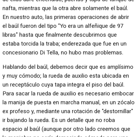
nafta, mientras que la otra abre solamente el baúl.
En nuestro auto, las primeras operaciones de abrir
el baúl fueron del tipo "Yo era un alfeñique de 97
libras" hasta que finalmente descubrimos que
estaba torcida la traba; enderezada que fue en un
concesionario Di Tella, no hubo mas problemas.
Hablando del baúl, debemos decir que es amplísimo
y muy cómodo; la rueda de auxilio esta ubicada en
un receptáculo cuya tapa integra el piso del baúl.
Para sacar la rueda de auxilio es necesario embocar
la manija de puesta en marcha manual, en un zócalo
ex profeso y, mediante una rotación de "destornillar"
ir bajando la rueda. Es un detalle que no roba
espacio al baúl (aunque por otro lado creemos que