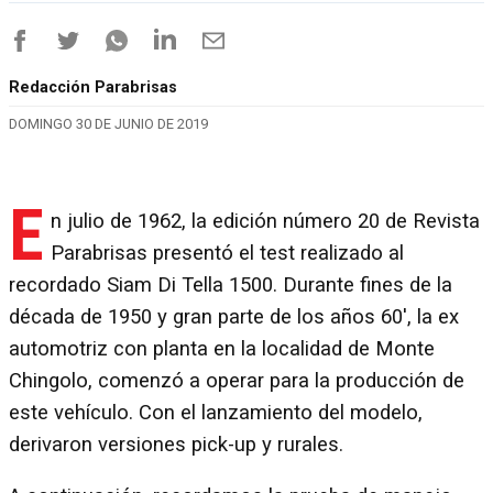
Redacción Parabrisas
DOMINGO 30 DE JUNIO DE 2019
E
n julio de 1962, la edición número 20 de Revista
Parabrisas presentó el test realizado al
recordado Siam Di Tella 1500. Durante fines de la
década de 1950 y gran parte de los años 60', la ex
automotriz con planta en la localidad de Monte
Chingolo, comenzó a operar para la producción de
este vehículo. Con el lanzamiento del modelo,
derivaron versiones pick-up y rurales.