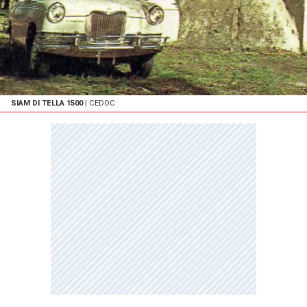
SIAM DI TELLA 1500
| CEDOC