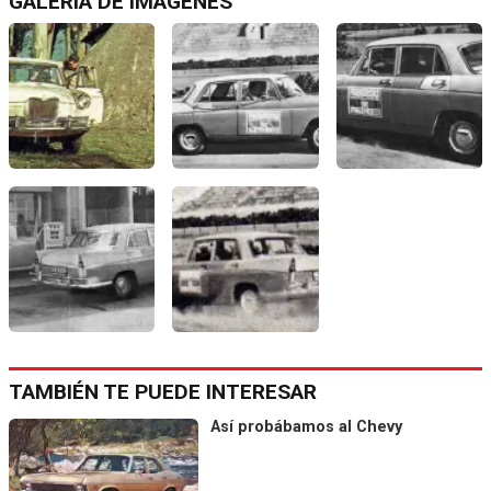
GALERÍA DE IMÁGENES
TAMBIÉN TE PUEDE INTERESAR
Así probábamos al Chevy