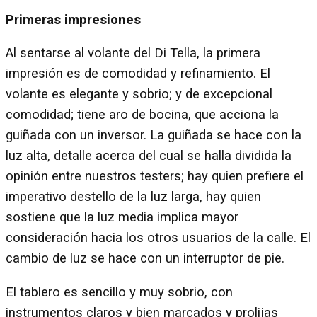
Primeras impresiones
Al sentarse al volante del Di Tella, la primera
impresión es de comodidad y refinamiento. El
volante es elegante y sobrio; y de excepcional
comodidad; tiene aro de bocina, que acciona la
guiñada con un inversor. La guiñada se hace con la
luz alta, detalle acerca del cual se halla dividida la
opinión entre nuestros testers; hay quien prefiere el
imperativo destello de la luz larga, hay quien
sostiene que la luz media implica mayor
consideración hacia los otros usuarios de la calle. El
cambio de luz se hace con un interruptor de pie.
El tablero es sencillo y muy sobrio, con
instrumentos claros y bien marcados y prolijas