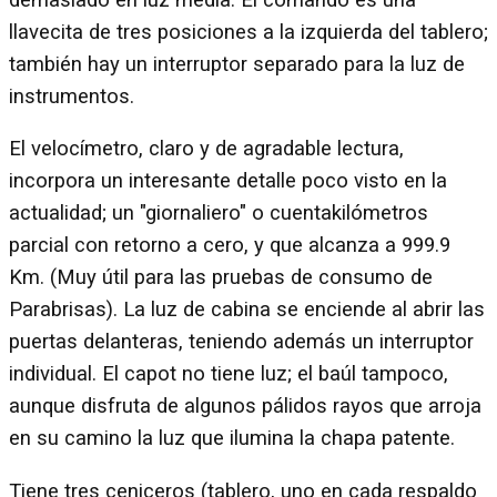
llavecita de tres posiciones a la izquierda del tablero;
también hay un interruptor separado para la luz de
instrumentos.
El velocímetro, claro y de agradable lectura,
incorpora un interesante detalle poco visto en la
actualidad; un "giornaliero" o cuentakilómetros
parcial con retorno a cero, y que alcanza a 999.9
Km. (Muy útil para las pruebas de consumo de
Parabrisas). La luz de cabina se enciende al abrir las
puertas delanteras, teniendo además un interruptor
individual. El capot no tiene luz; el baúl tampoco,
aunque disfruta de algunos pálidos rayos que arroja
en su camino la luz que ilumina la chapa patente.
Tiene tres ceniceros (tablero, uno en cada respaldo