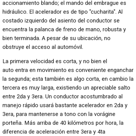
accionamiento blando; el mando del embrague es
hidráulico. El acelerador es de tipo "cucharita". Al
costado izquierdo del asiento del conductor se
encuentra la palanca de freno de mano, robusta y
bien terminada. A pesar de su ubicación, no
obstruye el acceso al automóvil.
La primera velocidad es corta, y no bien el
auto entra en movimiento es conveniente enganchar
la segunda; esta también es algo corta, en cambio la
tercera es muy larga, existiendo un apreciable salto
entre 2da y 3era. Un conductor acostumbrado al
manejo rápido usará bastante acelerador en 2da y
3era, para mantenerse a tono con la vorágine
porteña. Más arriba de 40 kilómetros por hora, la
diferencia de aceleración entre 3era y 4ta