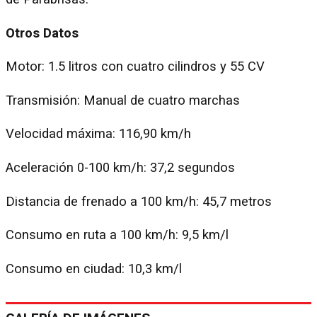
Otros Datos
Motor: 1.5 litros con cuatro cilindros y 55 CV
Transmisión: Manual de cuatro marchas
Velocidad máxima: 116,90 km/h
Aceleración 0-100 km/h: 37,2 segundos
Distancia de frenado a 100 km/h: 45,7 metros
Consumo en ruta a 100 km/h: 9,5 km/l
Consumo en ciudad: 10,3 km/l