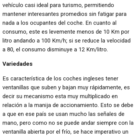
vehículo casi ideal para turismo, permitiendo
mantener interesantes promedios sin fatigar para
nada a los ocupantes del coche. En cuanto al
consumo, este es levemente menos de 10 Km por
litro andando a 100 Km/h; si se reduce la velocidad
a 80, el consumo disminuye a 12 Km/litro.
Variedades
Es característica de los coches ingleses tener
ventanillas que suben y bajan muy rápidamente, es
decir su mecanismo esta muy multiplicado en
relación a la manija de accionamiento. Esto se debe
a que en ese país se usan mucho las señales de
mano, pero como no se puede andar siempre con la
ventanilla abierta por el frío, se hace imperativo un