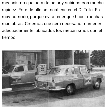
mecanismo que permita bajar y subirlos con mucha
rapidez. Este detalle se mantiene en el Di Tella. Es
muy cómodo, porque evita tener que hacer muchas
maniobras. Creemos que será necesario mantener
adecuadamente lubricados los mecanismos con el
tiempo.