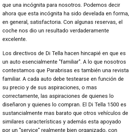
que una incógnita para nosotros. Podemos decir
ahora que esta incógnita ha sido develada en forma,
en general, satisfactoria. Con algunas reservas, el
coche nos dio un resultado verdaderamente
excelente.
Los directivos de Di Tella hacen hincapié en que es
un auto esencialmente "familiar". A lo que nosotros
contestamos que Parabrisas es también una revista
familiar. A cada auto debe testearse en función de
su precio y de sus aspiraciones, o mas
correctamente, las aspiraciones de quienes lo
diseñaron y quienes lo compran. El Di Tella 1500 es
sustancialmente mas barato que otros vehículos de
similares características y además esta apoyado
por un "service" realmente bien organizado, con