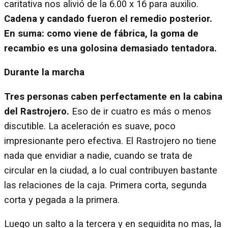
caritativa nos alivió de la 6.00 x 16 para auxilio.
Cadena y candado fueron el remedio posterior.
En suma: como viene de fábrica, la goma de
recambio es una golosina demasiado tentadora.
Durante la marcha
Tres personas caben perfectamente en la cabina
del Rastrojero.
Eso de ir cuatro es más o menos
discutible. La aceleración es suave, poco
impresionante pero efectiva. El Rastrojero no tiene
nada que envidiar a nadie, cuando se trata de
circular en la ciudad, a lo cual contribuyen bastante
las relaciones de la caja. Primera corta, segunda
corta y pegada a la primera.
Luego un salto a la tercera y en seguidita no mas, la