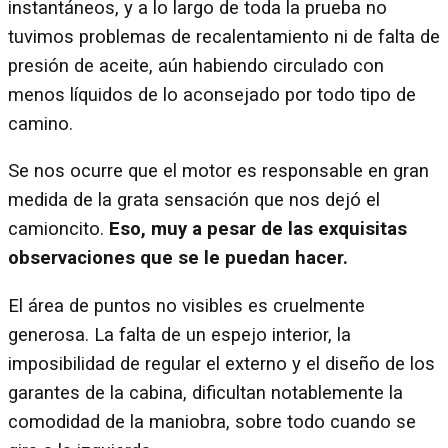
instantáneos, y a lo largo de toda la prueba no
tuvimos problemas de recalentamiento ni de falta de
presión de aceite, aún habiendo circulado con
menos líquidos de lo aconsejado por todo tipo de
camino.
Se nos ocurre que el motor es responsable en gran
medida de la grata sensación que nos dejó el
camioncito.
Eso, muy a pesar de las exquisitas
observaciones que se le puedan hacer.
El área de puntos no visibles es cruelmente
generosa. La falta de un espejo interior, la
imposibilidad de regular el externo y el diseño de los
garantes de la cabina, dificultan notablemente la
comodidad de la maniobra, sobre todo cuando se