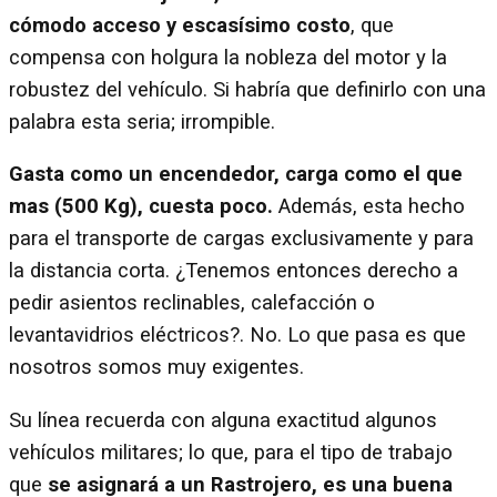
cómodo acceso y escasísimo costo
, que
compensa con holgura la nobleza del motor y la
robustez del vehículo. Si habría que definirlo con una
palabra esta seria; irrompible.
Gasta como un encendedor, carga como el que
mas (500 Kg), cuesta poco.
Además, esta hecho
para el transporte de cargas exclusivamente y para
la distancia corta. ¿Tenemos entonces derecho a
pedir asientos reclinables, calefacción o
levantavidrios eléctricos?. No. Lo que pasa es que
nosotros somos muy exigentes.
Su línea recuerda con alguna exactitud algunos
vehículos militares; lo que, para el tipo de trabajo
que
se asignará a un Rastrojero, es una buena