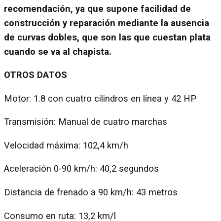
recomendación, ya que supone facilidad de
construcción y reparación mediante la ausencia
de curvas dobles, que son las que cuestan plata
cuando se va al chapista.
OTROS DATOS
Motor: 1.8 con cuatro cilindros en línea y 42 HP
Transmisión: Manual de cuatro marchas
Velocidad máxima: 102,4 km/h
Aceleración 0-90 km/h: 40,2 segundos
Distancia de frenado a 90 km/h: 43 metros
Consumo en ruta: 13,2 km/l