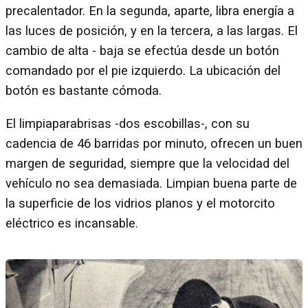
precalentador. En la segunda, aparte, libra energía a
las luces de posición, y en la tercera, a las largas. El
cambio de alta - baja se efectúa desde un botón
comandado por el pie izquierdo. La ubicación del
botón es bastante cómoda.
El limpiaparabrisas -dos escobillas-, con su
cadencia de 46 barridas por minuto, ofrecen un buen
margen de seguridad, siempre que la velocidad del
vehículo no sea demasiada. Limpian buena parte de
la superficie de los vidrios planos y el motorcito
eléctrico es incansable.