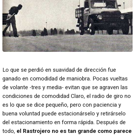
Lo que se perdió en suavidad de dirección fue
ganado en comodidad de maniobra. Pocas vueltas
de volante -tres y media- evitan que se agraven las
condiciones de comodidad Claro, el radio de giro no
es lo que se dice pequeño, pero con paciencia y
buena voluntad puede estacionárselo y retirárselo
del estacionamiento en forma rápida. Después de
todo,
el Rastrojero no es tan grande como parece