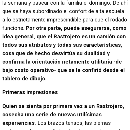
la semana y pasear con la familia el domingo. De ahí
que se haya subordinado el confort de alta escuela
a lo estrictamente imprescindible para que el rodado
funcione.
Por otra parte, puede asegurarse, como
idea general, que el Rastrojero es un camión con
todos sus atributos y todas sus características,
cosa que de hecho desvirtúa su dualidad y
confirma la orientación netamente utilitaria -de
bajo costo operativo- que se le confirió desde el
tablero de dibujo.
Primeras impresiones
Quien se sienta por primera vez a un Rastrojero,
cosecha una serie de nuevas utilísimas
experiencias.
Los brazos tensos, las piernas