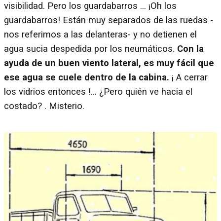
visibilidad. Pero los guardabarros ... ¡Oh los
guardabarros! Están muy separados de las ruedas -
nos referimos a las delanteras- y no detienen el
agua sucia despedida por los neumáticos.
Con la
ayuda de un buen viento lateral, es muy fácil que
ese agua se cuele dentro de la cabina.
¡ A cerrar
los vidrios entonces !... ¿Pero quién ve hacia el
costado? . Misterio.