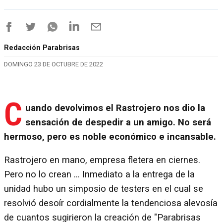
Redacción Parabrisas
DOMINGO 23 DE OCTUBRE DE 2022
C
uando devolvimos el Rastrojero nos dio la
sensación de despedir a un amigo. No será
hermoso, pero es noble económico e incansable.
Rastrojero en mano, empresa fletera en ciernes.
Pero no lo crean ... Inmediato a la entrega de la
unidad hubo un simposio de testers en el cual se
resolvió desoír cordialmente la tendenciosa alevosía
de cuantos sugirieron la creación de "Parabrisas