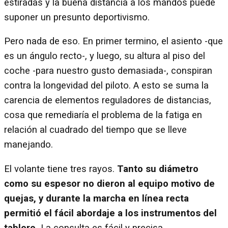
estiradas y la buena distancia a los mandos puede
suponer un presunto deportivismo.
Pero nada de eso. En primer termino, el asiento -que
es un ángulo recto-, y luego, su altura al piso del
coche -para nuestro gusto demasiada-, conspiran
contra la longevidad del piloto. A esto se suma la
carencia de elementos reguladores de distancias,
cosa que remediaría el problema de la fatiga en
relación al cuadrado del tiempo que se lleve
manejando.
El volante tiene tres rayos.
Tanto su diámetro
como su espesor no dieron al equipo motivo de
quejas, y durante la marcha en línea recta
permitió el fácil abordaje a los instrumentos del
tablero.
La consulta es fácil y precisa.