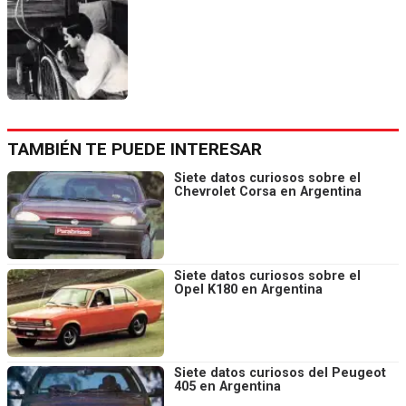
TAMBIÉN TE PUEDE INTERESAR
Siete datos curiosos sobre el
Chevrolet Corsa en Argentina
Siete datos curiosos sobre el
Opel K180 en Argentina
Siete datos curiosos del Peugeot
405 en Argentina