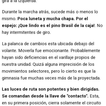
gira a la izquierda.
Durante la marcha atrás, sucede más o menos lo
mismo.
Poca luneta y mucha chapa. Por el
espejo: ¡Que lindo es el pino Brasil de la caja!
. No
hay intermitentes de giro.
La palanca de cambios esta ubicada debajo del
volante. Moverla fue emocionante. Probablemente
hayan sido deficiencias en el varillaje propios de
nuestra unidad. Quizá alguna imprecisión de los
movimientos selectores, pero lo cierto es que la
gimnasia fue muchas veces más de la proyectada.
Las luces de ruta son potentes y bien dirigidas.
Se comandan desde la llave de "contacto".
Esta,
en su primera posición, cierra solamente el circuito