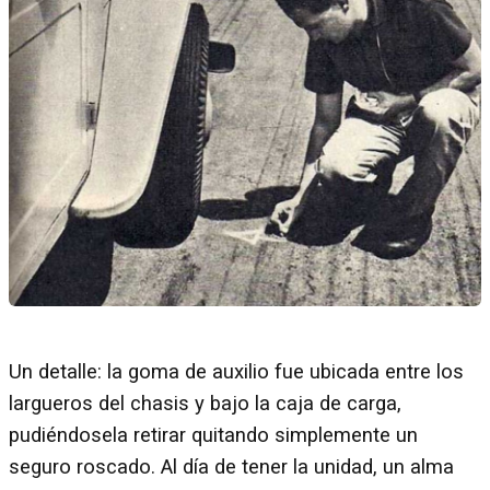
Un detalle: la goma de auxilio fue ubicada entre los
largueros del chasis y bajo la caja de carga,
pudiéndosela retirar quitando simplemente un
seguro roscado. Al día de tener la unidad, un alma