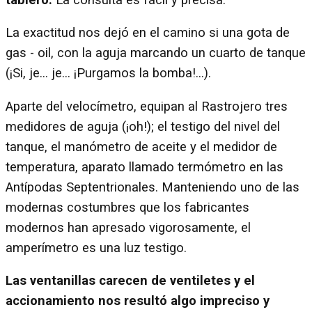
La exactitud nos dejó en el camino si una gota de
gas - oil, con la aguja marcando un cuarto de tanque
(¡Si, je... je... ¡Purgamos la bomba!...).
Aparte del velocímetro, equipan al Rastrojero tres
medidores de aguja (¡oh!); el testigo del nivel del
tanque, el manómetro de aceite y el medidor de
temperatura, aparato llamado termómetro en las
Antípodas Septentrionales. Manteniendo uno de las
modernas costumbres que los fabricantes
modernos han apresado vigorosamente, el
amperímetro es una luz testigo.
Las ventanillas carecen de ventiletes y el
accionamiento nos resultó algo impreciso y