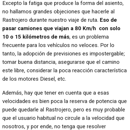
Excepto la fatiga que produce la forma del asiento,
no hallamos grandes objeciones que hacerle al
Rastrojero durante nuestro viaje de ruta.
Eso de
pasar camiones que viajan a 80 Km/h con solo
10 o 15 kilómetros de más
, es un problema
frecuente para los vehículos no veloces. Por lo
tanto, la adopción de previsiones es impostergable;
tomar buena distancia, asegurarse que el camino
este libre, considerar la poca reacción característica
de los motores Diesel, etc.
Además, hay que tener en cuenta que a esas
velocidades es bien poca la reserva de potencia que
puede quedarle al Rastrojero, pero es muy probable
que el usuario habitual no circule a la velocidad que
nosotros, y por ende, no tenga que resolver