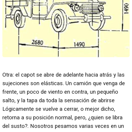
Otra: el capot se abre de adelante hacia atrás y las
sujeciones son elásticas. Un camión que venga de
frente, un poco de viento en contra, un pequeño
salto, y la tapa da toda la sensación de abrirse
Lógicamente se vuelve a cerrar, o mejor dicho,
retorna a su posición normal, pero, ¿quien se libra
del susto?. Nosotros pesamos varias veces en un