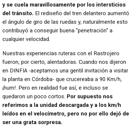
y se cuela maravillosamente por los intersticios
del tránsito.
El rediseño del tren delantero aumentó
el ángulo de giro de las ruedas y, naturalmente esto
contribuyó a conseguir buena "penetración" a
cualquier velocidad.
Nuestras experiencias ruteras con el Rastrojero
fueron, por cierto, alentadoras. Cuando nos dijeron
en DINFIA -aceptamos una gentil invitación a visitar
la planta en Córdoba- que crucereaba a 90 Km/h,
¡hum!. Pero en realidad fue así, e incluso se
quedaron un poco cortos.
Por supuesto nos
referimos a la unidad descargada y a los km/h
leídos en el velocímetro, pero no por ello dejó de
ser una grata sorpresa.