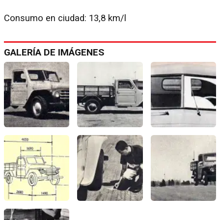
Consumo en ciudad: 13,8 km/l
GALERÍA DE IMÁGENES