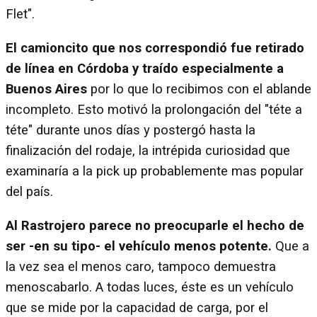
Flet".
El camioncito que nos correspondió fue retirado
de línea en Córdoba y traído especialmente a
Buenos Aires
por lo que lo recibimos con el ablande
incompleto. Esto motivó la prolongación del "téte a
téte" durante unos días y postergó hasta la
finalización del rodaje, la intrépida curiosidad que
examinaría a la pick up probablemente mas popular
del país.
Al Rastrojero parece no preocuparle el hecho de
ser -en su tipo- el vehículo menos potente.
Que a
la vez sea el menos caro, tampoco demuestra
menoscabarlo. A todas luces, éste es un vehículo
que se mide por la capacidad de carga, por el