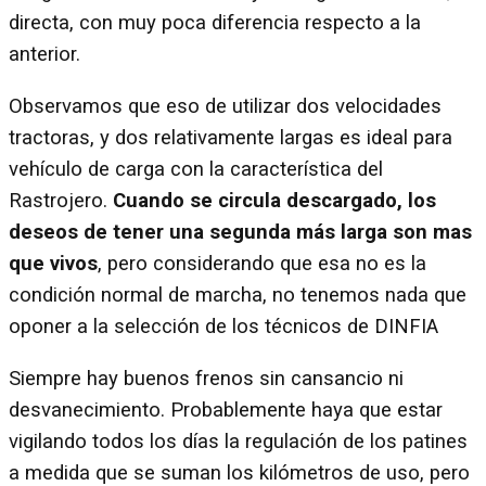
directa, con muy poca diferencia respecto a la
anterior.
Observamos que eso de utilizar dos velocidades
tractoras, y dos relativamente largas es ideal para
vehículo de carga con la característica del
Rastrojero.
Cuando se circula descargado, los
deseos de tener una segunda más larga son mas
que vivos
, pero considerando que esa no es la
condición normal de marcha, no tenemos nada que
oponer a la selección de los técnicos de DINFIA
Siempre hay buenos frenos sin cansancio ni
desvanecimiento. Probablemente haya que estar
vigilando todos los días la regulación de los patines
a medida que se suman los kilómetros de uso, pero