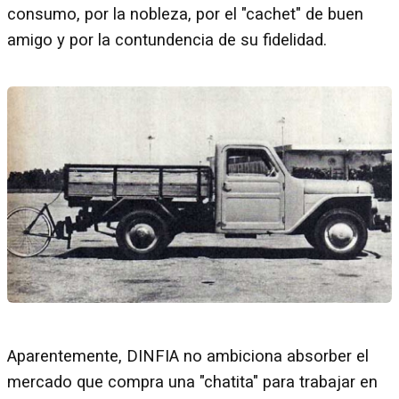
consumo, por la nobleza, por el "cachet" de buen
amigo y por la contundencia de su fidelidad.
Aparentemente, DINFIA no ambiciona absorber el
mercado que compra una "chatita" para trabajar en