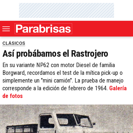
CLÁSICOS
Así probábamos el Rastrojero
En su variante NP62 con motor Diesel de familia
Borgward, recordamos el test de la mítica pick-up o
simplemente un "mini camión". La prueba de manejo
corresponde a la edición de febrero de 1964.
Galería
de fotos