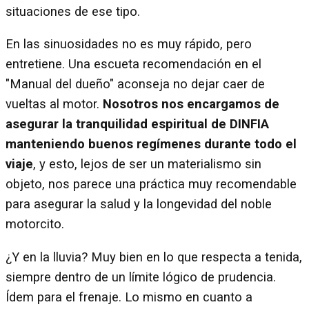
situaciones de ese tipo.
En las sinuosidades no es muy rápido, pero
entretiene. Una escueta recomendación en el
"Manual del dueño" aconseja no dejar caer de
vueltas al motor.
Nosotros nos encargamos de
asegurar la tranquilidad espiritual de DINFIA
manteniendo buenos regímenes durante todo el
viaje
, y esto, lejos de ser un materialismo sin
objeto, nos parece una práctica muy recomendable
para asegurar la salud y la longevidad del noble
motorcito.
¿Y en la lluvia? Muy bien en lo que respecta a tenida,
siempre dentro de un límite lógico de prudencia.
Ídem para el frenaje. Lo mismo en cuanto a