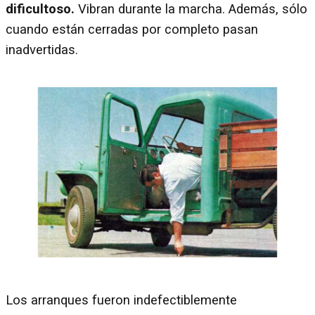
dificultoso.
Vibran durante la marcha. Además, sólo
cuando están cerradas por completo pasan
inadvertidas.
Los arranques fueron indefectiblemente