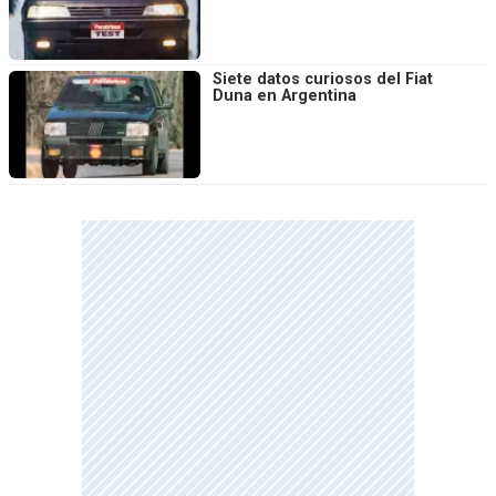
Siete datos curiosos del Fiat
Duna en Argentina