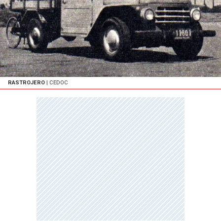
RASTROJERO
| CEDOC