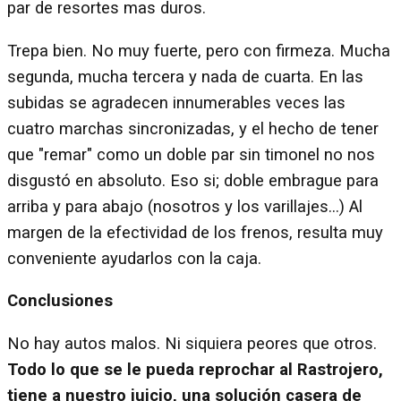
par de resortes mas duros.
Trepa bien. No muy fuerte, pero con firmeza. Mucha
segunda, mucha tercera y nada de cuarta. En las
subidas se agradecen innumerables veces las
cuatro marchas sincronizadas, y el hecho de tener
que "remar" como un doble par sin timonel no nos
disgustó en absoluto. Eso si; doble embrague para
arriba y para abajo (nosotros y los varillajes...) Al
margen de la efectividad de los frenos, resulta muy
conveniente ayudarlos con la caja.
Conclusiones
No hay autos malos. Ni siquiera peores que otros.
Todo lo que se le pueda reprochar al Rastrojero,
tiene a nuestro juicio, una solución casera de