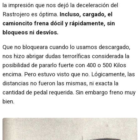
la impresión que nos dejó la deceleración del
Rastrojero es óptima.
Incluso, cargado, el
camioncito frena dócil y rápidamente, sin
bloqueos ni desvíos.
Que no bloqueara cuando lo usamos descargado,
nos hizo abrigar dudas terroríficas considerada la
posibilidad de pararlo fuerte con 400 o 500 Kilos
encima. Pero estuvo visto que no. Lógicamente, las
distancias no fueron las mismas, ni exacta la
cantidad de pedal requerida. Sin embargo freno muy
bien.