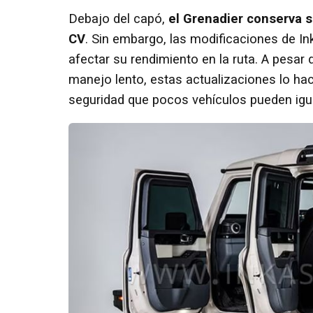
Debajo del capó,
el Grenadier conserva s
CV
. Sin embargo, las modificaciones de In
afectar su rendimiento en la ruta. A pesar
manejo lento, estas actualizaciones lo h
seguridad que pocos vehículos pueden igua