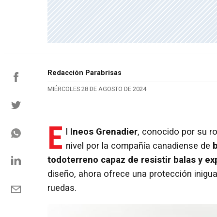
Redacción Parabrisas
MIÉRCOLES 28 DE AGOSTO DE 2024
E
l
Ineos Grenadier
, conocido por su ro
nivel por la compañía canadiense de
b
todoterreno capaz de resistir balas y ex
diseño, ahora ofrece una protección inigua
ruedas.