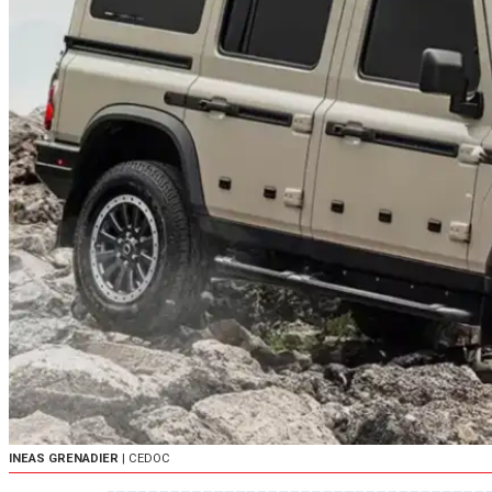
INEAS GRENADIER
| CEDOC