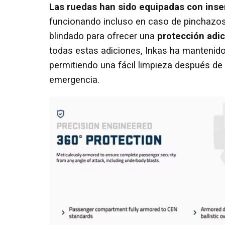
Las ruedas han sido equipadas con inse
funcionando incluso en caso de pinchazos
blindado para ofrecer una
protección adic
todas estas adiciones, Inkas ha mantenido
permitiendo una fácil limpieza después de 
emergencia.