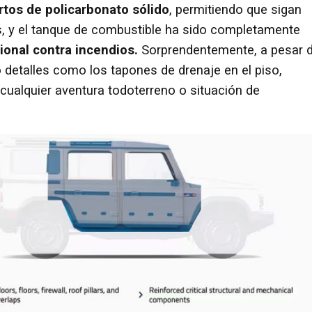
rtos de policarbonato sólido
, permitiendo que sigan
, y el tanque de combustible ha sido completamente
ional contra incendios.
Sorprendentemente, a pesar 
 detalles como los tapones de drenaje en el piso,
cualquier aventura todoterreno o situación de