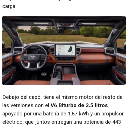
carga.
Debajo del capó, tiene el mismo motor del resto de
las versiones con el
V6 Biturbo de 3.5 litros
,
apoyado por una batería de 1,87 kWh y un propulsor
eléctrico, que juntos entregan una potencia de 443