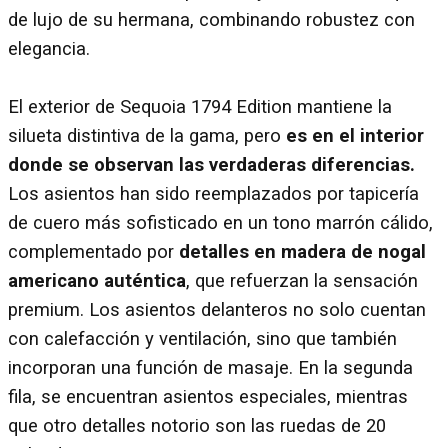
de lujo de su hermana, combinando robustez con
elegancia.
El exterior de Sequoia 1794 Edition mantiene la
silueta distintiva de la gama, pero
es en el interior
donde se observan las verdaderas diferencias.
Los asientos han sido reemplazados por tapicería
de cuero más sofisticado en un tono marrón cálido,
complementado por
detalles en madera de nogal
americano auténtica
, que refuerzan la sensación
premium. Los asientos delanteros no solo cuentan
con calefacción y ventilación, sino que también
incorporan una función de masaje. En la segunda
fila, se encuentran asientos especiales, mientras
que otro detalles notorio son las ruedas de 20