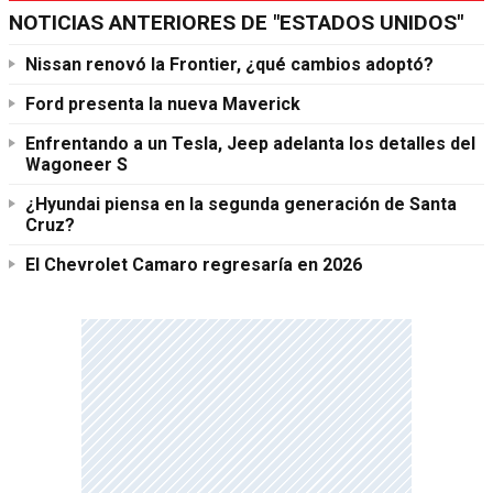
NOTICIAS ANTERIORES DE "ESTADOS UNIDOS"
Nissan renovó la Frontier, ¿qué cambios adoptó?
Ford presenta la nueva Maverick
Enfrentando a un Tesla, Jeep adelanta los detalles del
Wagoneer S
¿Hyundai piensa en la segunda generación de Santa
Cruz?
El Chevrolet Camaro regresaría en 2026