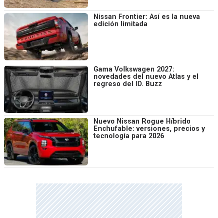
Nissan Frontier: Así es la nueva
edición limitada
Gama Volkswagen 2027:
novedades del nuevo Atlas y el
regreso del ID. Buzz
Nuevo Nissan Rogue Híbrido
Enchufable: versiones, precios y
tecnología para 2026