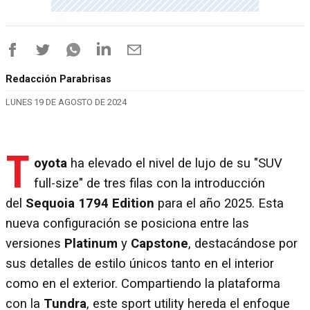
Redacción Parabrisas
LUNES 19 DE AGOSTO DE 2024
T
oyota
ha elevado el nivel de lujo de su "SUV
full-size" de tres filas con la introducción
del
Sequoia 1794 Edition
para el año 2025. Esta
nueva configuración se posiciona entre las
versiones
Platinum
y
Capstone
, destacándose por
sus detalles de estilo únicos tanto en el interior
como en el exterior. Compartiendo la plataforma
con la
Tundra
, este sport utility hereda el enfoque