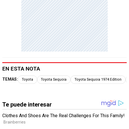
EN ESTA NOTA
TEMAS:
Toyota
Toyota Sequoia
Toyota Sequoia 1974 Edition