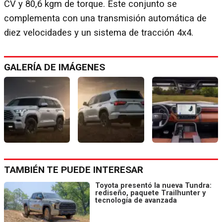
CV y 80,6 kgm de torque. Este conjunto se
complementa con una transmisión automática de
diez velocidades y un sistema de tracción 4x4.
GALERÍA DE IMÁGENES
TAMBIÉN TE PUEDE INTERESAR
Toyota presentó la nueva Tundra:
rediseño, paquete Trailhunter y
tecnología de avanzada