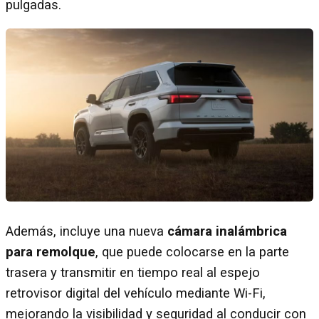
pulgadas.
Además, incluye una nueva
cámara inalámbrica
para remolque
, que puede colocarse en la parte
trasera y transmitir en tiempo real al espejo
retrovisor digital del vehículo mediante Wi-Fi,
mejorando la visibilidad y seguridad al conducir con