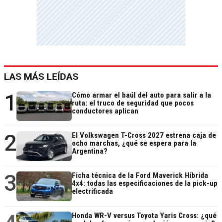
LAS MÁS LEÍDAS
1
Cómo armar el baúl del auto para salir a la
ruta: el truco de seguridad que pocos
conductores aplican
2
El Volkswagen T-Cross 2027 estrena caja de
ocho marchas, ¿qué se espera para la
Argentina?
3
Ficha técnica de la Ford Maverick Híbrida
4x4: todas las especificaciones de la pick-up
electrificada
Honda WR-V versus Toyota Yaris Cross: ¿qué