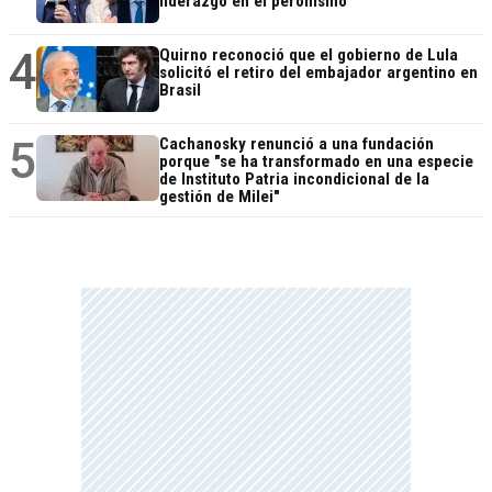
liderazgo en el peronismo
4
Quirno reconoció que el gobierno de Lula
solicitó el retiro del embajador argentino en
Brasil
5
Cachanosky renunció a una fundación
porque "se ha transformado en una especie
de Instituto Patria incondicional de la
gestión de Milei"