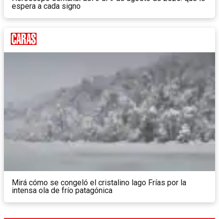
espera a cada signo
Mirá cómo se congeló el cristalino lago Frías por la
intensa ola de frío patagónica