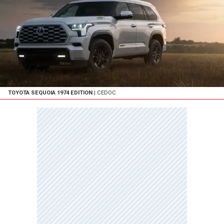
TOYOTA SEQUOIA 1974 EDITION
| CEDOC