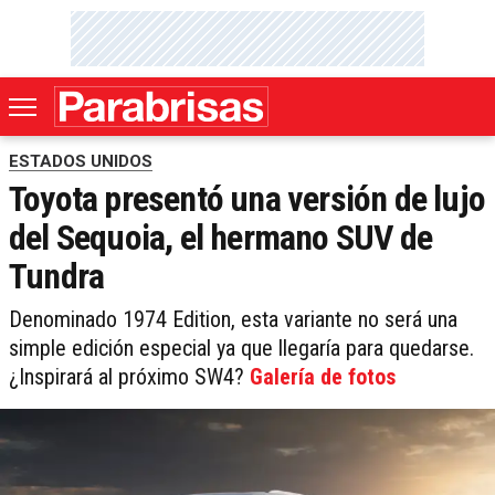
ESTADOS UNIDOS
Toyota presentó una versión de lujo
del Sequoia, el hermano SUV de
Tundra
Denominado 1974 Edition, esta variante no será una
simple edición especial ya que llegaría para quedarse.
¿Inspirará al próximo SW4?
Galería de fotos