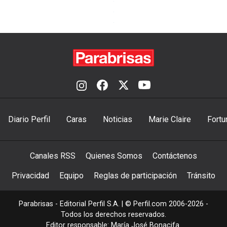
Diario Perfil
Caras
Noticias
Marie Claire
Fortu
Canales RSS
Quienes Somos
Contáctenos
Privacidad
Equipo
Reglas de participación
Tránsito
Parabrisas - Editorial Perfil S.A.
| © Perfil.com 2006-2026 -
Todos los derechos reservados.
Editor responsable: María José Bonacifa.