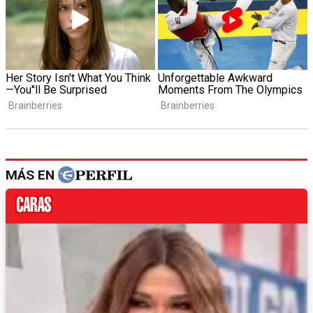
MÁS EN