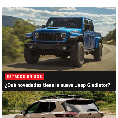
ESTADOS UNIDOS
¿Qué novedades tiene la nueva Jeep Gladiator?