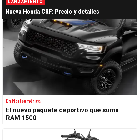
LANZAMIENTO
Nueva Honda CRF: Precio y detalles
En Norteamérica
El nuevo paquete deportivo que suma
RAM 1500