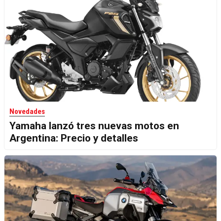
Novedades
Yamaha lanzó tres nuevas motos en
Argentina: Precio y detalles