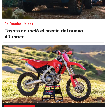
En Estados Unidos
Toyota anunció el precio del nuevo
4Runner