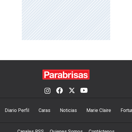
Diario Perfil
Caras
Noticias
Marie Claire
Fortu
Canales RSS
Quienes Somos
Contáctenos