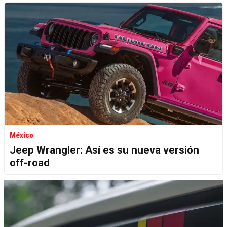
México
Jeep Wrangler: Así es su nueva versión
off-road