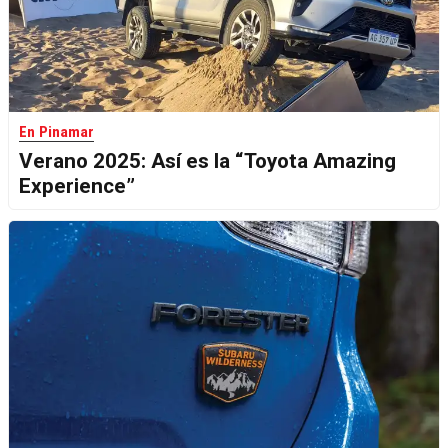
En Pinamar
Verano 2025: Así es la “Toyota Amazing
Experience”