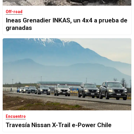
Off-road
Ineas Grenadier INKAS, un 4x4 a prueba de
granadas
Encuentro
Travesía Nissan X-Trail e-Power Chile