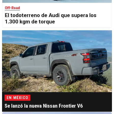
Off-Road
El todoterreno de Audi que supera los
1.300 kgm de torque
EN MÉXICO
Se lanzó la nueva Nissan Frontier V6