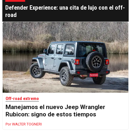
Defender Experience: una cita de lujo con el off-
road
Off-road extremo
Manejamos el nuevo Jeep Wrangler
Rubicon: signo de estos tiempos
WALTER TOGNERI