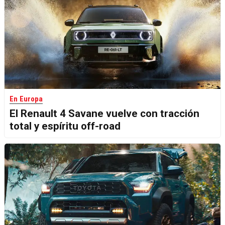
En Europa
El Renault 4 Savane vuelve con tracción
total y espíritu off-road