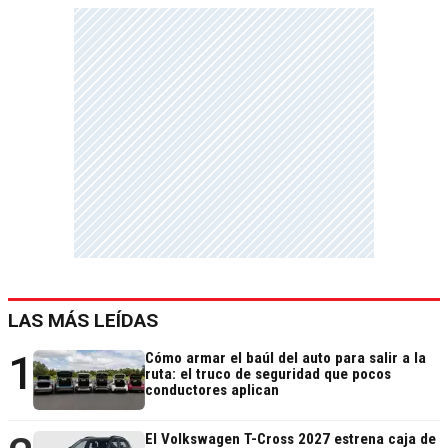
LAS MÁS LEÍDAS
1
Cómo armar el baúl del auto para salir a la
ruta: el truco de seguridad que pocos
conductores aplican
El Volkswagen T-Cross 2027 estrena caja de