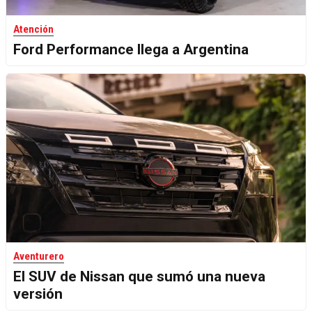
Atención
Ford Performance llega a Argentina
Aventurero
El SUV de Nissan que sumó una nueva
versión