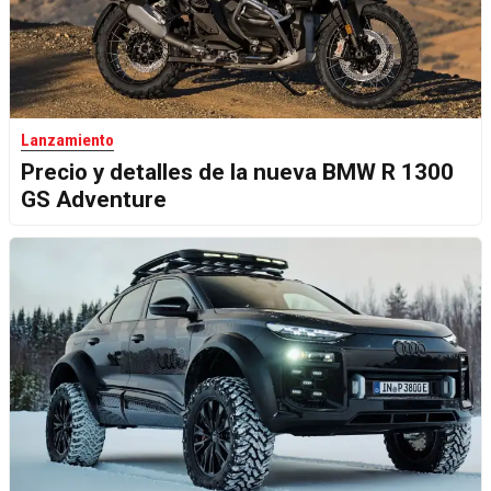
Lanzamiento
Precio y detalles de la nueva BMW R 1300
GS Adventure