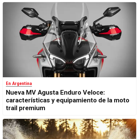
En Argentina
Nueva MV Agusta Enduro Veloce:
características y equipamiento de la moto
trail premium