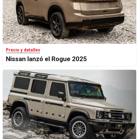
Precio y detalles
Nissan lanzó el Rogue 2025