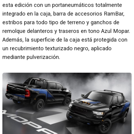
esta edición con un portaneumáticos totalmente
integrado en la caja, barra de accesorios RamBar,
estribos para todo tipo de terreno y ganchos de
remolque delanteros y traseros en tono Azul Mopar.
Además, la superficie de la caja está protegida con
un recubrimiento texturizado negro, aplicado
mediante pulverización.