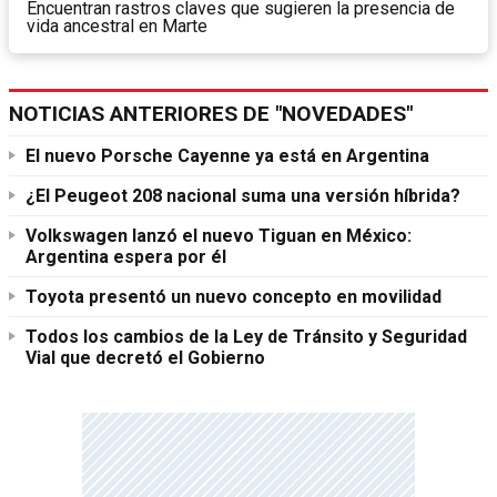
Encuentran rastros claves que sugieren la presencia de
vida ancestral en Marte
NOTICIAS ANTERIORES DE "NOVEDADES"
El nuevo Porsche Cayenne ya está en Argentina
¿El Peugeot 208 nacional suma una versión híbrida?
Volkswagen lanzó el nuevo Tiguan en México:
Argentina espera por él
Toyota presentó un nuevo concepto en movilidad
Todos los cambios de la Ley de Tránsito y Seguridad
Vial que decretó el Gobierno