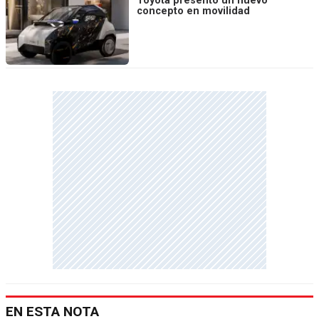
Toyota presentó un nuevo
concepto en movilidad
EN ESTA NOTA