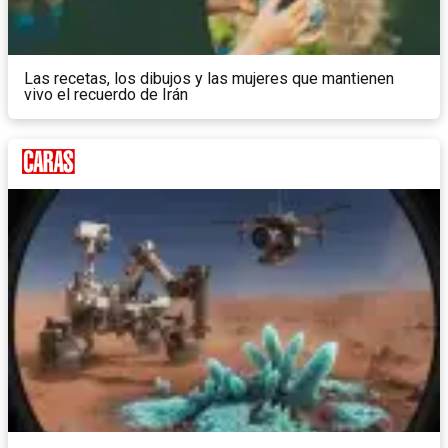
Las recetas, los dibujos y las mujeres que mantienen
vivo el recuerdo de Irán