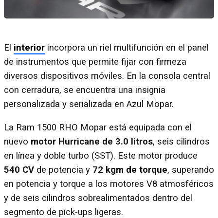
El
interior
incorpora un riel multifunción en el panel
de instrumentos que permite fijar con firmeza
diversos dispositivos móviles. En la consola central
con cerradura, se encuentra una insignia
personalizada y serializada en Azul Mopar.
La Ram 1500 RHO Mopar está equipada con el
nuevo
motor Hurricane de 3.0 litros
, seis cilindros
en línea y doble turbo (SST). Este motor produce
540 CV
de potencia y
72 kgm de torque
, superando
en potencia y torque a los motores V8 atmosféricos
y de seis cilindros sobrealimentados dentro del
segmento de pick-ups ligeras.