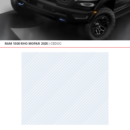
RAM 1500 RHO MOPAR 2025
| CEDOC