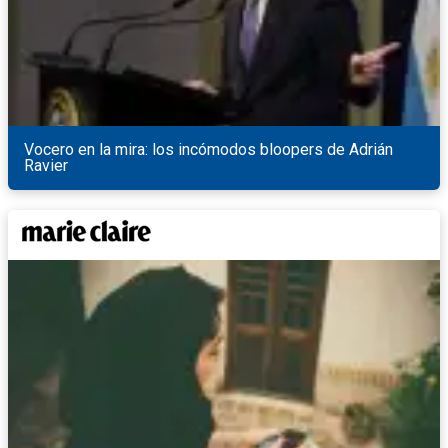
Vocero en la mira: los incómodos bloopers de Adrián
Ravier