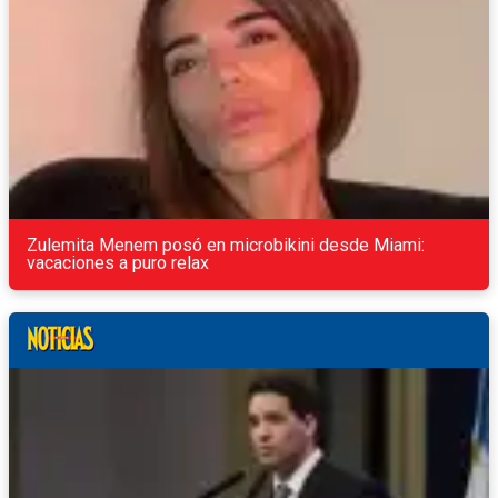
Zulemita Menem posó en microbikini desde Miami:
vacaciones a puro relax