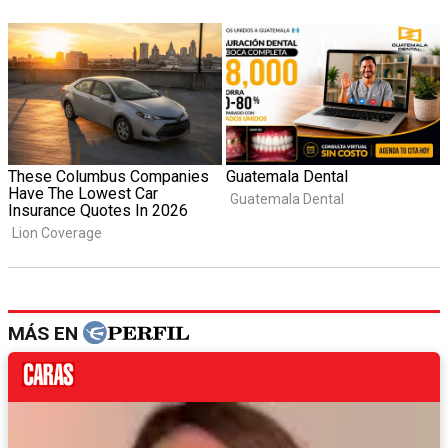
MÁS EN