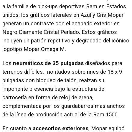
a la familia de pick-ups deportivas Ram en Estados
unidos, los gráficos laterales en Azul y Gris Mopar
generan un contraste con el acabado exterior en
Negro Diamante Cristal Perlado. Estos gráficos
incluyen un patrón repetitivo y degradado del icónico
logotipo Mopar Omega M.
Los
neumáticos de 35 pulgadas
diseñados para
terrenos difíciles, montados sobre rines de 18 x 9
pulgadas con bloqueo de talón, realzan su
imponente presencia bajo la estructura de
carrocería en forma de reloj de arena,
complementada por los guardabarros más anchos
de la línea de producción actual de la Ram 1500.
En cuanto a
accesorios exteriores
, Mopar equipó