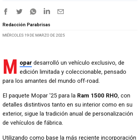
Redacción Parabrisas
MIÉRCOLES 19 DE MARZO DE 2025
M
opar
desarrolló un vehículo exclusivo, de
edición limitada y coleccionable, pensado
para los amantes del mundo off-road.
El paquete Mopar '25 para la
Ram 1500 RHO
, con
detalles distintivos tanto en su interior como en su
exterior, sigue la tradición anual de personalización
de vehículos de fábrica.
Utilizando como base la más reciente incorporación