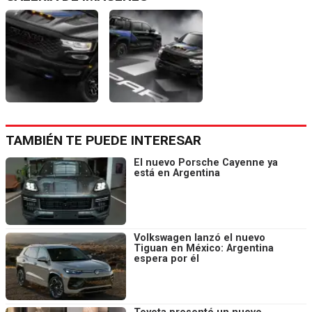
TAMBIÉN TE PUEDE INTERESAR
El nuevo Porsche Cayenne ya
está en Argentina
Volkswagen lanzó el nuevo
Tiguan en México: Argentina
espera por él