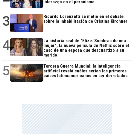
liderazgo en el peronismo
3
Ricardo Lorenzetti se metió en el debate
sobre la inhabilitación de Cristina Kirchner
4
La historia real de "Elize: Sombras de una
mujer", la nueva película de Netflix sobre el
caso de una esposa que descuartizó a su
marido
5
Tercera Guerra Mundial: la inteligencia
artificial reveló cuáles serían los primeros
países latinoamericanos en ser derrotados