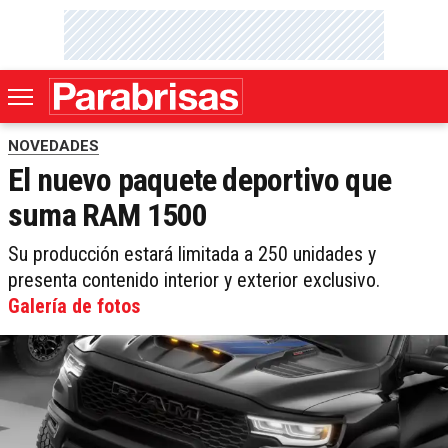
NOVEDADES
El nuevo paquete deportivo que
suma RAM 1500
Su producción estará limitada a 250 unidades y
presenta contenido interior y exterior exclusivo.
Galería de fotos