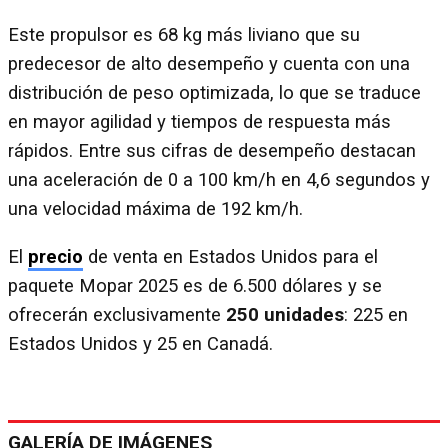
Este propulsor es 68 kg más liviano que su
predecesor de alto desempeño y cuenta con una
distribución de peso optimizada, lo que se traduce
en mayor agilidad y tiempos de respuesta más
rápidos. Entre sus cifras de desempeño destacan
una aceleración de 0 a 100 km/h en 4,6 segundos y
una velocidad máxima de 192 km/h.
El
precio
de venta en Estados Unidos para el
paquete Mopar 2025 es de 6.500 dólares y se
ofrecerán exclusivamente
250 unidades
: 225 en
Estados Unidos y 25 en Canadá.
GALERÍA DE IMÁGENES