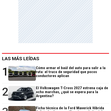
LAS MÁS LEÍDAS
1
Cómo armar el baúl del auto para salir a la
ruta: el truco de seguridad que pocos
conductores aplican
2
El Volkswagen T-Cross 2027 estrena caja de
ocho marchas, ¿qué se espera para la
Argentina?
Ficha técnica de la Ford Maverick Híbrida