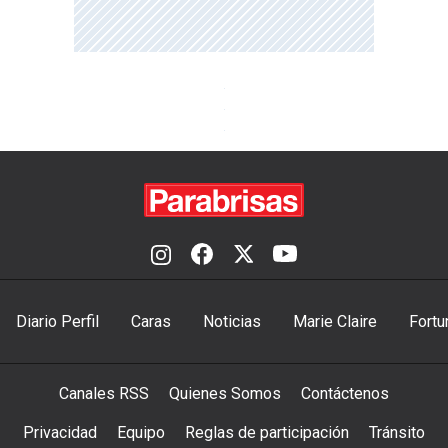
Diario Perfil
Caras
Noticias
Marie Claire
Fortu
Canales RSS
Quienes Somos
Contáctenos
Privacidad
Equipo
Reglas de participación
Tránsito