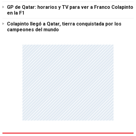
GP de Qatar: horarios y TV para ver a Franco Colapinto
en la F1
Colapinto llegó a Qatar, tierra conquistada por los
campeones del mundo