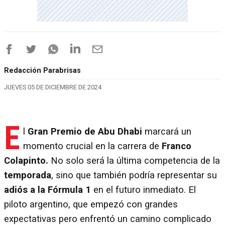
Redacción Parabrisas
JUEVES 05 DE DICIEMBRE DE 2024
E
l
Gran Premio de Abu Dhabi
marcará un
momento crucial en la carrera de
Franco
Colapinto.
No solo será la última competencia de la
temporada
, sino que también podría representar su
adiós a la Fórmula 1
en el futuro inmediato. El
piloto argentino, que empezó con grandes
expectativas pero enfrentó un camino complicado