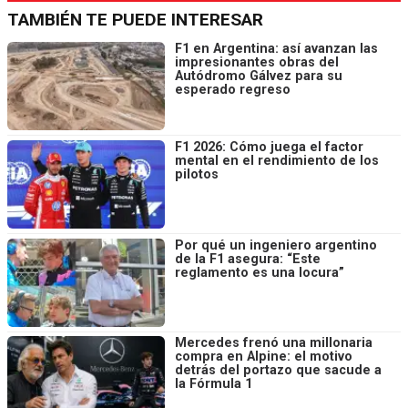
TAMBIÉN TE PUEDE INTERESAR
F1 en Argentina: así avanzan las
impresionantes obras del
Autódromo Gálvez para su
esperado regreso
F1 2026: Cómo juega el factor
mental en el rendimiento de los
pilotos
Por qué un ingeniero argentino
de la F1 asegura: “Este
reglamento es una locura”
Mercedes frenó una millonaria
compra en Alpine: el motivo
detrás del portazo que sacude a
la Fórmula 1