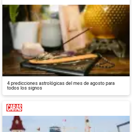
4 predicciones astrológicas del mes de agosto para
todos los signos