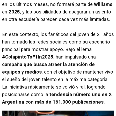
en los últimos meses, no formará parte de
Williams
en
2025
, y las posibilidades de asegurar un asiento
en otra escudería parecen cada vez más limitadas.
En este contexto, los fanáticos del joven de 21 años
han tomado las redes sociales como su escenario
principal para mostrar apoyo. Bajo el lema
#ColapintoToF1In2025
, han impulsado una
campaña que busca atraer la atención de
equipos y medios
, con el objetivo de mantener vivo
el sueño del joven talento en la máxima categoría.
La iniciativa rápidamente se volvió viral, logrando
posicionarse como la
tendencia número uno en X
Argentina con más de 161.000 publicaciones.