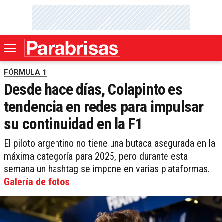
FÓRMULA 1
Desde hace días, Colapinto es
tendencia en redes para impulsar
su continuidad en la F1
El piloto argentino no tiene una butaca asegurada en la
máxima categoría para 2025, pero durante esta
semana un hashtag se impone en varias plataformas.
Galería de fotos