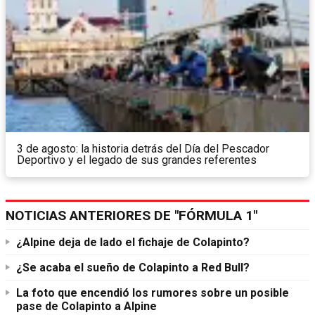
3 de agosto: la historia detrás del Día del Pescador
Deportivo y el legado de sus grandes referentes
NOTICIAS ANTERIORES DE "FÓRMULA 1"
¿Alpine deja de lado el fichaje de Colapinto?
¿Se acaba el sueño de Colapinto a Red Bull?
La foto que encendió los rumores sobre un posible
pase de Colapinto a Alpine