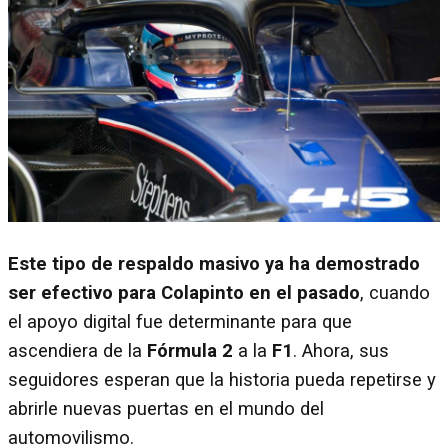
Este tipo de respaldo masivo ya ha demostrado
ser efectivo para Colapinto en el pasado
, cuando
el apoyo digital fue determinante para que
ascendiera de la
Fórmula 2
a la
F1
. Ahora, sus
seguidores esperan que la historia pueda repetirse y
abrirle nuevas puertas en el mundo del
automovilismo.