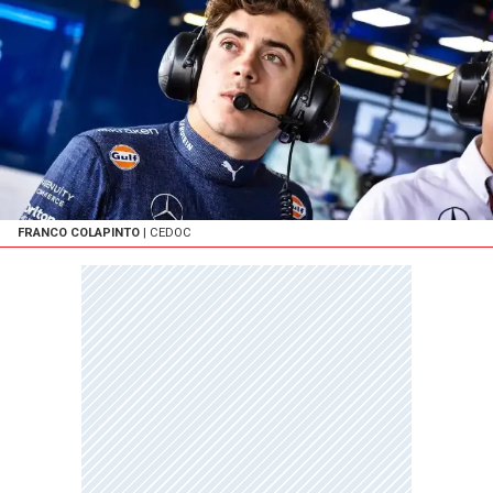
FRANCO COLAPINTO
| CEDOC