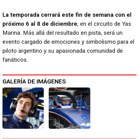
La temporada cerrará este fin de semana con el
próximo 6 al 8 de diciembre
, en el circuito de Yas
Marina. Más allá del resultado en pista, será un
evento cargado de emociones y simbolismo para el
piloto argentino y su apasionada comunidad de
fanáticos.
GALERÍA DE IMÁGENES