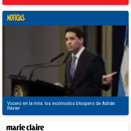
Vocero en la mira: los incómodos bloopers de Adrián
Ravier