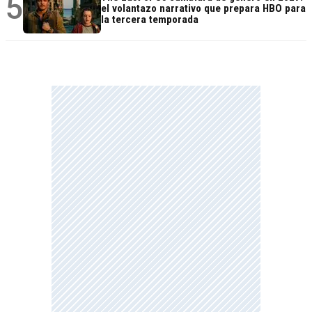
5
el volantazo narrativo que prepara HBO para
la tercera temporada